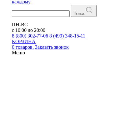
каждому
Поиск
ПН-ВС
с 10:00 до 20:00
8 (800) 302-77-06
8 (499) 348-15-11
КОРЗИНА
0 товаров.
Заказать звонок
Меню