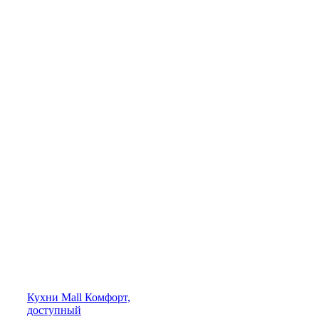
Кухни
Mall
Комфорт,
доступный