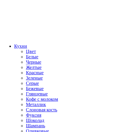
Кухни
Цвет
Белые
Черные
Желтые
Красные
Зеленые
Серые
Бежевые
Глянцевые
Кофе с молоком
Металлик
Слоновая кость
Фуксия
Шоколад
Шампань
Оливковые