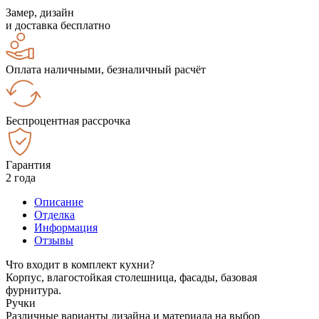
Замер, дизайн
и доставка бесплатно
Оплата наличными, безналичный расчёт
Беспроцентная рассрочка
Гарантия
2 года
Описание
Отделка
Информация
Отзывы
Что входит в комплект кухни?
Корпус, влагостойкая столешница, фасады, базовая
фурнитура.
Ручки
Различные варианты дизайна и материала на выбор