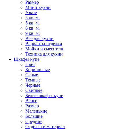
Размер
Мини-кухни
Узкие
3 кв. м.
5 кв. м.
6 кв. м.
9 кв. м.
Все для кухни
Варианты отделки
Мойки и смесители
Техника для кухни
Шкафы-купе
Цвет
Коричневые
Серые
Темные
Черные
Светлые
Белые шкафы-купе
Венге
Размер
Маленькие
Большие
Средние
Отделка и материал