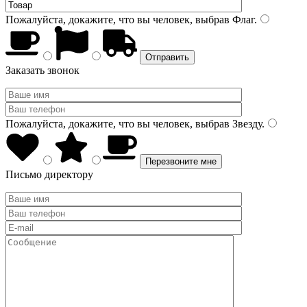
Пожалуйста, докажите, что вы человек, выбрав
Флаг
.
Заказать звонок
Пожалуйста, докажите, что вы человек, выбрав
Звезду
.
Письмо директору