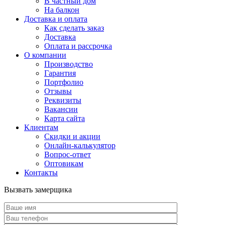
В частный дом
На балкон
Доставка и оплата
Как сделать заказ
Доставка
Оплата и рассрочка
О компании
Производство
Гарантия
Портфолио
Отзывы
Реквизиты
Вакансии
Карта сайта
Клиентам
Скидки и акции
Онлайн-калькулятор
Вопрос-ответ
Оптовикам
Контакты
Вызвать замерщика