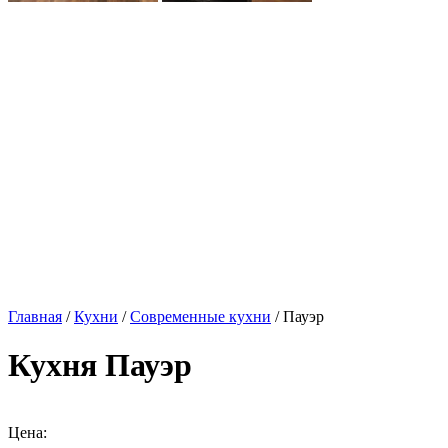
Главная
/
Кухни
/
Современные кухни
/ Пауэр
Кухня Пауэр
Цена: