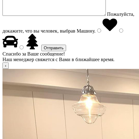
Пожалуйста,
докажите, что вы человек, выбрав
Машину
.
Спасибо за Ваше сообщение!
Наш менеджер свяжется с Вами в ближайшее время.