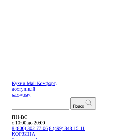
Кухни
Mall
Комфорт,
доступный
каждому
Поиск
ПН-ВС
с 10:00 до 20:00
8 (800) 302-77-06
8 (499) 348-15-11
КОРЗИНА