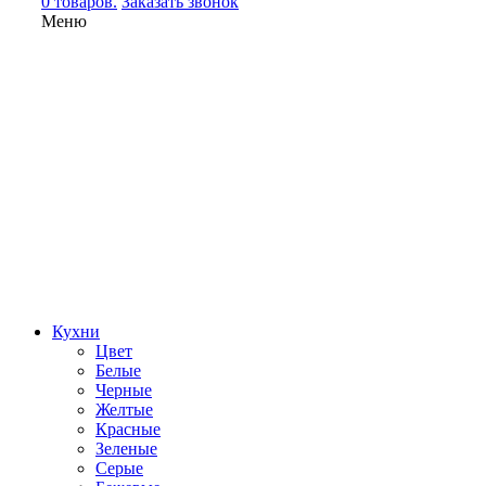
0 товаров.
Заказать звонок
Меню
Кухни
Цвет
Белые
Черные
Желтые
Красные
Зеленые
Серые