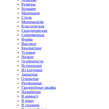
Размеры
Большие
Маленькие
Стиль
Минимализм
Классические
Скандинавские
Современные
Форма
Высокие
Квадратные
Угловые
Низкие
Особенности
Встроенные
Из кладовки
Закрытые
Открытые
Раздвижные
Гардеробные шкафы
Назначение
В комнату
В нишу
В спальню