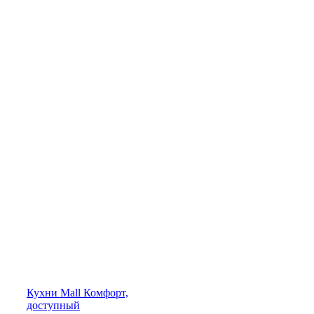
Кухни
Mall
Комфорт,
доступный