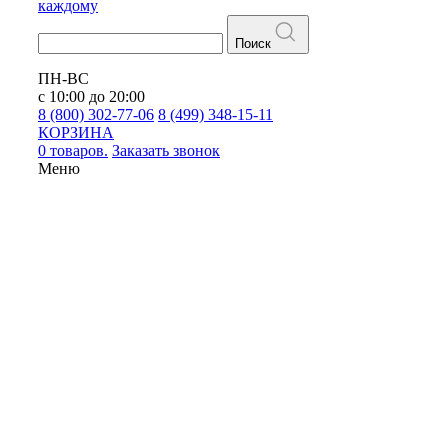
каждому
Поиск
ПН-ВС
с 10:00 до 20:00
8 (800) 302-77-06
8 (499) 348-15-11
КОРЗИНА
0 товаров.
Заказать звонок
Меню