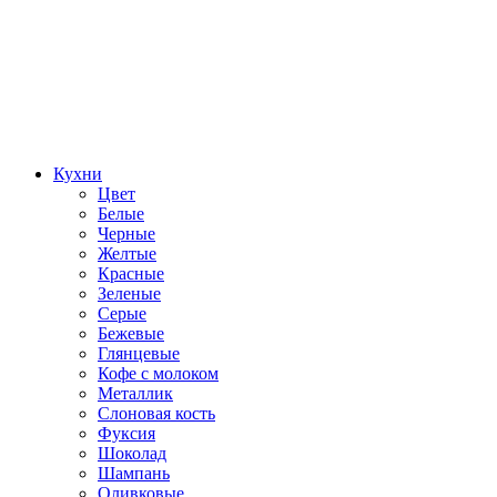
Кухни
Цвет
Белые
Черные
Желтые
Красные
Зеленые
Серые
Бежевые
Глянцевые
Кофе с молоком
Металлик
Слоновая кость
Фуксия
Шоколад
Шампань
Оливковые