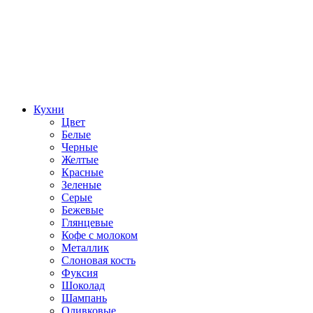
Кухни
Цвет
Белые
Черные
Желтые
Красные
Зеленые
Серые
Бежевые
Глянцевые
Кофе с молоком
Металлик
Слоновая кость
Фуксия
Шоколад
Шампань
Оливковые