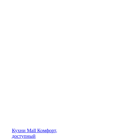
Кухни
Mall
Комфорт,
доступный