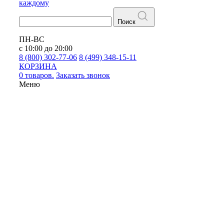
каждому
Поиск
ПН-ВС
с 10:00 до 20:00
8 (800) 302-77-06
8 (499) 348-15-11
КОРЗИНА
0 товаров.
Заказать звонок
Меню