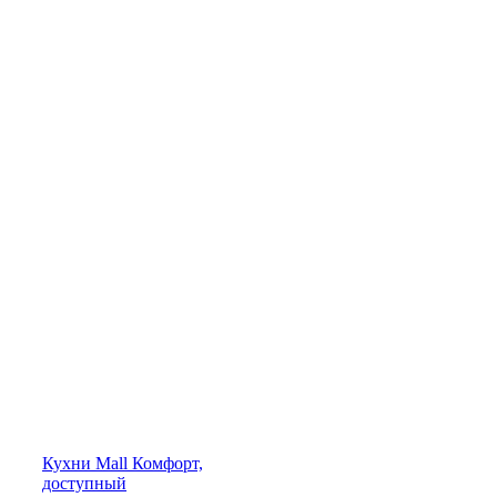
Кухни
Mall
Комфорт,
доступный