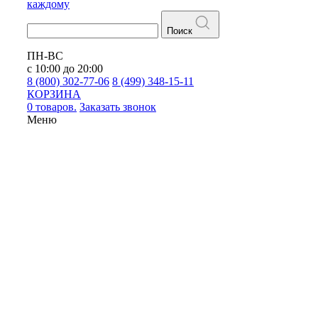
каждому
Поиск
ПН-ВС
с 10:00 до 20:00
8 (800) 302-77-06
8 (499) 348-15-11
КОРЗИНА
0 товаров.
Заказать звонок
Меню