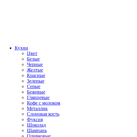
Кухни
Цвет
Белые
Черные
Желтые
Красные
Зеленые
Серые
Бежевые
Глянцевые
Кофе с молоком
Металлик
Слоновая кость
Фуксия
Шоколад
Шампань
Оливковые