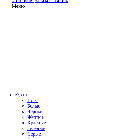
0 товаров.
Заказать звонок
Меню
Кухни
Цвет
Белые
Черные
Желтые
Красные
Зеленые
Серые