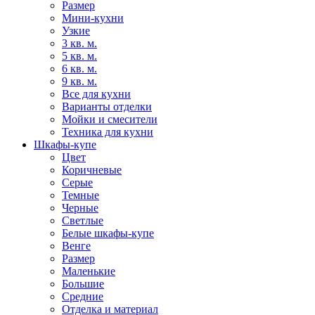
Размер
Мини-кухни
Узкие
3 кв. м.
5 кв. м.
6 кв. м.
9 кв. м.
Все для кухни
Варианты отделки
Мойки и смесители
Техника для кухни
Шкафы-купе
Цвет
Коричневые
Серые
Темные
Черные
Светлые
Белые шкафы-купе
Венге
Размер
Маленькие
Большие
Средние
Отделка и материал