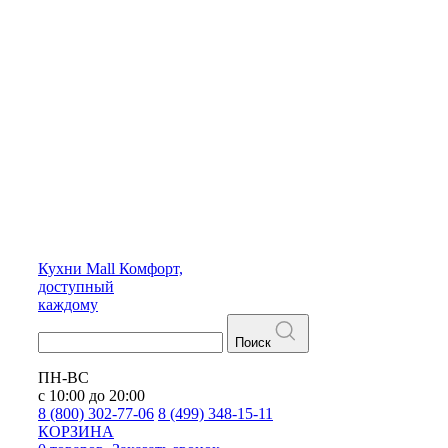
Кухни
Mall
Комфорт,
доступный
каждому
Поиск
ПН-ВС
с 10:00 до 20:00
8 (800) 302-77-06
8 (499) 348-15-11
КОРЗИНА