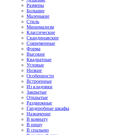
Размеры
Большие
Маленькие
Стиль
Минимализм
Классические
Скандинавские
Современные
Форма
Высокие
Квадратные
Угловые
Низкие
Особенности
Встроенные
Из кладовки
Закрытые
Открытые
Раздвижные
Гардеробные шкафы
Назначение
В комнату
В нишу
В спальню