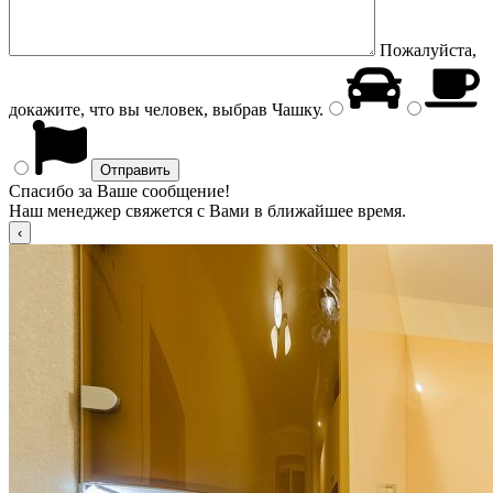
Пожалуйста,
докажите, что вы человек, выбрав
Чашку
.
Спасибо за Ваше сообщение!
Наш менеджер свяжется с Вами в ближайшее время.