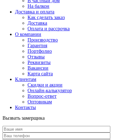
В частный дом
На балкон
Доставка и оплата
Как сделать заказ
Доставка
Оплата и рассрочка
О компании
Производство
Гарантия
Портфолио
Отзывы
Реквизиты
Вакансии
Карта сайта
Клиентам
Скидки и акции
Онлайн-калькулятор
Вопрос-ответ
Оптовикам
Контакты
Вызвать замерщика