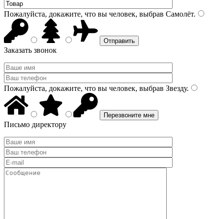
Пожалуйста, докажите, что вы человек, выбрав
Самолёт
.
Заказать звонок
Пожалуйста, докажите, что вы человек, выбрав
Звезду
.
Письмо директору