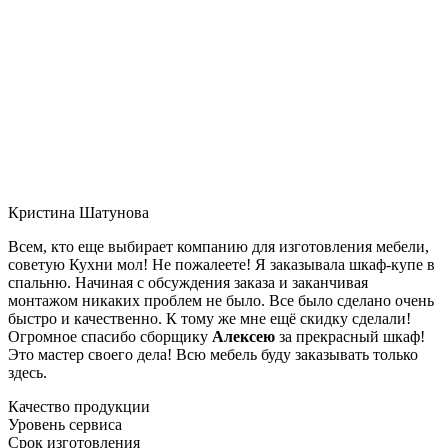
Кристина Шатунова
Всем, кто еще выбирает компанию для изготовления мебели,
советую Кухни мол! Не пожалеете! Я заказывала шкаф-купе в
спальню. Начиная с обсуждения заказа и заканчивая
монтажом никаких проблем не было. Все было сделано очень
быстро и качественно. К тому же мне ещё скидку сделали!
Огромное спасибо сборщику
Алексею
за прекрасный шкаф!
Это мастер своего дела! Всю мебель буду заказывать только
здесь.
Качество продукции
Уровень сервиса
Срок изготовления