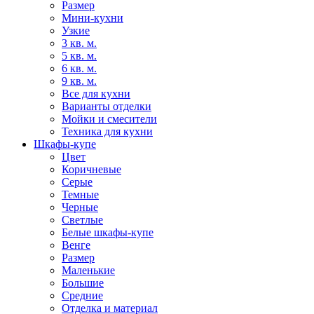
Размер
Мини-кухни
Узкие
3 кв. м.
5 кв. м.
6 кв. м.
9 кв. м.
Все для кухни
Варианты отделки
Мойки и смесители
Техника для кухни
Шкафы-купе
Цвет
Коричневые
Серые
Темные
Черные
Светлые
Белые шкафы-купе
Венге
Размер
Маленькие
Большие
Средние
Отделка и материал