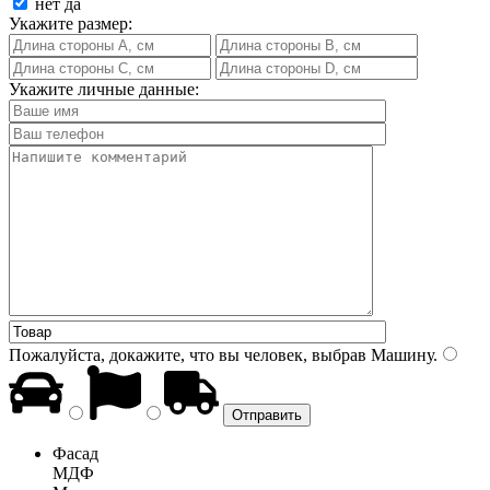
нет
да
Укажите размер:
Укажите личные данные:
Пожалуйста, докажите, что вы человек, выбрав
Машину
.
Фасад
МДФ