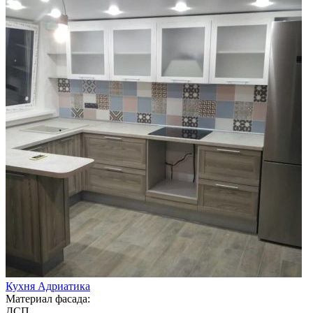
Кухня Адриатика
Материал фасада:
ДСП