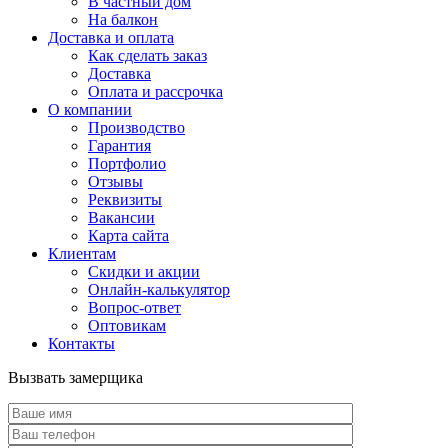
В частный дом
На балкон
Доставка и оплата
Как сделать заказ
Доставка
Оплата и рассрочка
О компании
Производство
Гарантия
Портфолио
Отзывы
Реквизиты
Вакансии
Карта сайта
Клиентам
Скидки и акции
Онлайн-калькулятор
Вопрос-ответ
Оптовикам
Контакты
Вызвать замерщика