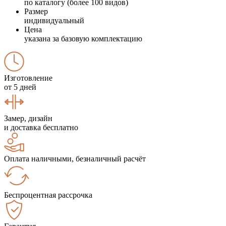
по каталогу (более 100 видов)
Размер
индивидуальный
Цена
указана за базовую комплектацию
Изготовление
от 5 дней
Замер, дизайн
и доставка бесплатно
Оплата наличными, безналичный расчёт
Беспроцентная рассрочка