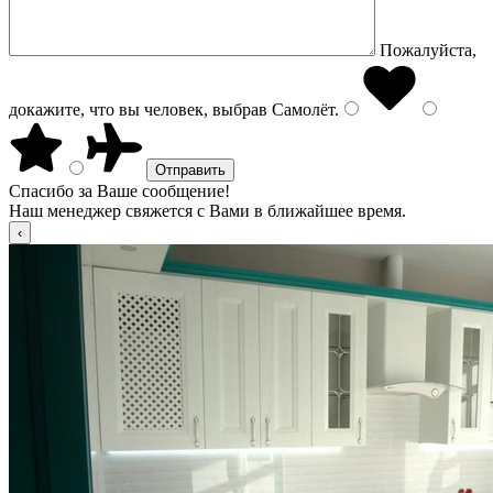
Пожалуйста,
докажите, что вы человек, выбрав
Самолёт
.
Спасибо за Ваше сообщение!
Наш менеджер свяжется с Вами в ближайшее время.