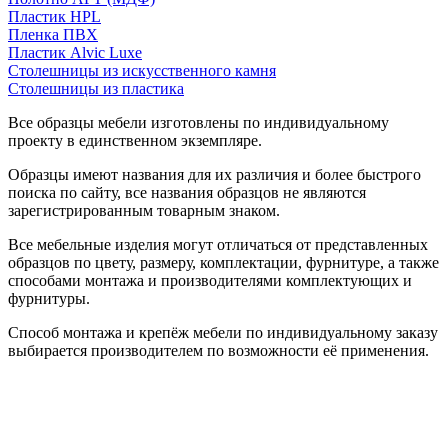
Пластик HPL
Пленка ПВХ
Пластик Alvic Luxe
Столешницы из искусственного камня
Столешницы из пластика
Все образцы мебели изготовлены по индивидуальному
проекту в единственном экземпляре.
Образцы имеют названия для их различия и более быстрого
поиска по сайту, все названия образцов не являются
зарегистрированным товарным знаком.
Все мебельные изделия могут отличаться от представленных
образцов по цвету, размеру, комплектации, фурнитуре, а также
способами монтажа и производителями комплектующих и
фурнитуры.
Способ монтажа и крепёж мебели по индивидуальному заказу
выбирается производителем по возможности её применения.