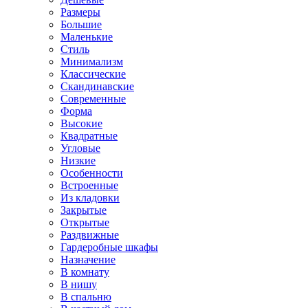
Размеры
Большие
Маленькие
Стиль
Минимализм
Классические
Скандинавские
Современные
Форма
Высокие
Квадратные
Угловые
Низкие
Особенности
Встроенные
Из кладовки
Закрытые
Открытые
Раздвижные
Гардеробные шкафы
Назначение
В комнату
В нишу
В спальню