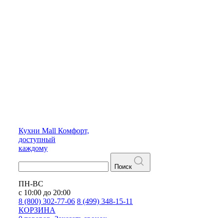
Кухни
Mall
Комфорт,
доступный
каждому
Поиск
ПН-ВС
с 10:00 до 20:00
8 (800) 302-77-06
8 (499) 348-15-11
КОРЗИНА