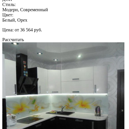
Стиль:
Модерн, Современный
Цвет:
Белый, Орех
Цена: от 36 564 руб.
Рассчитать