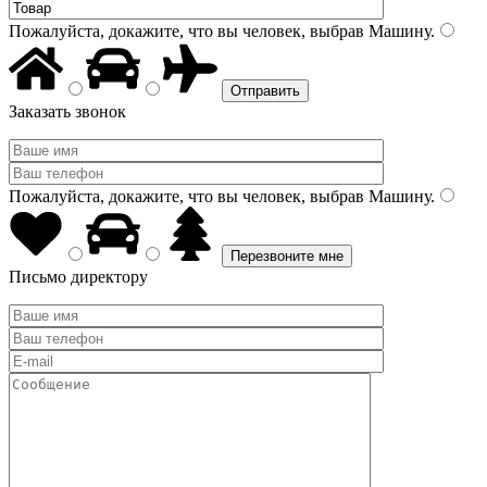
Пожалуйста, докажите, что вы человек, выбрав
Машину
.
Заказать звонок
Пожалуйста, докажите, что вы человек, выбрав
Машину
.
Письмо директору