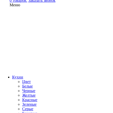
0 товаров.
Заказать звонок
Меню
Кухни
Цвет
Белые
Черные
Желтые
Красные
Зеленые
Серые