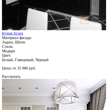
Кухня Агата
Материал фасада:
Акрил, Шпон
Стиль:
Модерн
Цвет:
Белый, Глянцевый, Черный
Цена: от 35 980 руб.
Рассчитать