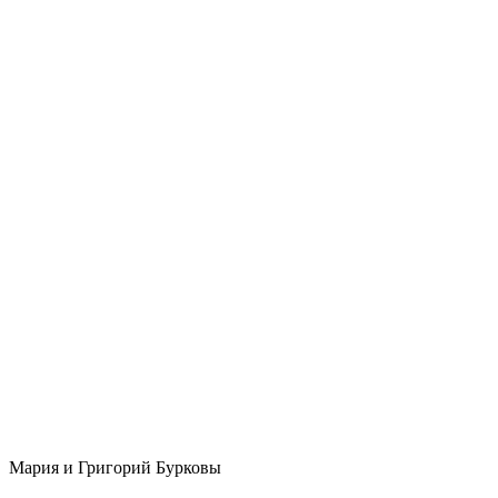
Мария и Григорий Бурковы