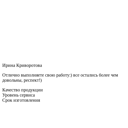
Ирина Криворотова
Отлично выполняете свою работу:) все остались более чем
довольны, респект!)
Качество продукции
Уровень сервиса
Срок изготовления