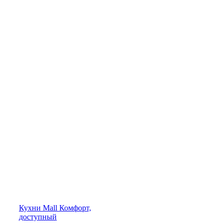
Кухни
Mall
Комфорт,
доступный