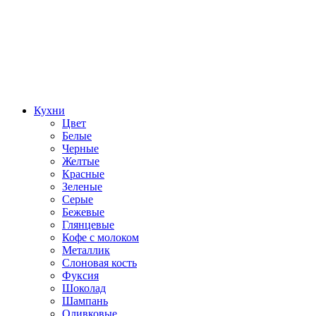
Кухни
Цвет
Белые
Черные
Желтые
Красные
Зеленые
Серые
Бежевые
Глянцевые
Кофе с молоком
Металлик
Слоновая кость
Фуксия
Шоколад
Шампань
Оливковые