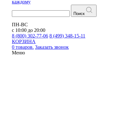
каждому
Поиск
ПН-ВС
с 10:00 до 20:00
8 (800) 302-77-06
8 (499) 348-15-11
КОРЗИНА
0 товаров.
Заказать звонок
Меню