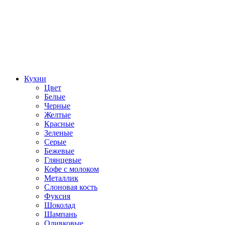
Кухни
Цвет
Белые
Черные
Желтые
Красные
Зеленые
Серые
Бежевые
Глянцевые
Кофе с молоком
Металлик
Слоновая кость
Фуксия
Шоколад
Шампань
Оливковые