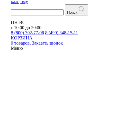
каждому
Поиск
ПН-ВС
с 10:00 до 20:00
8 (800) 302-77-06
8 (499) 348-15-11
КОРЗИНА
0 товаров.
Заказать звонок
Меню