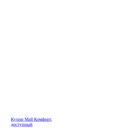
Кухни
Mall
Комфорт,
доступный