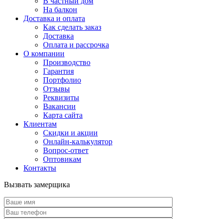
В частный дом
На балкон
Доставка и оплата
Как сделать заказ
Доставка
Оплата и рассрочка
О компании
Производство
Гарантия
Портфолио
Отзывы
Реквизиты
Вакансии
Карта сайта
Клиентам
Скидки и акции
Онлайн-калькулятор
Вопрос-ответ
Оптовикам
Контакты
Вызвать замерщика