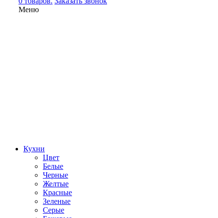
0 товаров.
Заказать звонок
Меню
Кухни
Цвет
Белые
Черные
Желтые
Красные
Зеленые
Серые