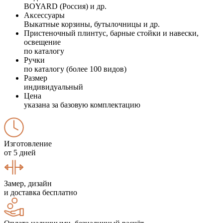
BOYARD (Россия) и др.
Аксессуары
Выкатные корзины, бутылочницы и др.
Пристеночный плинтус, барные стойки и навески,
освещение
по каталогу
Ручки
по каталогу (более 100 видов)
Размер
индивидуальный
Цена
указана за базовую комплектацию
Изготовление
от 5 дней
Замер, дизайн
и доставка бесплатно