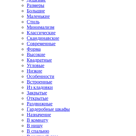
Размеры
Большие
Маленькие
Стиль
Минимализм
Классические
Скандинавские
Современные
Форма
Высокие
Квадратные
Угловые
Низкие
Особенности
Встроенные
Из кладовки
Закрытые
Открытые
Раздвижные
Гардеробные шкафы
Назначение
В комнату
В нишу
В спальню