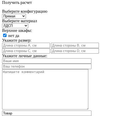
Получить расчет
Выберите конфигурацию
Выберите материал
Верхние шкафы:
нет
да
Укажите размер:
Укажите личные данные: