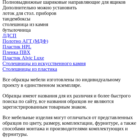
Полновыдвижные шариковые направляющие для ящиков
Дополнительно можно установить
лоток для стол. приборов
тандембоксы
столешница из камня
бутылочница
ЛДСП
Полотно АГТ (МДФ)
Пластик HPL
Пленка ПВХ
Пластик Alvic Luxe
Столешницы из искусственного камня
Столешницы из пластика
Все образцы мебели изготовлены по индивидуальному
проекту в единственном экземпляре.
Образцы имеют названия для их различия и более быстрого
поиска по сайту, все названия образцов не являются
зарегистрированным товарным знаком.
Все мебельные изделия могут отличаться от представленных
образцов по цвету, размеру, комплектации, фурнитуре, а также
способами монтажа и производителями комплектующих и
фурнитуры.