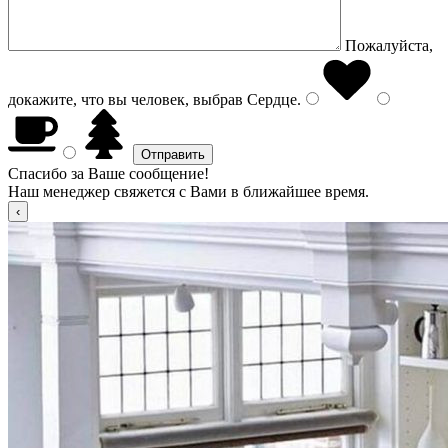
Пожалуйста,
докажите, что вы человек, выбрав
Сердце
.
Спасибо за Ваше сообщение!
Наш менеджер свяжется с Вами в ближайшее время.