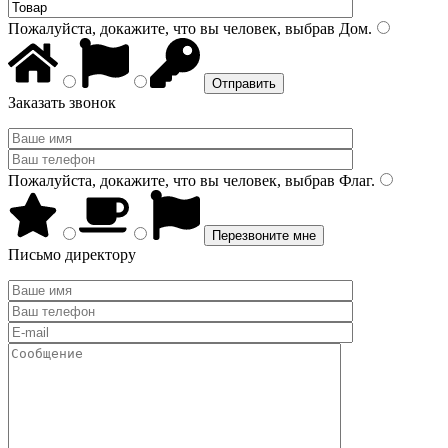
Пожалуйста, докажите, что вы человек, выбрав
Дом
.
Заказать звонок
Пожалуйста, докажите, что вы человек, выбрав
Флаг
.
Письмо директору