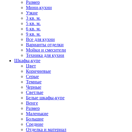
Размер
Мини-кухни
Узкие
3 кв. м.
5 кв. м.
6 кв. м.
9 кв. м.
Все для кухни
Варианты отделки
Мойки и смесители
Техника для кухни
Шкафы-купе
Цвет
Коричневые
Серые
Темные
Черные
Светлые
Белые шкафы-купе
Венге
Размер
Маленькие
Большие
Средние
Отделка и материал