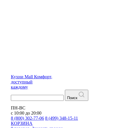
Кухни
Mall
Комфорт,
доступный
каждому
Поиск
ПН-ВС
с 10:00 до 20:00
8 (800) 302-77-06
8 (499) 348-15-11
КОРЗИНА