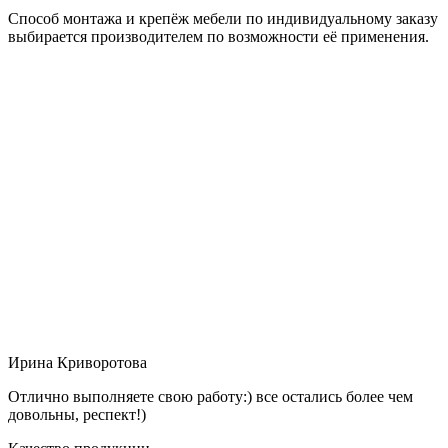
Способ монтажа и крепёж мебели по индивидуальному заказу
выбирается производителем по возможности её применения.
Ирина Криворотова
Отлично выполняете свою работу:) все остались более чем
довольны, респект!)