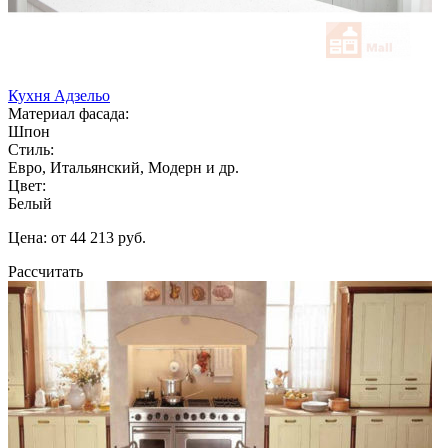
Кухня Адзельо
Материал фасада:
Шпон
Стиль:
Евро, Итальянский, Модерн и др.
Цвет:
Белый
Цена: от 44 213 руб.
Рассчитать