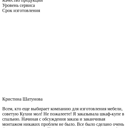
Качество продукции
Уровень сервиса
Срок изготовления
Кристина Шатунова
Всем, кто еще выбирает компанию для изготовления мебели,
советую Кухни мол! Не пожалеете! Я заказывала шкаф-купе в
спальню. Начиная с обсуждения заказа и заканчивая
монтажом никаких проблем не было. Все было сделано очень