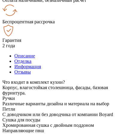
Оплата наличными, безналичный расчёт
Беспроцентная рассрочка
Гарантия
2 года
Описание
Отделка
Информация
Отзывы
Что входит в комплект кухни?
Корпус, влагостойкая столешница, фасады, базовая
фурнитура.
Ручки
Различные варианты дизайна и материала на выбор
Петли
С доводчиком или без доводчика от компании Boyard
Сушка для посуды
Хромированная сушка с двойным поддоном
Направляющие пвш