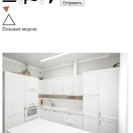
Похожие модели