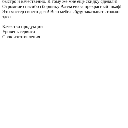
быстро и качественно. К тому же мне ещё скидку сделали!
Огромное спасибо сборщику
Алексею
за прекрасный шкаф!
Это мастер своего дела! Всю мебель буду заказывать только
здесь.
Качество продукции
Уровень сервиса
Срок изготовления