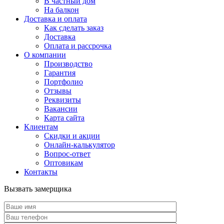
В частный дом
На балкон
Доставка и оплата
Как сделать заказ
Доставка
Оплата и рассрочка
О компании
Производство
Гарантия
Портфолио
Отзывы
Реквизиты
Вакансии
Карта сайта
Клиентам
Скидки и акции
Онлайн-калькулятор
Вопрос-ответ
Оптовикам
Контакты
Вызвать замерщика