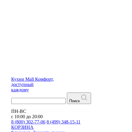
Кухни
Mall
Комфорт,
доступный
каждому
Поиск
ПН-ВС
с 10:00 до 20:00
8 (800) 302-77-06
8 (499) 348-15-11
КОРЗИНА