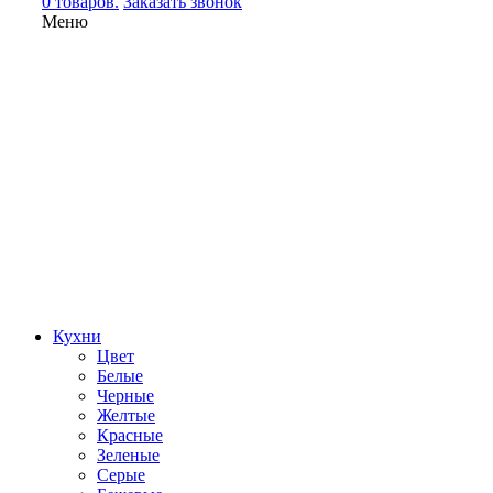
0 товаров.
Заказать звонок
Меню
Кухни
Цвет
Белые
Черные
Желтые
Красные
Зеленые
Серые