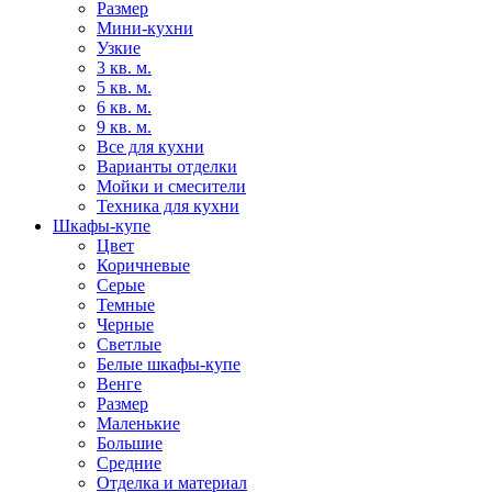
Размер
Мини-кухни
Узкие
3 кв. м.
5 кв. м.
6 кв. м.
9 кв. м.
Все для кухни
Варианты отделки
Мойки и смесители
Техника для кухни
Шкафы-купе
Цвет
Коричневые
Серые
Темные
Черные
Светлые
Белые шкафы-купе
Венге
Размер
Маленькие
Большие
Средние
Отделка и материал