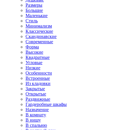
Размеры
Большие
Маленькие
Стиль
Минимализм
Классические
Скандинавские
Современные
Форма
Высокие
Квадратные
Угловые
Низкие
Особенности
Встроенные
Из кладовки
Закрытые
Открытые
Раздвижные
Гардеробные шкафы
Назначение
В комнату
В нишу
В спальню