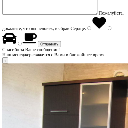
Пожалуйста,
докажите, что вы человек, выбрав
Сердце
.
Спасибо за Ваше сообщение!
Наш менеджер свяжется с Вами в ближайшее время.