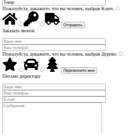
Пожалуйста, докажите, что вы человек, выбрав
Ключ
.
Заказать звонок
Пожалуйста, докажите, что вы человек, выбрав
Дерево
.
Письмо директору