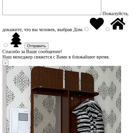
Пожалуйста,
докажите, что вы человек, выбрав
Дом
.
Спасибо за Ваше сообщение!
Наш менеджер свяжется с Вами в ближайшее время.