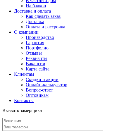
В частный дом
На балкон
Доставка и оплата
Как сделать заказ
Доставка
Оплата и рассрочка
О компании
Производство
Гарантия
Портфолио
Отзывы
Реквизиты
Вакансии
Карта сайта
Клиентам
Скидки и акции
Онлайн-калькулятор
Вопрос-ответ
Оптовикам
Контакты
Вызвать замерщика