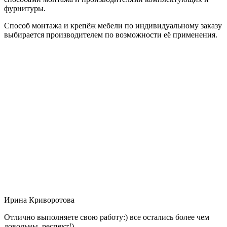
фурнитуры.
Способ монтажа и крепёж мебели по индивидуальному заказу
выбирается производителем по возможности её применения.
Ирина Криворотова
Отлично выполняете свою работу:) все остались более чем
довольны, респект!)