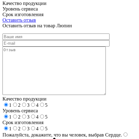
Качество продукции
Уровень сервиса
Срок изготовления
Оставить отзыв
Оставить отзыв на товар Люпин
Качество продукции
1
2
3
4
5
Уровень сервиса
1
2
3
4
5
Срок изготовления
1
2
3
4
5
Пожалуйста, докажите, что вы человек, выбрав
Сердце
.