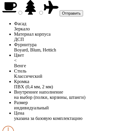
Фасад
Зеркало
Материал корпуса
ДСП
Фурнитура
Boyard, Blum, Hettich
Цвет
<
Венге
Стиль
Классический
Кромка
ПВХ (0,4 мм, 2 мм)
Внутреннее наполнение
на выбор (полки, корзины, штанги)
Размер
индивидуальный
Цена
указана за базовую комплектацию