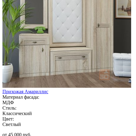
Прихожая Амариллис
Материал фасада:
МДФ
Стиль:
Классический
Цвет:
Светлый
от 45 000 руб.