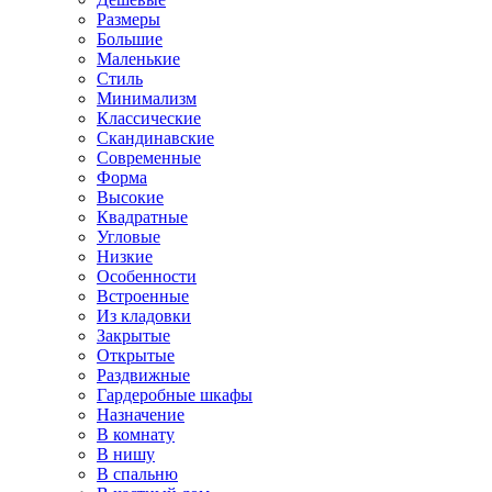
Размеры
Большие
Маленькие
Стиль
Минимализм
Классические
Скандинавские
Современные
Форма
Высокие
Квадратные
Угловые
Низкие
Особенности
Встроенные
Из кладовки
Закрытые
Открытые
Раздвижные
Гардеробные шкафы
Назначение
В комнату
В нишу
В спальню