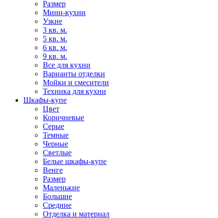
Размер
Мини-кухни
Узкие
3 кв. м.
5 кв. м.
6 кв. м.
9 кв. м.
Все для кухни
Варианты отделки
Мойки и смесители
Техника для кухни
Шкафы-купе
Цвет
Коричневые
Серые
Темные
Черные
Светлые
Белые шкафы-купе
Венге
Размер
Маленькие
Большие
Средние
Отделка и материал