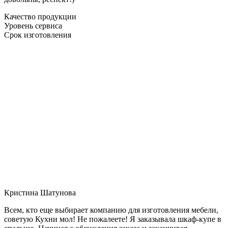
Качество продукции
Уровень сервиса
Срок изготовления
Кристина Шатунова
Всем, кто еще выбирает компанию для изготовления мебели,
советую Кухни мол! Не пожалеете! Я заказывала шкаф-купе в