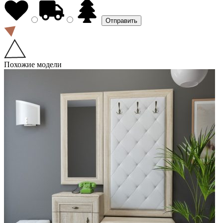
Похожие модели