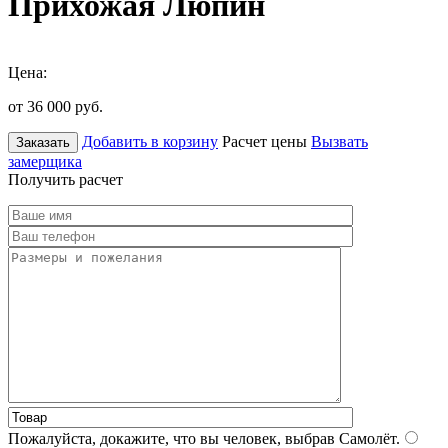
Прихожая Люпин
Цена:
от 36 000
руб.
Добавить в корзину
Расчет цены
Вызвать
Заказать
замерщика
Получить расчет
Пожалуйста, докажите, что вы человек, выбрав
Самолёт
.