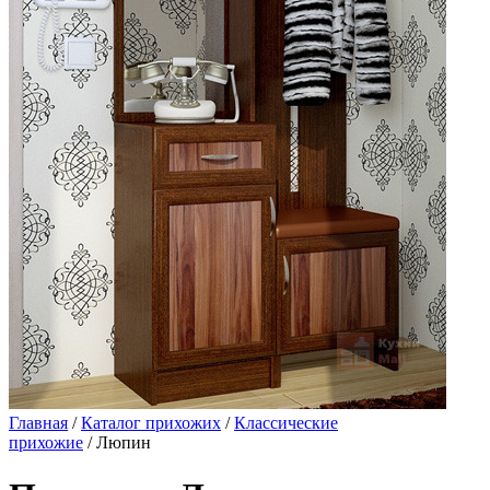
Главная
/
Каталог прихожих
/
Классические
прихожие
/ Люпин