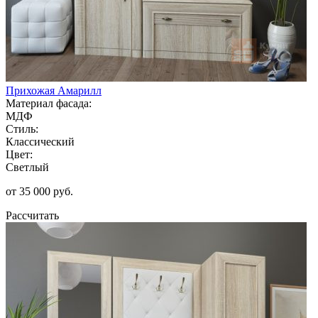
Прихожая Амарилл
Материал фасада:
МДФ
Стиль:
Классический
Цвет:
Светлый
от 35 000 руб.
Рассчитать