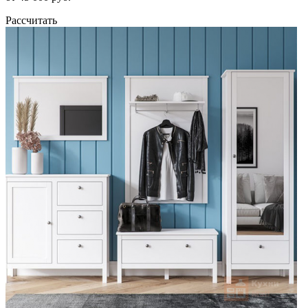
Рассчитать