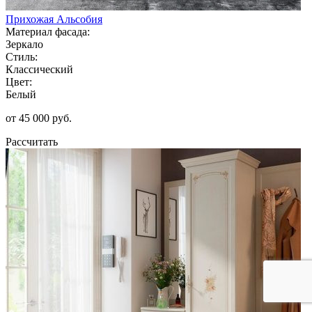
Прихожая Альсобия
Материал фасада:
Зеркало
Стиль:
Классический
Цвет:
Белый
от 45 000 руб.
Рассчитать