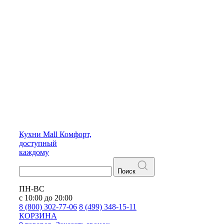
Кухни
Mall
Комфорт,
доступный
каждому
Поиск
ПН-ВС
с 10:00 до 20:00
8 (800) 302-77-06
8 (499) 348-15-11
КОРЗИНА