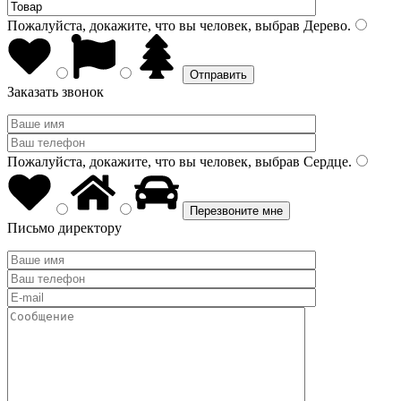
Пожалуйста, докажите, что вы человек, выбрав
Дерево
.
Заказать звонок
Пожалуйста, докажите, что вы человек, выбрав
Сердце
.
Письмо директору