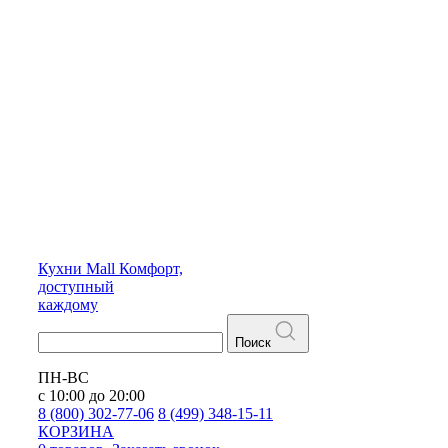
Кухни
Mall
Комфорт,
доступный
каждому
Поиск
ПН-ВС
с 10:00 до 20:00
8 (800) 302-77-06
8 (499) 348-15-11
КОРЗИНА