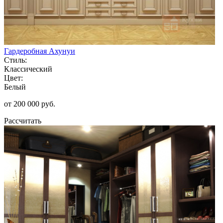
Гардеробная Ахунуи
Стиль:
Классический
Цвет:
Белый
от 200 000 руб.
Рассчитать