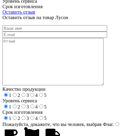
Уровень сервиса
Срок изготовления
Оставить отзыв
Оставить отзыв на товар Лусон
Качество продукции
1
2
3
4
5
Уровень сервиса
1
2
3
4
5
Срок изготовления
1
2
3
4
5
Пожалуйста, докажите, что вы человек, выбрав
Флаг
.