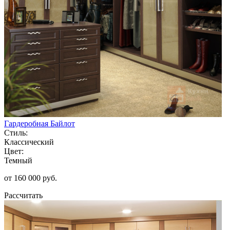
Гардеробная Байлот
Стиль:
Классический
Цвет:
Темный
от 160 000 руб.
Рассчитать