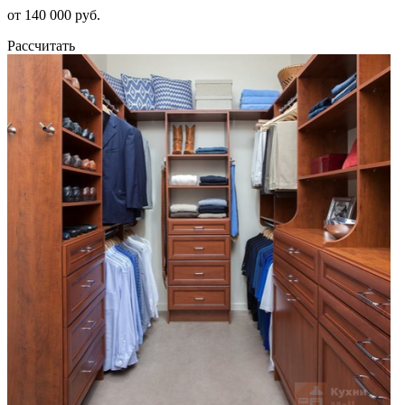
от 140 000 руб.
Рассчитать