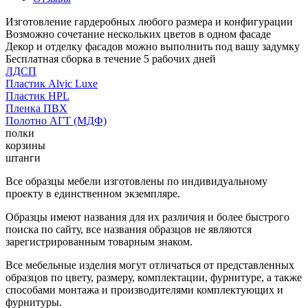
Изготовление гардеробных любого размера и конфигурации
Возможно сочетание нескольких цветов в одном фасаде
Декор и отделку фасадов можно выполнить под вашу задумку
Бесплатная сборка в течение 5 рабочих дней
ЛДСП
Пластик Alvic Luxe
Пластик HPL
Пленка ПВХ
Полотно АГТ (МДФ)
полки
корзины
штанги
Все образцы мебели изготовлены по индивидуальному
проекту в единственном экземпляре.
Образцы имеют названия для их различия и более быстрого
поиска по сайту, все названия образцов не являются
зарегистрированным товарным знаком.
Все мебельные изделия могут отличаться от представленных
образцов по цвету, размеру, комплектации, фурнитуре, а также
способами монтажа и производителями комплектующих и
фурнитуры.