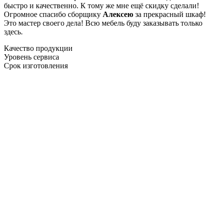
быстро и качественно. К тому же мне ещё скидку сделали!
Огромное спасибо сборщику
Алексею
за прекрасный шкаф!
Это мастер своего дела! Всю мебель буду заказывать только
здесь.
Качество продукции
Уровень сервиса
Срок изготовления