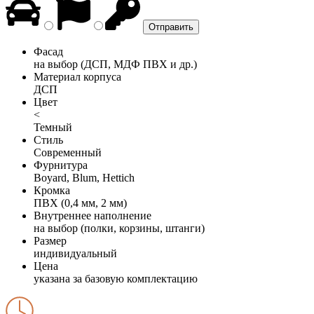
Фасад
на выбор (ДСП, МДФ ПВХ и др.)
Материал корпуса
ДСП
Цвет
<
Темный
Стиль
Современный
Фурнитура
Boyard, Blum, Hettich
Кромка
ПВХ (0,4 мм, 2 мм)
Внутреннее наполнение
на выбор (полки, корзины, штанги)
Размер
индивидуальный
Цена
указана за базовую комплектацию