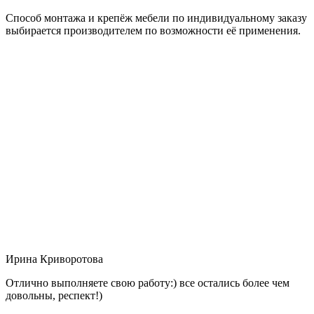
Способ монтажа и крепёж мебели по индивидуальному заказу
выбирается производителем по возможности её применения.
Ирина Криворотова
Отлично выполняете свою работу:) все остались более чем
довольны, респект!)