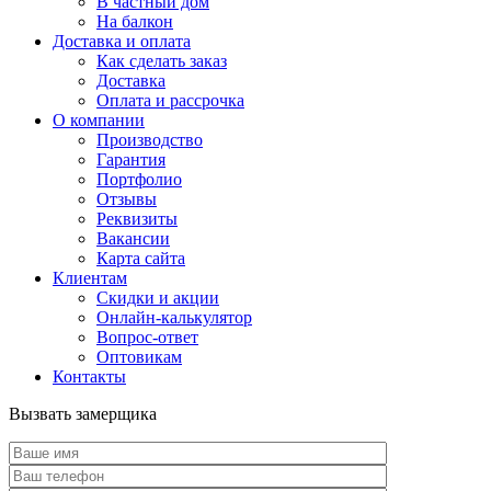
В частный дом
На балкон
Доставка и оплата
Как сделать заказ
Доставка
Оплата и рассрочка
О компании
Производство
Гарантия
Портфолио
Отзывы
Реквизиты
Вакансии
Карта сайта
Клиентам
Скидки и акции
Онлайн-калькулятор
Вопрос-ответ
Оптовикам
Контакты
Вызвать замерщика