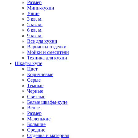
Размер
Мини-кухни
Узкие
3 кв. м.
5 кв. м.
6 кв. м.
9 кв. м.
Все для кухни
Варианты отделки
Мойки и смесители
Техника для кухни
Шкафы-купе
Цвет
Коричневые
Серые
Темные
Черные
Светлые
Белые шкафы-купе
Венге
Размер
Маленькие
Большие
Средние
Отделка и материал