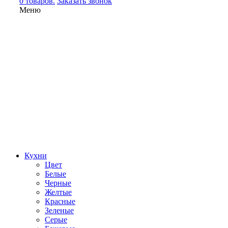
0 товаров.
Заказать звонок
Меню
Кухни
Цвет
Белые
Черные
Желтые
Красные
Зеленые
Серые