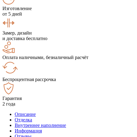
Изготовление
от 5 дней
Замер, дизайн
и доставка бесплатно
Оплата наличными, безналичный расчёт
Беспроцентная рассрочка
Гарантия
2 года
Описание
Отделка
Внутреннее наполнение
Информация
Отзывы