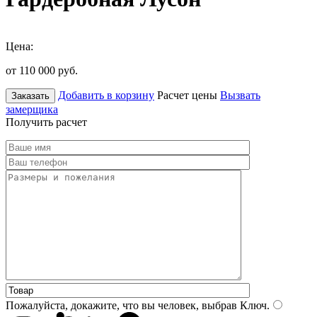
Цена:
от 110 000
руб.
Добавить в корзину
Расчет цены
Вызвать
Заказать
замерщика
Получить расчет
Пожалуйста, докажите, что вы человек, выбрав
Ключ
.