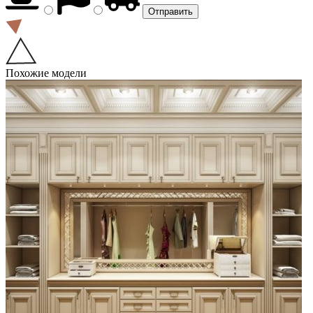
Похожие модели