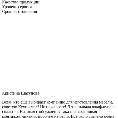
Качество продукции
Уровень сервиса
Срок изготовления
Кристина Шатунова
Всем, кто еще выбирает компанию для изготовления мебели,
советую Кухни мол! Не пожалеете! Я заказывала шкаф-купе в
спальню. Начиная с обсуждения заказа и заканчивая
монтажом никаких проблем не было. Все было сделано очень