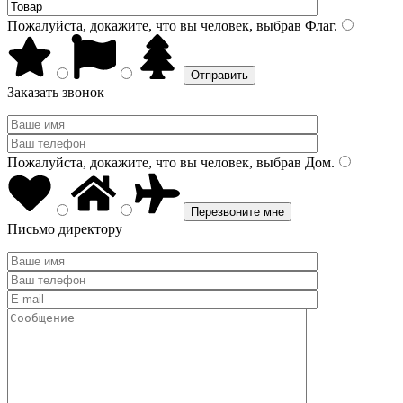
Пожалуйста, докажите, что вы человек, выбрав
Флаг
.
Заказать звонок
Пожалуйста, докажите, что вы человек, выбрав
Дом
.
Письмо директору