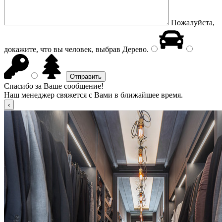
Пожалуйста,
докажите, что вы человек, выбрав
Дерево
.
Спасибо за Ваше сообщение!
Наш менеджер свяжется с Вами в ближайшее время.