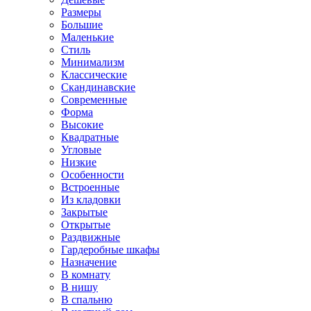
Размеры
Большие
Маленькие
Стиль
Минимализм
Классические
Скандинавские
Современные
Форма
Высокие
Квадратные
Угловые
Низкие
Особенности
Встроенные
Из кладовки
Закрытые
Открытые
Раздвижные
Гардеробные шкафы
Назначение
В комнату
В нишу
В спальню