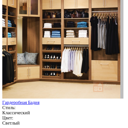
Гардеробная Бадия
Стиль:
Классический
Цвет:
Светлый