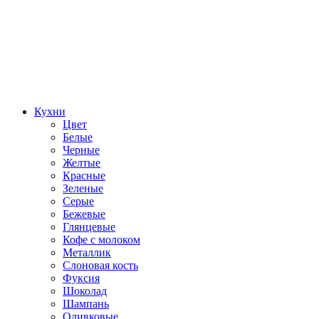
Кухни
Цвет
Белые
Черные
Желтые
Красные
Зеленые
Серые
Бежевые
Глянцевые
Кофе с молоком
Металлик
Слоновая кость
Фуксия
Шоколад
Шампань
Оливковые