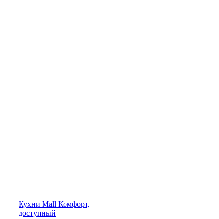
Кухни
Mall
Комфорт,
доступный