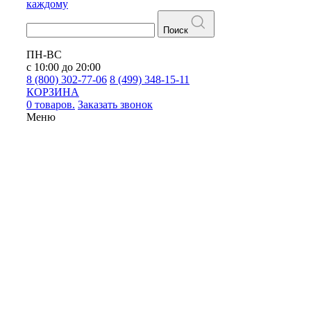
каждому
Поиск
ПН-ВС
с 10:00 до 20:00
8 (800) 302-77-06
8 (499) 348-15-11
КОРЗИНА
0 товаров.
Заказать звонок
Меню