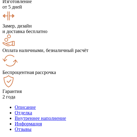
Изготовление
от 5 дней
Замер, дизайн
и доставка бесплатно
Оплата наличными, безналичный расчёт
Беспроцентная рассрочка
Гарантия
2 года
Описание
Отделка
Внутреннее наполнение
Информация
Отзывы