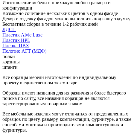
Изготовление мебели в прихожую любого размера и
конфигурации
Возможно сочетание нескольких цветов в одном фасаде
Декор и отделку фасадов можно выполнить под вашу задумку
Бесплатная сборка в течение 1-2 рабочих дней
ЛДСП
Пластик Alvic Luxe
Пластик HPL
Пленка ПВХ
Полотно АГТ (МДФ)
полки
корзины
штанги
Все образцы мебели изготовлены по индивидуальному
проекту в единственном экземпляре.
Образцы имеют названия для их различия и более быстрого
поиска по сайту, все названия образцов не являются
зарегистрированным товарным знаком.
Все мебельные изделия могут отличаться от представленных
образцов по цвету, размеру, комплектации, фурнитуре, а также
способами монтажа и производителями комплектующих и
фурнитуры.