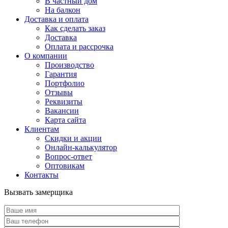
В частный дом
На балкон
Доставка и оплата
Как сделать заказ
Доставка
Оплата и рассрочка
О компании
Производство
Гарантия
Портфолио
Отзывы
Реквизиты
Вакансии
Карта сайта
Клиентам
Скидки и акции
Онлайн-калькулятор
Вопрос-ответ
Оптовикам
Контакты
Вызвать замерщика