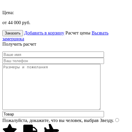
Цена:
от 44 000
руб.
Добавить в корзину
Расчет цены
Вызвать
Заказать
замерщика
Получить расчет
Пожалуйста, докажите, что вы человек, выбрав
Звезду
.