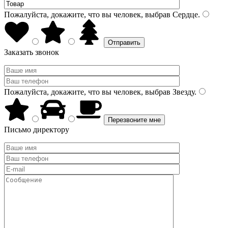
Пожалуйста, докажите, что вы человек, выбрав
Сердце
.
Заказать звонок
Пожалуйста, докажите, что вы человек, выбрав
Звезду
.
Письмо директору