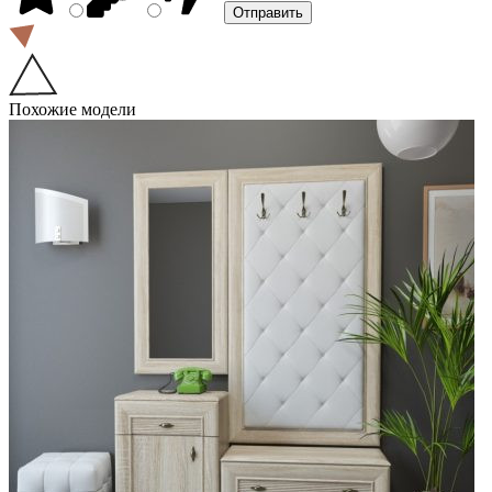
Похожие модели