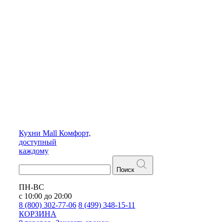
Кухни
Mall
Комфорт,
доступный
каждому
Поиск
ПН-ВС
с 10:00 до 20:00
8 (800) 302-77-06
8 (499) 348-15-11
КОРЗИНА