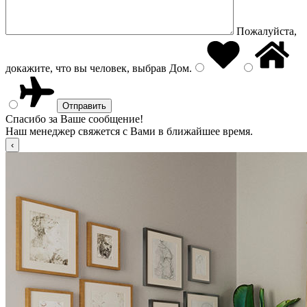
Пожалуйста,
докажите, что вы человек, выбрав
Дом
.
Спасибо за Ваше сообщение!
Наш менеджер свяжется с Вами в ближайшее время.