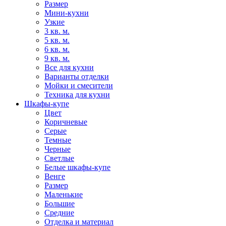
Размер
Мини-кухни
Узкие
3 кв. м.
5 кв. м.
6 кв. м.
9 кв. м.
Все для кухни
Варианты отделки
Мойки и смесители
Техника для кухни
Шкафы-купе
Цвет
Коричневые
Серые
Темные
Черные
Светлые
Белые шкафы-купе
Венге
Размер
Маленькие
Большие
Средние
Отделка и материал