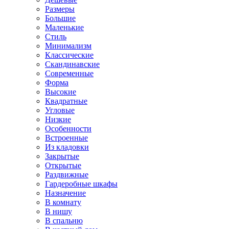
Размеры
Большие
Маленькие
Стиль
Минимализм
Классические
Скандинавские
Современные
Форма
Высокие
Квадратные
Угловые
Низкие
Особенности
Встроенные
Из кладовки
Закрытые
Открытые
Раздвижные
Гардеробные шкафы
Назначение
В комнату
В нишу
В спальню