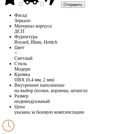
Фасад
Зеркало
Материал корпуса
ДСП
Фурнитура
Boyard, Blum, Hettich
Цвет
<
Светлый
Стиль
Модерн
Кромка
ПВХ (0,4 мм, 2 мм)
Внутреннее наполнение
на выбор (полки, корзины, штанги)
Размер
индивидуальный
Цена
указана за базовую комплектацию