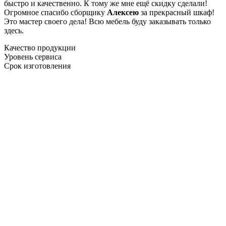
быстро и качественно. К тому же мне ещё скидку сделали!
Огромное спасибо сборщику
Алексею
за прекрасный шкаф!
Это мастер своего дела! Всю мебель буду заказывать только
здесь.
Качество продукции
Уровень сервиса
Срок изготовления