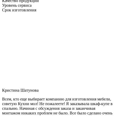
Качество продукции
Уровень сервиса
Срок изготовления
Кристина Шатунова
Всем, кто еще выбирает компанию для изготовления мебели,
советую Кухни мол! Не пожалеете! Я заказывала шкаф-купе в
спальню. Начиная с обсуждения заказа и заканчивая
монтажом никаких проблем не было. Все было сделано очень