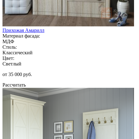
Прихожая Амарилл
Материал фасада:
МДФ
Стиль:
Классический
Цвет:
Светлый
от 35 000 руб.
Рассчитать