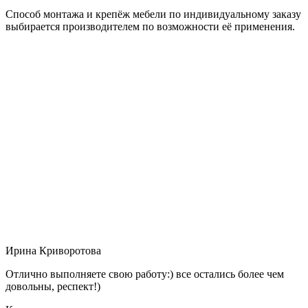
Способ монтажа и крепёж мебели по индивидуальному заказу
выбирается производителем по возможности её применения.
Ирина Криворотова
Отлично выполняете свою работу:) все остались более чем
довольны, респект!)