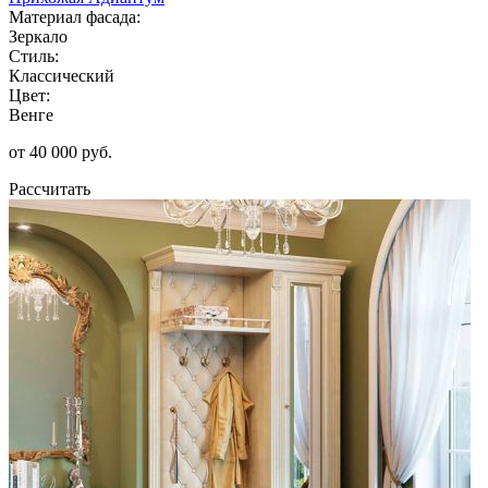
Материал фасада:
Зеркало
Стиль:
Классический
Цвет:
Венге
от 40 000 руб.
Рассчитать