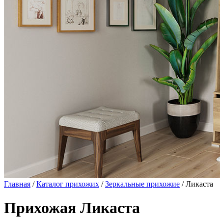
Главная
/
Каталог прихожих
/
Зеркальные прихожие
/ Ликаста
Прихожая Ликаста