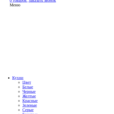
0 товаров.
Заказать звонок
Меню
Кухни
Цвет
Белые
Черные
Желтые
Красные
Зеленые
Серые