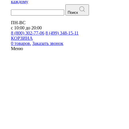
каждому
Поиск
ПН-ВС
с 10:00 до 20:00
8 (800) 302-77-06
8 (499) 348-15-11
КОРЗИНА
0 товаров.
Заказать звонок
Меню