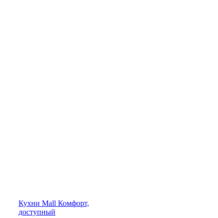
Кухни
Mall
Комфорт,
доступный