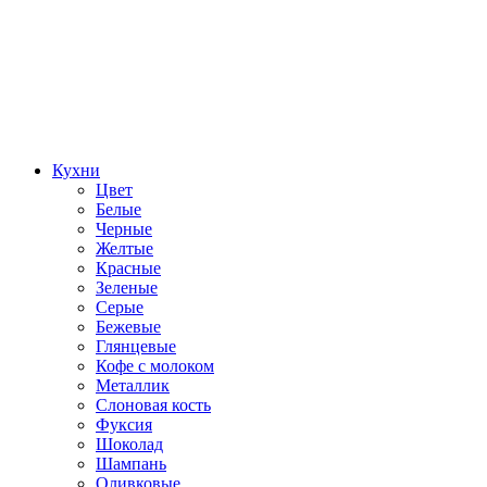
Кухни
Цвет
Белые
Черные
Желтые
Красные
Зеленые
Серые
Бежевые
Глянцевые
Кофе с молоком
Металлик
Слоновая кость
Фуксия
Шоколад
Шампань
Оливковые