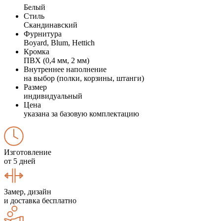
Белый
Стиль
Скандинавский
Фурнитура
Boyard, Blum, Hettich
Кромка
ПВХ (0,4 мм, 2 мм)
Внутреннее наполнение
на выбор (полки, корзины, штанги)
Размер
индивидуальный
Цена
указана за базовую комплектацию
Изготовление
от 5 дней
Замер, дизайн
и доставка бесплатно