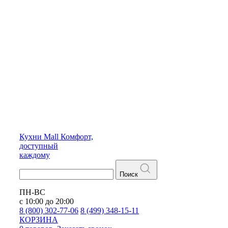
Кухни
Mall
Комфорт,
доступный
каждому
Поиск
ПН-ВС
с 10:00 до 20:00
8 (800) 302-77-06
8 (499) 348-15-11
КОРЗИНА