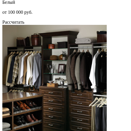
Белый
от 100 000 руб.
Рассчитать