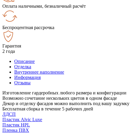
Оплата наличными, безналичный расчёт
Беспроцентная рассрочка
Гарантия
2 года
Описание
Отделка
Внутреннее наполнение
Информация
Отзывы
Изготовление гардеробных любого размера и конфигурации
Возможно сочетание нескольких цветов в одном фасаде
Декор и отделку фасадов можно выполнить под вашу задумку
Бесплатная сборка в течение 5 рабочих дней
ЛДСП
Пластик Alvic Luxe
Пластик HPL
Пленка ПВХ