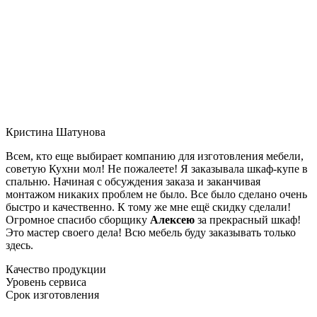
Кристина Шатунова
Всем, кто еще выбирает компанию для изготовления мебели,
советую Кухни мол! Не пожалеете! Я заказывала шкаф-купе в
спальню. Начиная с обсуждения заказа и заканчивая
монтажом никаких проблем не было. Все было сделано очень
быстро и качественно. К тому же мне ещё скидку сделали!
Огромное спасибо сборщику
Алексею
за прекрасный шкаф!
Это мастер своего дела! Всю мебель буду заказывать только
здесь.
Качество продукции
Уровень сервиса
Срок изготовления