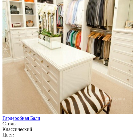
Гардеробная Бали
Стиль:
Классический
Цвет: