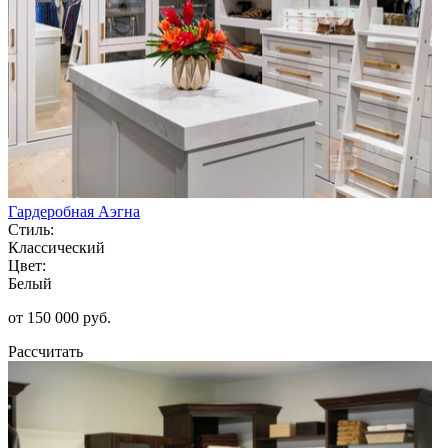
Гардеробная Аэгна
Стиль:
Классический
Цвет:
Белый
от 150 000 руб.
Рассчитать