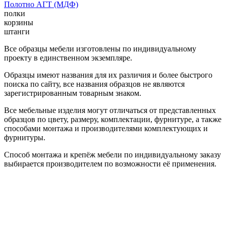
Полотно АГТ (МДФ)
полки
корзины
штанги
Все образцы мебели изготовлены по индивидуальному
проекту в единственном экземпляре.
Образцы имеют названия для их различия и более быстрого
поиска по сайту, все названия образцов не являются
зарегистрированным товарным знаком.
Все мебельные изделия могут отличаться от представленных
образцов по цвету, размеру, комплектации, фурнитуре, а также
способами монтажа и производителями комплектующих и
фурнитуры.
Способ монтажа и крепёж мебели по индивидуальному заказу
выбирается производителем по возможности её применения.