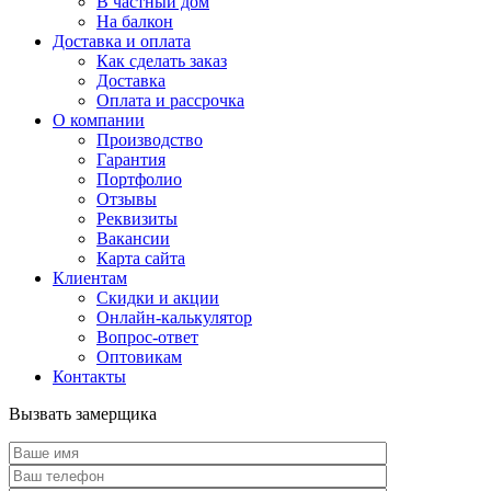
В частный дом
На балкон
Доставка и оплата
Как сделать заказ
Доставка
Оплата и рассрочка
О компании
Производство
Гарантия
Портфолио
Отзывы
Реквизиты
Вакансии
Карта сайта
Клиентам
Скидки и акции
Онлайн-калькулятор
Вопрос-ответ
Оптовикам
Контакты
Вызвать замерщика