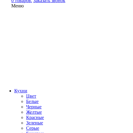
0 товаров.
Заказать звонок
Меню
Кухни
Цвет
Белые
Черные
Желтые
Красные
Зеленые
Серые