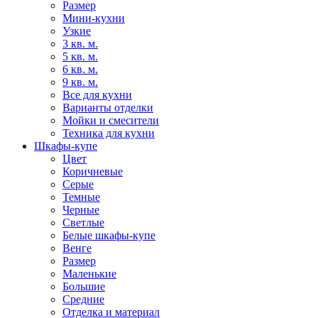
Размер
Мини-кухни
Узкие
3 кв. м.
5 кв. м.
6 кв. м.
9 кв. м.
Все для кухни
Варианты отделки
Мойки и смесители
Техника для кухни
Шкафы-купе
Цвет
Коричневые
Серые
Темные
Черные
Светлые
Белые шкафы-купе
Венге
Размер
Маленькие
Большие
Средние
Отделка и материал