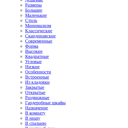
Размеры
Большие
Маленькие
Стиль
Минимализм
Классические
Скандинавские
Современные
Форма
Высокие
Квадратные
Угловые
Низкие
Особенности
Встроенные
Из кладовки
Закрытые
Открытые
Раздвижные
Гардеробные шкафы
Назначение
В комнату
В нишу
В спальню