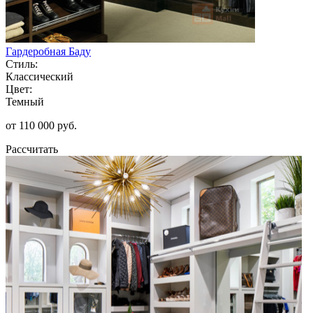
Гардеробная Баду
Стиль:
Классический
Цвет:
Темный
от 110 000 руб.
Рассчитать