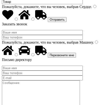
Пожалуйста, докажите, что вы человек, выбрав
Сердце
.
Заказать звонок
Пожалуйста, докажите, что вы человек, выбрав
Машину
.
Письмо директору