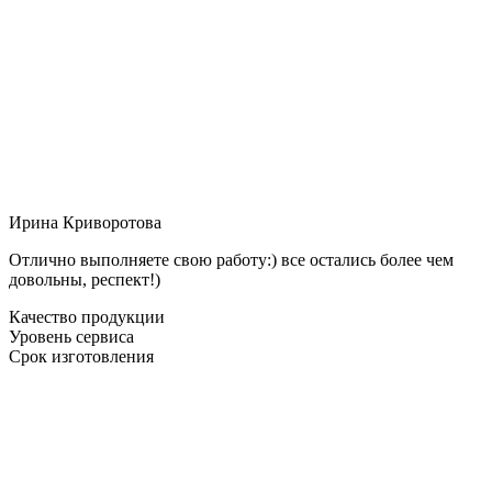
Ирина Криворотова
Отлично выполняете свою работу:) все остались более чем
довольны, респект!)
Качество продукции
Уровень сервиса
Срок изготовления