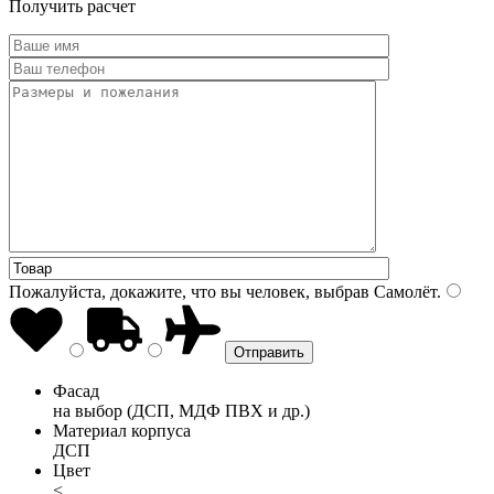
Получить расчет
Пожалуйста, докажите, что вы человек, выбрав
Самолёт
.
Фасад
на выбор (ДСП, МДФ ПВХ и др.)
Материал корпуса
ДСП
Цвет
<