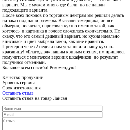
вариант. Мы с мужем много где были, но не нашли
подходящего варианта.
После всех походов по торговым центрам мы решили делать
на заказ под наши размеры. Вызвали замерщика, он все
обмерил, посчитал, нарисовал кухню именно такой, как
хотелось, и картинка в голове сложилась окончательно. Не
скажу, что это самый дешевый вариант, но кухня идеально
вписалась и цвет выбрала такой, как мне нравится.
Примерно через 2 недели нам установили нашу кухню-
красавицу! «Благодаря» нашим кривым стенам, им пришлось
помучиться с монтажом верхних шкафчиков, но результат
получился отменный.
Большое всем спасибо! Рекомендую!
Качество продукции
Уровень сервиса
Срок изготовления
Оставить отзыв
Оставить отзыв на товар Лайсан