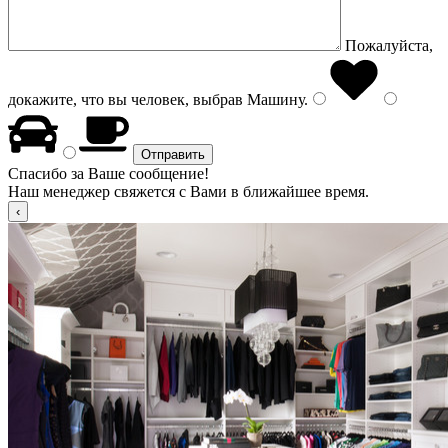
Пожалуйста,
докажите, что вы человек, выбрав
Машину
.
Спасибо за Ваше сообщение!
Наш менеджер свяжется с Вами в ближайшее время.