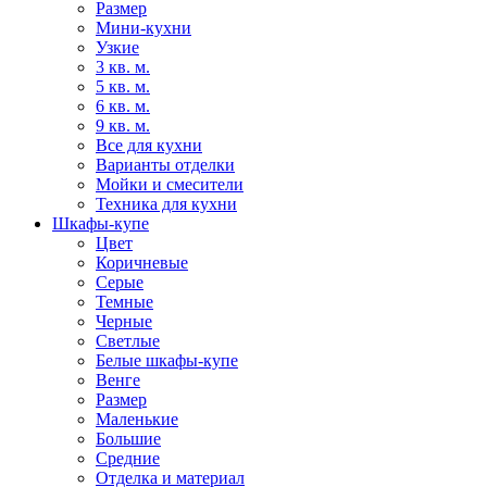
Размер
Мини-кухни
Узкие
3 кв. м.
5 кв. м.
6 кв. м.
9 кв. м.
Все для кухни
Варианты отделки
Мойки и смесители
Техника для кухни
Шкафы-купе
Цвет
Коричневые
Серые
Темные
Черные
Светлые
Белые шкафы-купе
Венге
Размер
Маленькие
Большие
Средние
Отделка и материал