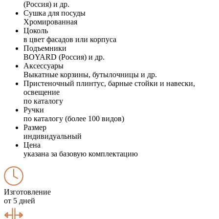
(Россия) и др.
Сушка для посуды
Хромированная
Цоколь
в цвет фасадов или корпуса
Подъемники
BOYARD (Россия) и др.
Аксессуары
Выкатные корзины, бутылочницы и др.
Пристеночный плинтус, барные стойки и навески,
освещение
по каталогу
Ручки
по каталогу (более 100 видов)
Размер
индивидуальный
Цена
указана за базовую комплектацию
Изготовление
от 5 дней