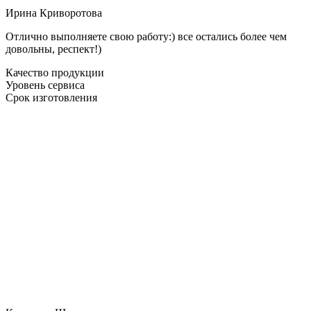
Ирина Криворотова
Отлично выполняете свою работу:) все остались более чем
довольны, респект!)
Качество продукции
Уровень сервиса
Срок изготовления