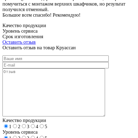
помучиться с монтажом верхних шкафчиков, но результат
получился отменный.
Большое всем спасибо! Рекомендую!
Качество продукции
Уровень сервиса
Срок изготовления
Оставить отзыв
Оставить отзыв на товар Круассан
Качество продукции
1
2
3
4
5
Уровень сервиса