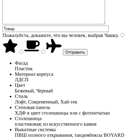
Пожалуйста, докажите, что вы человек, выбрав
Чашку
.
Фасад
Пластик
Материал корпуса
ЛДСП
Цвет
Бежевый, Черный
Стиль
Лофт, Современный, Хай-тек
Стеновая панель
ХДФ в цвет столешницы или с фотопечатью
Столешница
пластиковая; из искусственного камня
Выкатные системы
ПВШ полного открывания, тандембоксы BOYARD