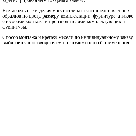
зарегистрированным товарным знаком.
Все мебельные изделия могут отличаться от представленных
образцов по цвету, размеру, комплектации, фурнитуре, а также
способами монтажа и производителями комплектующих и
фурнитуры.
Способ монтажа и крепёж мебели по индивидуальному заказу
выбирается производителем по возможности её применения.