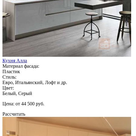
Кухня Алла
Материал фасада:
Пластик
Стиль:
Евро, Итальянский, Лофт и др.
Цвет:
Белый, Серый
Цена: от 44 500 руб.
Рассчитать