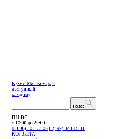
Кухни
Mall
Комфорт,
доступный
каждому
Поиск
ПН-ВС
с 10:00 до 20:00
8 (800) 302-77-06
8 (499) 348-15-11
КОРЗИНА