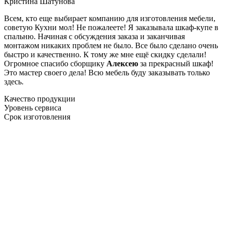
Кристина Шатунова
Всем, кто еще выбирает компанию для изготовления мебели,
советую Кухни мол! Не пожалеете! Я заказывала шкаф-купе в
спальню. Начиная с обсуждения заказа и заканчивая
монтажом никаких проблем не было. Все было сделано очень
быстро и качественно. К тому же мне ещё скидку сделали!
Огромное спасибо сборщику
Алексею
за прекрасный шкаф!
Это мастер своего дела! Всю мебель буду заказывать только
здесь.
Качество продукции
Уровень сервиса
Срок изготовления