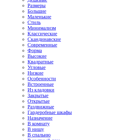
Размеры
Большие
Маленькие
Стиль
Минимализм
Классические
Скандинавские
Современные
Форма
Высокие
Квадратные
Угловые
Низкие
Особенности
Встроенные
Из кладовки
Закрытые
Открытые
Раздвижные
Гардеробные шкафы
Назначение
В комнату
В нишу
В спальню