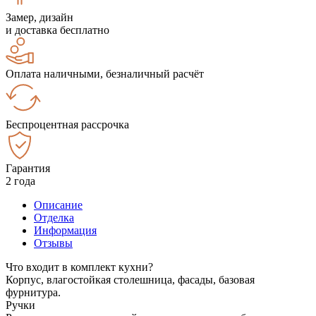
Замер, дизайн
и доставка бесплатно
Оплата наличными, безналичный расчёт
Беспроцентная рассрочка
Гарантия
2 года
Описание
Отделка
Информация
Отзывы
Что входит в комплект кухни?
Корпус, влагостойкая столешница, фасады, базовая
фурнитура.
Ручки