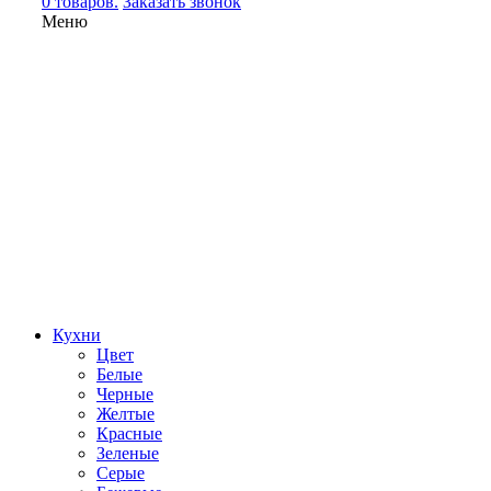
0 товаров.
Заказать звонок
Меню
Кухни
Цвет
Белые
Черные
Желтые
Красные
Зеленые
Серые