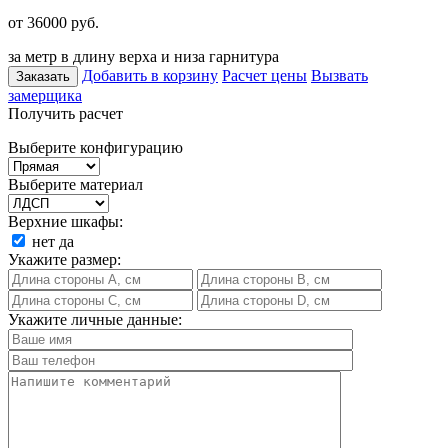
от 36000
руб.
за метр в длину верха и низа гарнитура
Добавить в корзину
Расчет цены
Вызвать
Заказать
замерщика
Получить расчет
Выберите конфигурацию
Выберите материал
Верхние шкафы:
нет
да
Укажите размер:
Укажите личные данные: