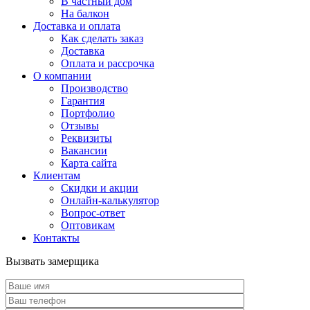
В частный дом
На балкон
Доставка и оплата
Как сделать заказ
Доставка
Оплата и рассрочка
О компании
Производство
Гарантия
Портфолио
Отзывы
Реквизиты
Вакансии
Карта сайта
Клиентам
Скидки и акции
Онлайн-калькулятор
Вопрос-ответ
Оптовикам
Контакты
Вызвать замерщика