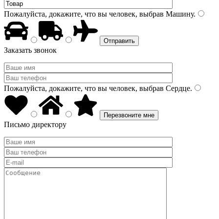
Пожалуйста, докажите, что вы человек, выбрав
Машину
.
Заказать звонок
Пожалуйста, докажите, что вы человек, выбрав
Сердце
.
Письмо директору