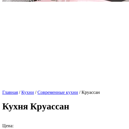
Главная
/
Кухни
/
Современные кухни
/ Круассан
Кухня Круассан
Цена: