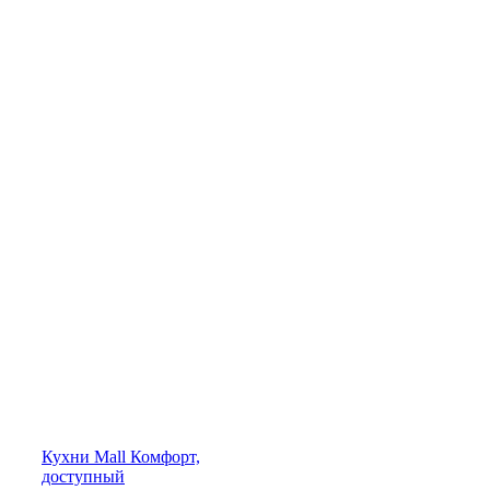
Кухни
Mall
Комфорт,
доступный