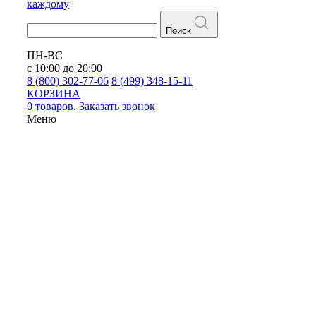
каждому
Поиск
ПН-ВС
с 10:00 до 20:00
8 (800) 302-77-06
8 (499) 348-15-11
КОРЗИНА
0 товаров.
Заказать звонок
Меню