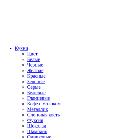
Кухни
Цвет
Белые
Черные
Желтые
Красные
Зеленые
Серые
Бежевые
Глянцевые
Кофе с молоком
Металлик
Слоновая кость
Фуксия
Шоколад
Шампань
Оливковые