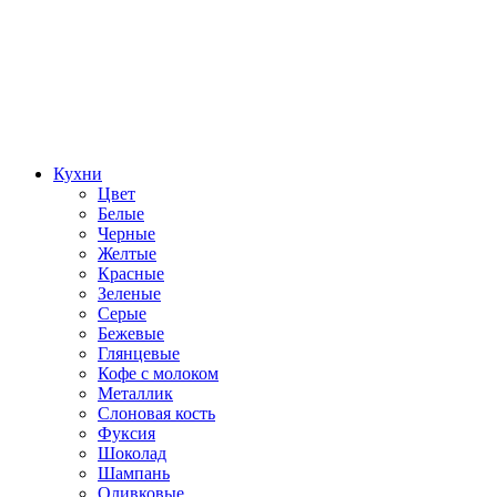
Кухни
Цвет
Белые
Черные
Желтые
Красные
Зеленые
Серые
Бежевые
Глянцевые
Кофе с молоком
Металлик
Слоновая кость
Фуксия
Шоколад
Шампань
Оливковые