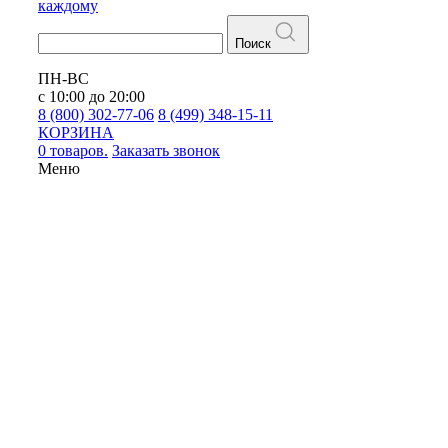
каждому
Поиск
ПН-ВС
с 10:00 до 20:00
8 (800) 302-77-06
8 (499) 348-15-11
КОРЗИНА
0 товаров.
Заказать звонок
Меню