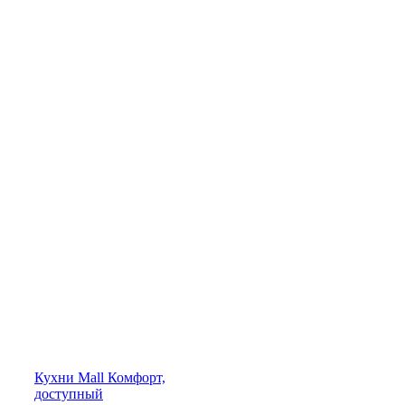
Кухни
Mall
Комфорт,
доступный