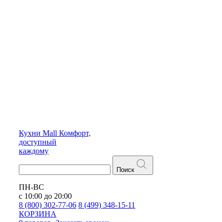
Кухни
Mall
Комфорт,
доступный
каждому
Поиск
ПН-ВС
с 10:00 до 20:00
8 (800) 302-77-06
8 (499) 348-15-11
КОРЗИНА