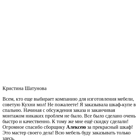
Кристина Шатунова
Всем, кто еще выбирает компанию для изготовления мебели,
советую Кухни мол! Не пожалеете! Я заказывала шкаф-купе в
спальню. Начиная с обсуждения заказа и заканчивая
монтажом никаких проблем не было. Все было сделано очень
быстро и качественно. К тому же мне ещё скидку сделали!
Огромное спасибо сборщику
Алексею
за прекрасный шкаф!
Это мастер своего дела! Всю мебель буду заказывать только
здесь.