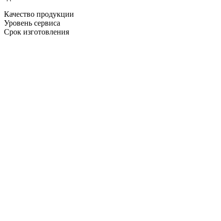
Качество продукции
Уровень сервиса
Срок изготовления