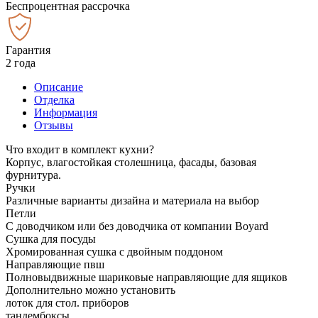
Беспроцентная рассрочка
Гарантия
2 года
Описание
Отделка
Информация
Отзывы
Что входит в комплект кухни?
Корпус, влагостойкая столешница, фасады, базовая
фурнитура.
Ручки
Различные варианты дизайна и материала на выбор
Петли
С доводчиком или без доводчика от компании Boyard
Сушка для посуды
Хромированная сушка с двойным поддоном
Направляющие пвш
Полновыдвижные шариковые направляющие для ящиков
Дополнительно можно установить
лоток для стол. приборов
тандембоксы