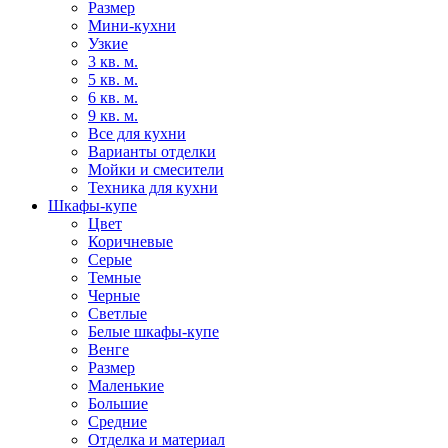
Размер
Мини-кухни
Узкие
3 кв. м.
5 кв. м.
6 кв. м.
9 кв. м.
Все для кухни
Варианты отделки
Мойки и смесители
Техника для кухни
Шкафы-купе
Цвет
Коричневые
Серые
Темные
Черные
Светлые
Белые шкафы-купе
Венге
Размер
Маленькие
Большие
Средние
Отделка и материал