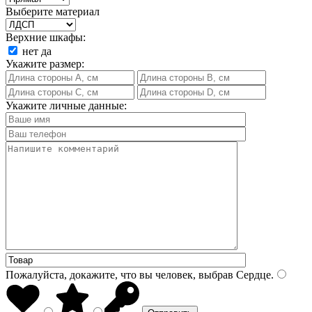
Выберите материал
Верхние шкафы:
нет
да
Укажите размер:
Укажите личные данные:
Пожалуйста, докажите, что вы человек, выбрав
Сердце
.