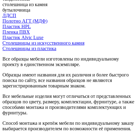
столешница из камня
бутылочница
ЛДСП
Полотно АГТ (МДФ)
Пластик HPL
Пленка ПВХ
Пластик Alvic Luxe
Столешницы из искусственного камня
Столешницы из пластика
Все образцы мебели изготовлены по индивидуальному
проекту в единственном экземпляре.
Образцы имеют названия для их различия и более быстрого
поиска по сайту, все названия образцов не являются
зарегистрированным товарным знаком.
Все мебельные изделия могут отличаться от представленных
образцов по цвету, размеру, комплектации, фурнитуре, а также
способами монтажа и производителями комплектующих и
фурнитуры.
Способ монтажа и крепёж мебели по индивидуальному заказу
выбирается производителем по возможности её применения.