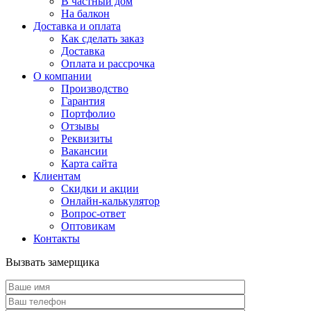
В частный дом
На балкон
Доставка и оплата
Как сделать заказ
Доставка
Оплата и рассрочка
О компании
Производство
Гарантия
Портфолио
Отзывы
Реквизиты
Вакансии
Карта сайта
Клиентам
Скидки и акции
Онлайн-калькулятор
Вопрос-ответ
Оптовикам
Контакты
Вызвать замерщика