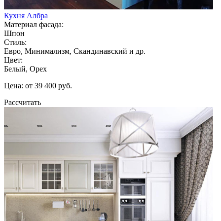
Кухня Албра
Материал фасада:
Шпон
Стиль:
Евро, Минимализм, Скандинавский и др.
Цвет:
Белый, Орех
Цена: от 39 400 руб.
Рассчитать