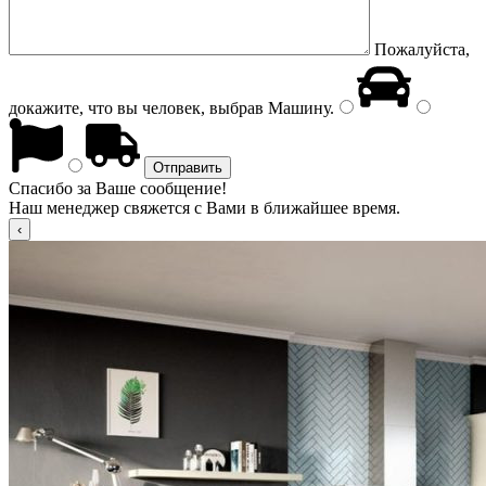
Пожалуйста,
докажите, что вы человек, выбрав
Машину
.
Спасибо за Ваше сообщение!
Наш менеджер свяжется с Вами в ближайшее время.