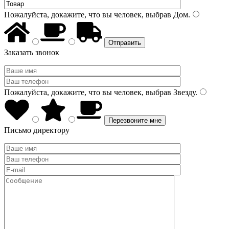
Пожалуйста, докажите, что вы человек, выбрав
Дом
.
Заказать звонок
Пожалуйста, докажите, что вы человек, выбрав
Звезду
.
Письмо директору