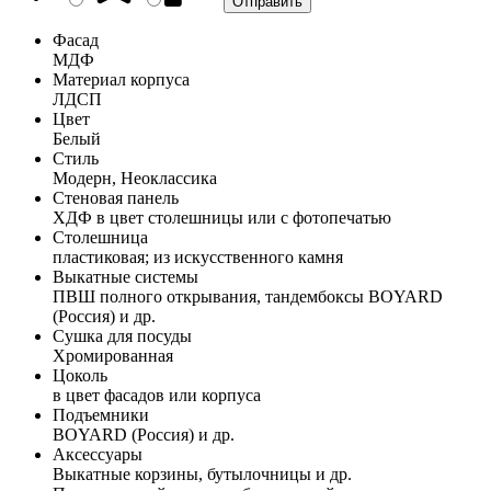
Фасад
МДФ
Материал корпуса
ЛДСП
Цвет
Белый
Стиль
Модерн, Неоклассика
Стеновая панель
ХДФ в цвет столешницы или с фотопечатью
Столешница
пластиковая; из искусственного камня
Выкатные системы
ПВШ полного открывания, тандембоксы BOYARD
(Россия) и др.
Сушка для посуды
Хромированная
Цоколь
в цвет фасадов или корпуса
Подъемники
BOYARD (Россия) и др.
Аксессуары
Выкатные корзины, бутылочницы и др.