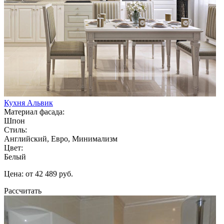
Кухня Альвик
Материал фасада:
Шпон
Стиль:
Английский, Евро, Минимализм
Цвет:
Белый
Цена: от 42 489 руб.
Рассчитать