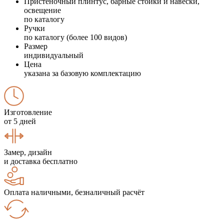
Пристеночный плинтус, барные стойки и навески,
освещение
по каталогу
Ручки
по каталогу (более 100 видов)
Размер
индивидуальный
Цена
указана за базовую комплектацию
Изготовление
от 5 дней
Замер, дизайн
и доставка бесплатно
Оплата наличными, безналичный расчёт