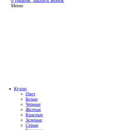
0 товаров.
Заказать звонок
Меню
Кухни
Цвет
Белые
Черные
Желтые
Красные
Зеленые
Серые