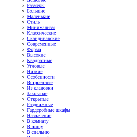
Размеры
Большие
Маленькие
Стиль
Минимализм
Классические
Скандинавские
Современные
Форма
Высокие
Квадратные
Угловые
Низкие
Особенности
Встроенные
Из кладовки
Закрытые
Открытые
Раздвижные
Гардеробные шкафы
Назначение
В комнату
В нишу
В спальню