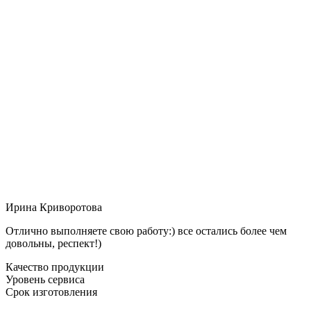
Ирина Криворотова
Отлично выполняете свою работу:) все остались более чем
довольны, респект!)
Качество продукции
Уровень сервиса
Срок изготовления