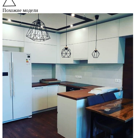
Похожие модели