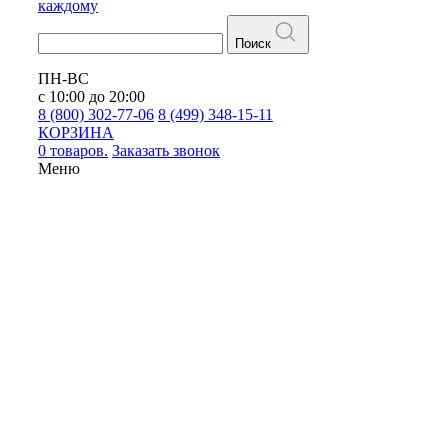
каждому
Поиск
ПН-ВС
с 10:00 до 20:00
8 (800) 302-77-06
8 (499) 348-15-11
КОРЗИНА
0 товаров.
Заказать звонок
Меню