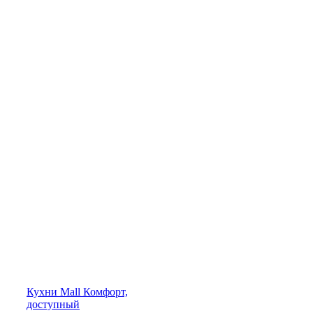
Кухни
Mall
Комфорт,
доступный