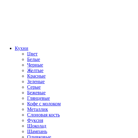
Кухни
Цвет
Белые
Черные
Желтые
Красные
Зеленые
Серые
Бежевые
Глянцевые
Кофе с молоком
Металлик
Слоновая кость
Фуксия
Шоколад
Шампань
Оливковые