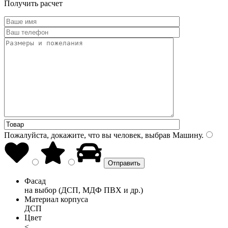
Получить расчет
Пожалуйста, докажите, что вы человек, выбрав
Машину
.
Фасад
на выбор (ДСП, МДФ ПВХ и др.)
Материал корпуса
ДСП
Цвет
<