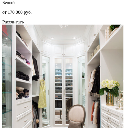
Белый
от 170 000 руб.
Рассчитать