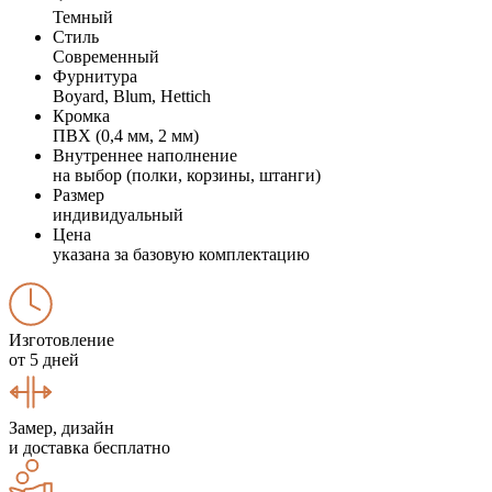
Темный
Стиль
Современный
Фурнитура
Boyard, Blum, Hettich
Кромка
ПВХ (0,4 мм, 2 мм)
Внутреннее наполнение
на выбор (полки, корзины, штанги)
Размер
индивидуальный
Цена
указана за базовую комплектацию
Изготовление
от 5 дней
Замер, дизайн
и доставка бесплатно