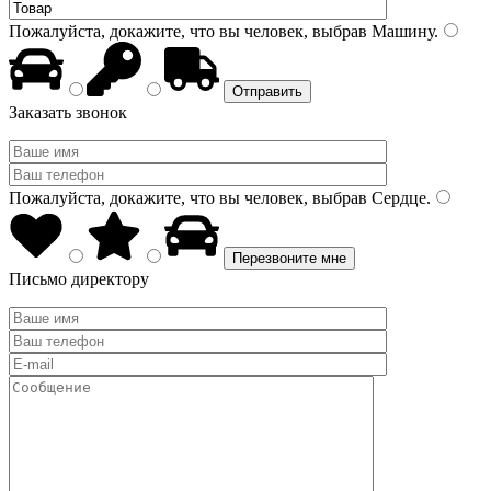
Пожалуйста, докажите, что вы человек, выбрав
Машину
.
Заказать звонок
Пожалуйста, докажите, что вы человек, выбрав
Сердце
.
Письмо директору