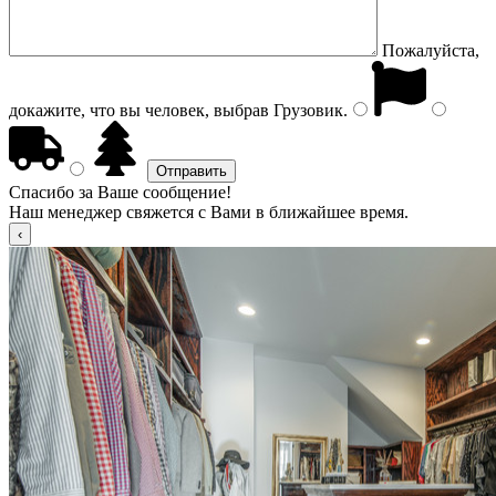
Пожалуйста,
докажите, что вы человек, выбрав
Грузовик
.
Спасибо за Ваше сообщение!
Наш менеджер свяжется с Вами в ближайшее время.