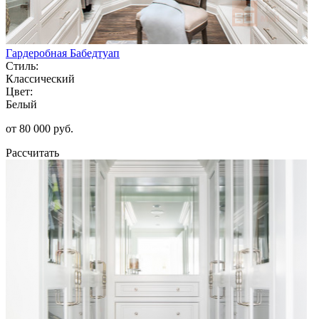
Гардеробная Бабедтуап
Стиль:
Классический
Цвет:
Белый
от 80 000 руб.
Рассчитать