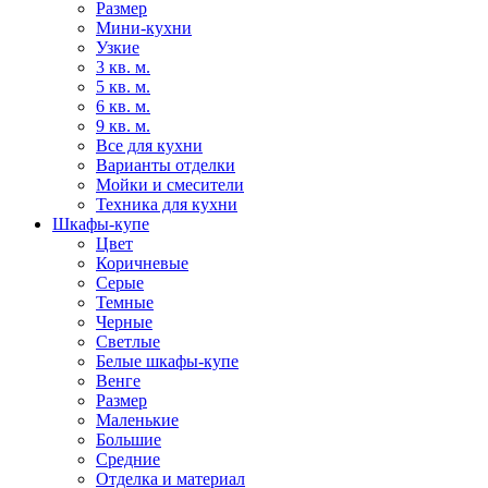
Размер
Мини-кухни
Узкие
3 кв. м.
5 кв. м.
6 кв. м.
9 кв. м.
Все для кухни
Варианты отделки
Мойки и смесители
Техника для кухни
Шкафы-купе
Цвет
Коричневые
Серые
Темные
Черные
Светлые
Белые шкафы-купе
Венге
Размер
Маленькие
Большие
Средние
Отделка и материал