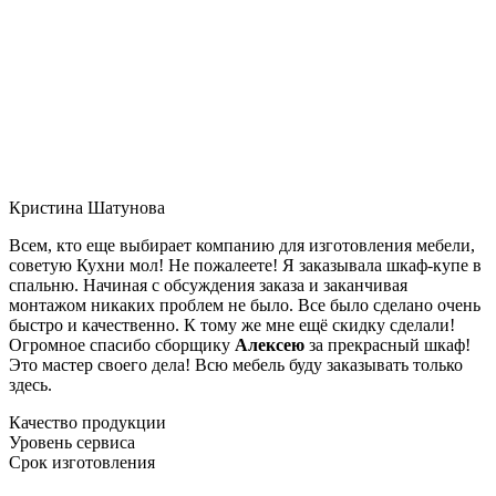
Кристина Шатунова
Всем, кто еще выбирает компанию для изготовления мебели,
советую Кухни мол! Не пожалеете! Я заказывала шкаф-купе в
спальню. Начиная с обсуждения заказа и заканчивая
монтажом никаких проблем не было. Все было сделано очень
быстро и качественно. К тому же мне ещё скидку сделали!
Огромное спасибо сборщику
Алексею
за прекрасный шкаф!
Это мастер своего дела! Всю мебель буду заказывать только
здесь.
Качество продукции
Уровень сервиса
Срок изготовления