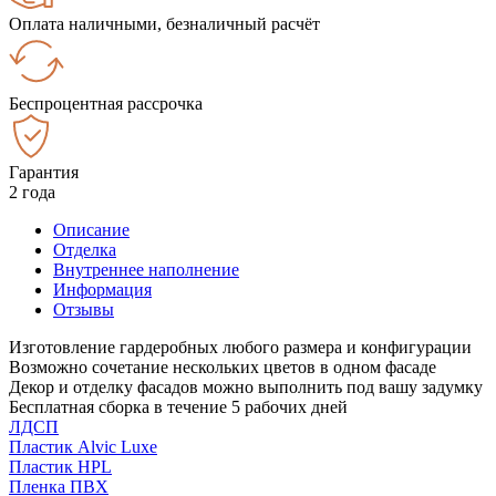
Оплата наличными, безналичный расчёт
Беспроцентная рассрочка
Гарантия
2 года
Описание
Отделка
Внутреннее наполнение
Информация
Отзывы
Изготовление гардеробных любого размера и конфигурации
Возможно сочетание нескольких цветов в одном фасаде
Декор и отделку фасадов можно выполнить под вашу задумку
Бесплатная сборка в течение 5 рабочих дней
ЛДСП
Пластик Alvic Luxe
Пластик HPL
Пленка ПВХ