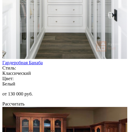
Гардеробная Банаба
Стиль:
Классический
Цвет:
Белый
от 130 000 руб.
Рассчитать