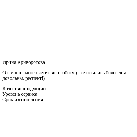
Ирина Криворотова
Отлично выполняете свою работу:) все остались более чем
довольны, респект!)
Качество продукции
Уровень сервиса
Срок изготовления