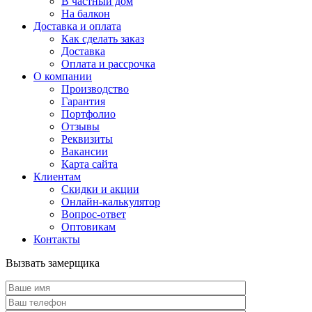
В частный дом
На балкон
Доставка и оплата
Как сделать заказ
Доставка
Оплата и рассрочка
О компании
Производство
Гарантия
Портфолио
Отзывы
Реквизиты
Вакансии
Карта сайта
Клиентам
Скидки и акции
Онлайн-калькулятор
Вопрос-ответ
Оптовикам
Контакты
Вызвать замерщика