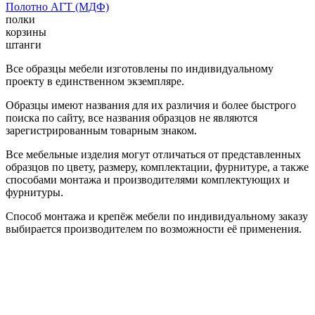
Полотно АГТ (МДФ)
полки
корзины
штанги
Все образцы мебели изготовлены по индивидуальному
проекту в единственном экземпляре.
Образцы имеют названия для их различия и более быстрого
поиска по сайту, все названия образцов не являются
зарегистрированным товарным знаком.
Все мебельные изделия могут отличаться от представленных
образцов по цвету, размеру, комплектации, фурнитуре, а также
способами монтажа и производителями комплектующих и
фурнитуры.
Способ монтажа и крепёж мебели по индивидуальному заказу
выбирается производителем по возможности её применения.