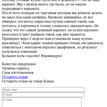
вариант. Мы с мужем много где были, но не нашли
подходящего варианта.
После всех походов по торговым центрам мы решили делать
на заказ под наши размеры. Вызвали замерщика, он все
обмерил, посчитал, нарисовал кухню именно такой, как
хотелось, и картинка в голове сложилась окончательно. Не
скажу, что это самый дешевый вариант, но кухня идеально
вписалась и цвет выбрала такой, как мне нравится.
Примерно через 2 недели нам установили нашу кухню-
красавицу! «Благодаря» нашим кривым стенам, им пришлось
помучиться с монтажом верхних шкафчиков, но результат
получился отменный.
Большое всем спасибо! Рекомендую!
Качество продукции
Уровень сервиса
Срок изготовления
Оставить отзыв
Оставить отзыв на товар Киваи