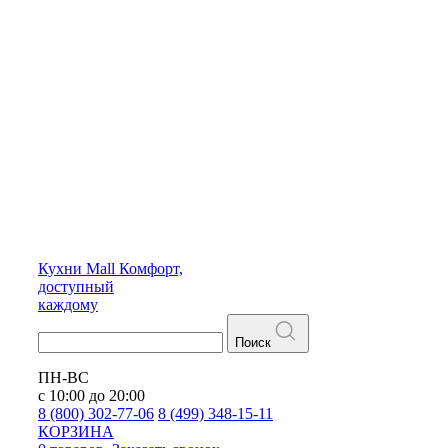
Кухни
Mall
Комфорт,
доступный
каждому
Поиск
ПН-ВС
с 10:00 до 20:00
8 (800) 302-77-06
8 (499) 348-15-11
КОРЗИНА