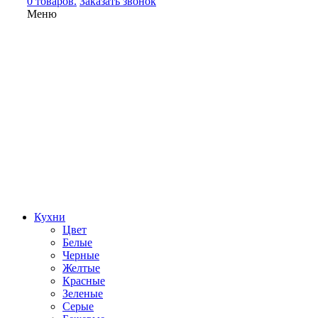
0 товаров.
Заказать звонок
Меню
Кухни
Цвет
Белые
Черные
Желтые
Красные
Зеленые
Серые