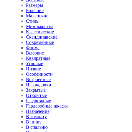
Размеры
Большие
Маленькие
Стиль
Минимализм
Классические
Скандинавские
Современные
Форма
Высокие
Квадратные
Угловые
Низкие
Особенности
Встроенные
Из кладовки
Закрытые
Открытые
Раздвижные
Гардеробные шкафы
Назначение
В комнату
В нишу
В спальню