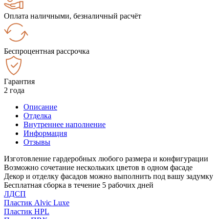
Оплата наличными, безналичный расчёт
Беспроцентная рассрочка
Гарантия
2 года
Описание
Отделка
Внутреннее наполнение
Информация
Отзывы
Изготовление гардеробных любого размера и конфигурации
Возможно сочетание нескольких цветов в одном фасаде
Декор и отделку фасадов можно выполнить под вашу задумку
Бесплатная сборка в течение 5 рабочих дней
ЛДСП
Пластик Alvic Luxe
Пластик HPL