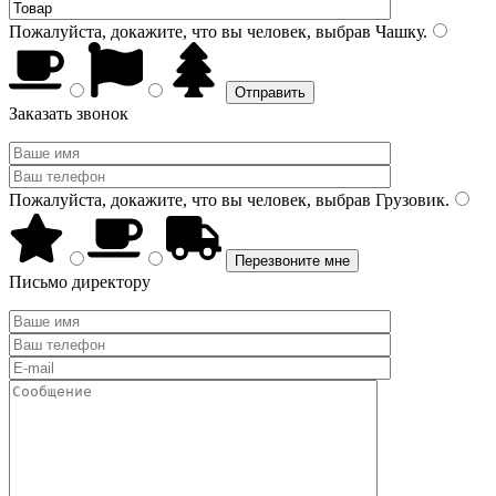
Пожалуйста, докажите, что вы человек, выбрав
Чашку
.
Заказать звонок
Пожалуйста, докажите, что вы человек, выбрав
Грузовик
.
Письмо директору