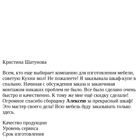
Кристина Шатунова
Всем, кто еще выбирает компанию для изготовления мебели,
советую Кухни мол! Не пожалеете! Я заказывала шкаф-купе в
спальню. Начиная с обсуждения заказа и заканчивая
монтажом никаких проблем не было. Все было сделано очень
быстро и качественно. К тому же мне ещё скидку сделали!
Огромное спасибо сборщику
Алексею
за прекрасный шкаф!
Это мастер своего дела! Всю мебель буду заказывать только
здесь.
Качество продукции
Уровень сервиса
Срок изготовления