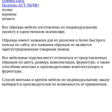
Пленка ПВХ
Полотно АГТ (МДФ)
полки
корзины
штанги
Все образцы мебели изготовлены по индивидуальному
проекту в единственном экземпляре.
Образцы имеют названия для их различия и более быстрого
поиска по сайту, все названия образцов не являются
зарегистрированным товарным знаком.
Все мебельные изделия могут отличаться от представленных
образцов по цвету, размеру, комплектации, фурнитуре, а также
способами монтажа и производителями комплектующих и
фурнитуры.
Способ монтажа и крепёж мебели по индивидуальному заказу
выбирается производителем по возможности её применения.