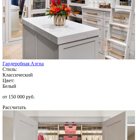
Гардеробная Аэгна
Стиль:
Классический
Цвет:
Белый
от 150 000 руб.
Рассчитать