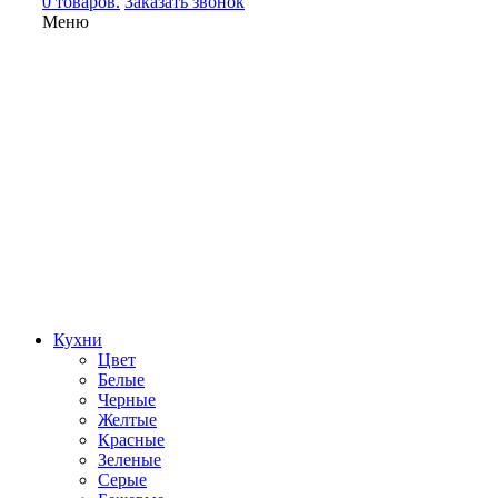
0 товаров.
Заказать звонок
Меню
Кухни
Цвет
Белые
Черные
Желтые
Красные
Зеленые
Серые