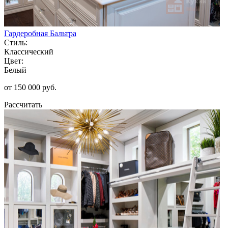
Гардеробная Бальтра
Стиль:
Классический
Цвет:
Белый
от 150 000 руб.
Рассчитать