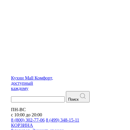
Кухни
Mall
Комфорт,
доступный
каждому
Поиск
ПН-ВС
с 10:00 до 20:00
8 (800) 302-77-06
8 (499) 348-15-11
КОРЗИНА