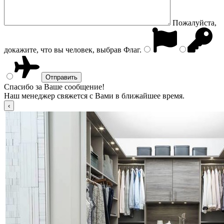
Пожалуйста,
докажите, что вы человек, выбрав
Флаг
.
Спасибо за Ваше сообщение!
Наш менеджер свяжется с Вами в ближайшее время.