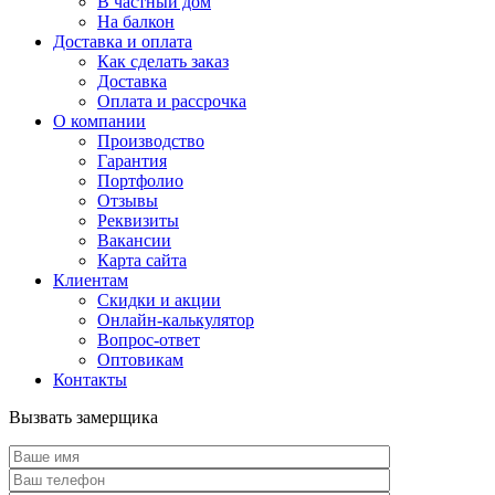
В частный дом
На балкон
Доставка и оплата
Как сделать заказ
Доставка
Оплата и рассрочка
О компании
Производство
Гарантия
Портфолио
Отзывы
Реквизиты
Вакансии
Карта сайта
Клиентам
Скидки и акции
Онлайн-калькулятор
Вопрос-ответ
Оптовикам
Контакты
Вызвать замерщика