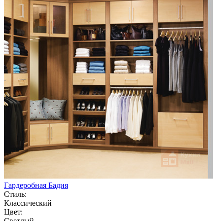
Гардеробная Бадия
Стиль:
Классический
Цвет:
Светлый