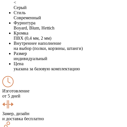
<
Серый
Стиль
Современный
Фурнитура
Boyard, Blum, Hettich
Кромка
ПВХ (0,4 мм, 2 мм)
Внутреннее наполнение
на выбор (полки, корзины, штанги)
Размер
индивидуальный
Цена
указана за базовую комплектацию
Изготовление
от 5 дней
Замер, дизайн
и доставка бесплатно