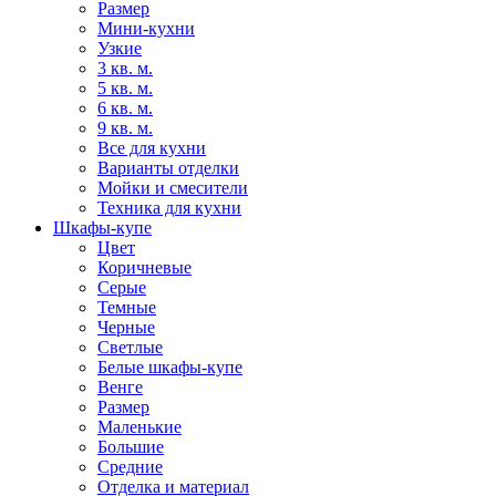
Размер
Мини-кухни
Узкие
3 кв. м.
5 кв. м.
6 кв. м.
9 кв. м.
Все для кухни
Варианты отделки
Мойки и смесители
Техника для кухни
Шкафы-купе
Цвет
Коричневые
Серые
Темные
Черные
Светлые
Белые шкафы-купе
Венге
Размер
Маленькие
Большие
Средние
Отделка и материал