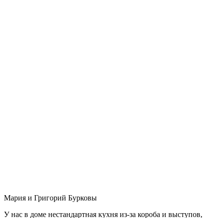
Мария и Григорий Бурковы
У нас в доме нестандартная кухня из-за короба и выступов,