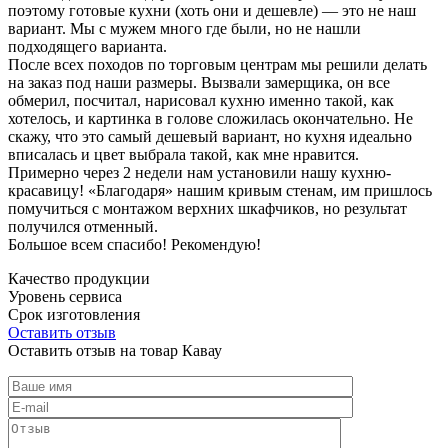
поэтому готовые кухни (хоть они и дешевле) — это не наш
вариант. Мы с мужем много где были, но не нашли
подходящего варианта.
После всех походов по торговым центрам мы решили делать
на заказ под наши размеры. Вызвали замерщика, он все
обмерил, посчитал, нарисовал кухню именно такой, как
хотелось, и картинка в голове сложилась окончательно. Не
скажу, что это самый дешевый вариант, но кухня идеально
вписалась и цвет выбрала такой, как мне нравится.
Примерно через 2 недели нам установили нашу кухню-
красавицу! «Благодаря» нашим кривым стенам, им пришлось
помучиться с монтажом верхних шкафчиков, но результат
получился отменный.
Большое всем спасибо! Рекомендую!
Качество продукции
Уровень сервиса
Срок изготовления
Оставить отзыв
Оставить отзыв на товар Кавау