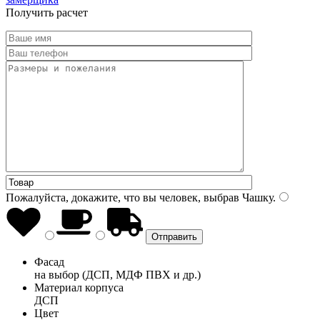
Получить расчет
Пожалуйста, докажите, что вы человек, выбрав
Чашку
.
Фасад
на выбор (ДСП, МДФ ПВХ и др.)
Материал корпуса
ДСП
Цвет