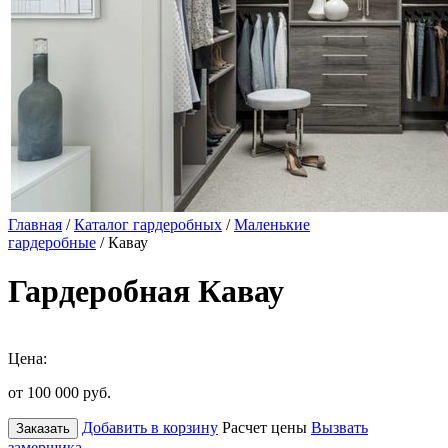
Главная
/
Каталог гардеробных
/
Маленькие
гардеробные
/ Кавау
Гардеробная Кавау
Цена:
от 100 000
руб.
Добавить в корзину
Расчет цены
Вызвать
Заказать
замерщика