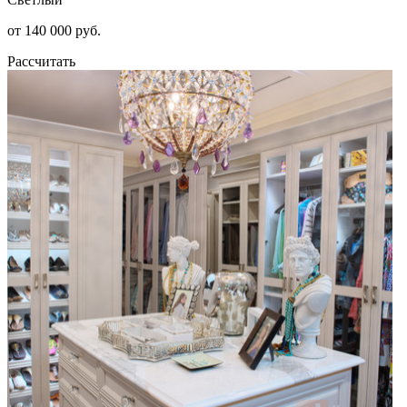
от 140 000 руб.
Рассчитать