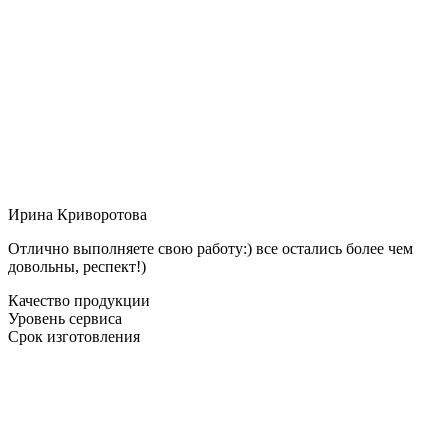
Ирина Криворотова
Отлично выполняете свою работу:) все остались более чем
довольны, респект!)
Качество продукции
Уровень сервиса
Срок изготовления