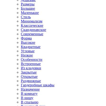
Размеры
Большие
Маленькие
Стиль
Минимализм
Классические
Скандинавские
Современные
Форма
Высокие
Квадратные
Угловые
Низкие
Особенности
Встроенные
Из кладовки
Закрытые
Открытые
Раздвижные
Гардеробные шкафы
Назначение
В комнату
В нишу
В спальню