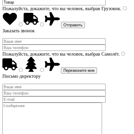
Пожалуйста, докажите, что вы человек, выбрав
Грузовик
.
Заказать звонок
Пожалуйста, докажите, что вы человек, выбрав
Самолёт
.
Письмо директору