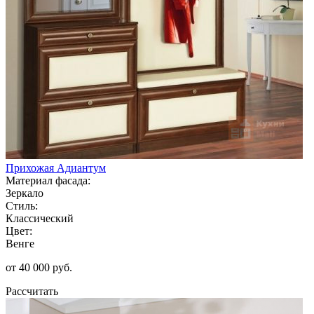
Прихожая Адиантум
Материал фасада:
Зеркало
Стиль:
Классический
Цвет:
Венге
от 40 000 руб.
Рассчитать