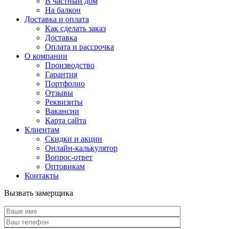
В частный дом
На балкон
Доставка и оплата
Как сделать заказ
Доставка
Оплата и рассрочка
О компании
Производство
Гарантия
Портфолио
Отзывы
Реквизиты
Вакансии
Карта сайта
Клиентам
Скидки и акции
Онлайн-калькулятор
Вопрос-ответ
Оптовикам
Контакты
Вызвать замерщика