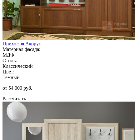
Прихожая Акорус
Материал фасада:
МДФ
Стиль:
Классический
Цвет:
Темный
от 54 000 руб.
Рассчитать