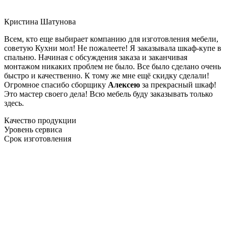
Кристина Шатунова
Всем, кто еще выбирает компанию для изготовления мебели,
советую Кухни мол! Не пожалеете! Я заказывала шкаф-купе в
спальню. Начиная с обсуждения заказа и заканчивая
монтажом никаких проблем не было. Все было сделано очень
быстро и качественно. К тому же мне ещё скидку сделали!
Огромное спасибо сборщику
Алексею
за прекрасный шкаф!
Это мастер своего дела! Всю мебель буду заказывать только
здесь.
Качество продукции
Уровень сервиса
Срок изготовления