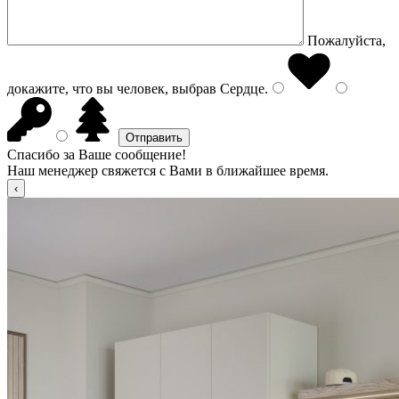
Пожалуйста,
докажите, что вы человек, выбрав
Сердце
.
Спасибо за Ваше сообщение!
Наш менеджер свяжется с Вами в ближайшее время.