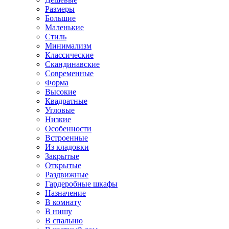
Размеры
Большие
Маленькие
Стиль
Минимализм
Классические
Скандинавские
Современные
Форма
Высокие
Квадратные
Угловые
Низкие
Особенности
Встроенные
Из кладовки
Закрытые
Открытые
Раздвижные
Гардеробные шкафы
Назначение
В комнату
В нишу
В спальню