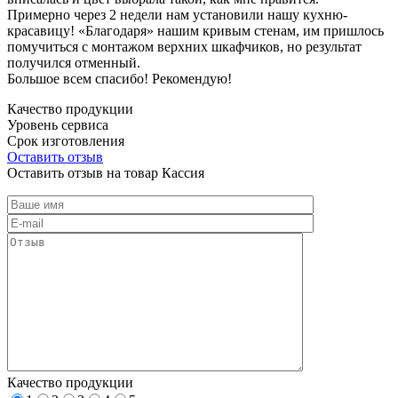
Примерно через 2 недели нам установили нашу кухню-
красавицу! «Благодаря» нашим кривым стенам, им пришлось
помучиться с монтажом верхних шкафчиков, но результат
получился отменный.
Большое всем спасибо! Рекомендую!
Качество продукции
Уровень сервиса
Срок изготовления
Оставить отзыв
Оставить отзыв на товар Кассия
Качество продукции