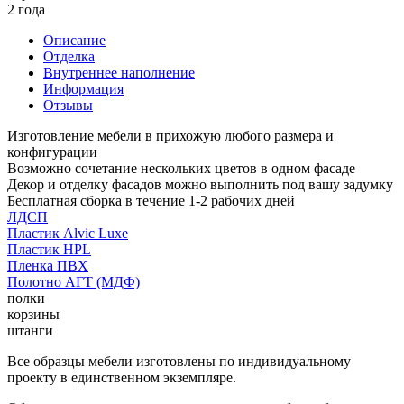
2 года
Описание
Отделка
Внутреннее наполнение
Информация
Отзывы
Изготовление мебели в прихожую любого размера и
конфигурации
Возможно сочетание нескольких цветов в одном фасаде
Декор и отделку фасадов можно выполнить под вашу задумку
Бесплатная сборка в течение 1-2 рабочих дней
ЛДСП
Пластик Alvic Luxe
Пластик HPL
Пленка ПВХ
Полотно АГТ (МДФ)
полки
корзины
штанги
Все образцы мебели изготовлены по индивидуальному
проекту в единственном экземпляре.