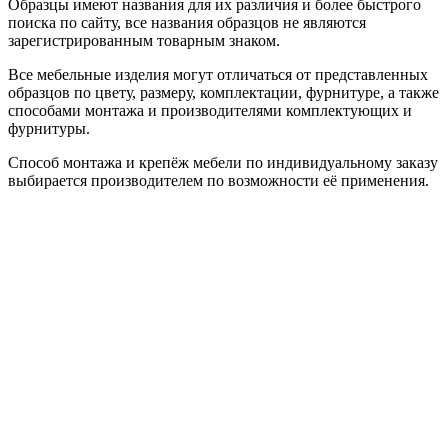
Образцы имеют названия для их различия и более быстрого
поиска по сайту, все названия образцов не являются
зарегистрированным товарным знаком.
Все мебельные изделия могут отличаться от представленных
образцов по цвету, размеру, комплектации, фурнитуре, а также
способами монтажа и производителями комплектующих и
фурнитуры.
Способ монтажа и крепёж мебели по индивидуальному заказу
выбирается производителем по возможности её применения.