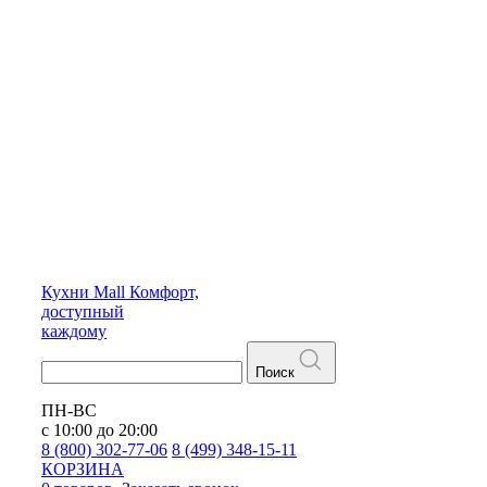
Кухни
Mall
Комфорт,
доступный
каждому
Поиск
ПН-ВС
с 10:00 до 20:00
8 (800) 302-77-06
8 (499) 348-15-11
КОРЗИНА