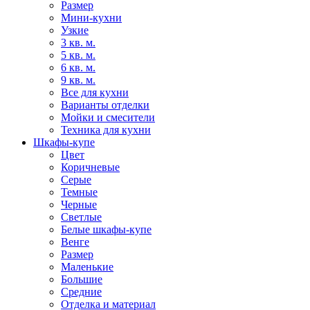
Размер
Мини-кухни
Узкие
3 кв. м.
5 кв. м.
6 кв. м.
9 кв. м.
Все для кухни
Варианты отделки
Мойки и смесители
Техника для кухни
Шкафы-купе
Цвет
Коричневые
Серые
Темные
Черные
Светлые
Белые шкафы-купе
Венге
Размер
Маленькие
Большие
Средние
Отделка и материал