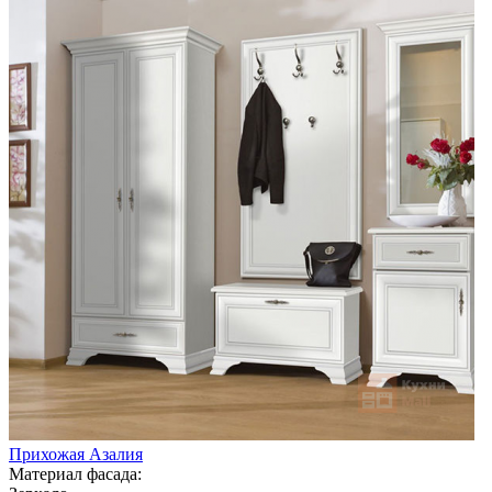
Прихожая Азалия
Материал фасада: