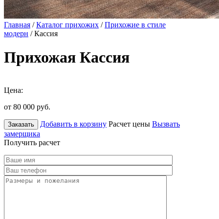
Главная
/
Каталог прихожих
/
Прихожие в стиле
модерн
/ Кассия
Прихожая Кассия
Цена:
от 80 000
руб.
Добавить в корзину
Расчет цены
Вызвать
Заказать
замерщика
Получить расчет