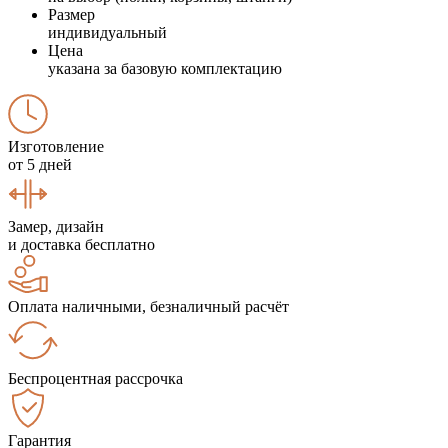
Размер
индивидуальный
Цена
указана за базовую комплектацию
Изготовление
от 5 дней
Замер, дизайн
и доставка бесплатно
Оплата наличными, безналичный расчёт
Беспроцентная рассрочка
Гарантия