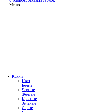
0 товаров.
Заказать звонок
Меню
Кухни
Цвет
Белые
Черные
Желтые
Красные
Зеленые
Серые