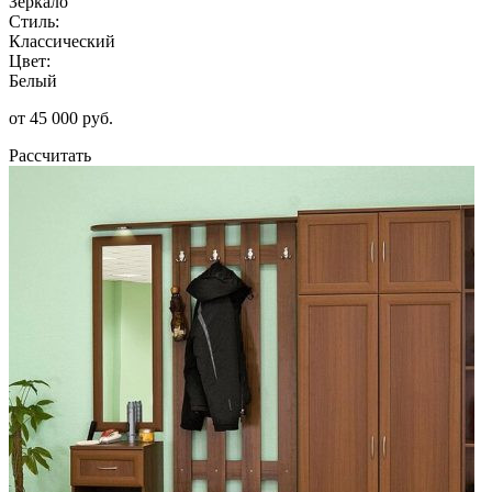
Зеркало
Стиль:
Классический
Цвет:
Белый
от 45 000 руб.
Рассчитать