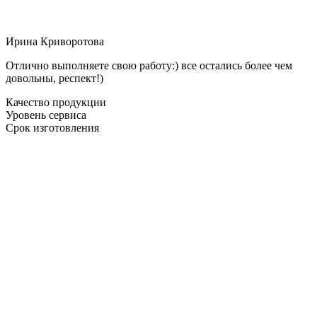
Ирина Криворотова
Отлично выполняете свою работу:) все остались более чем
довольны, респект!)
Качество продукции
Уровень сервиса
Срок изготовления