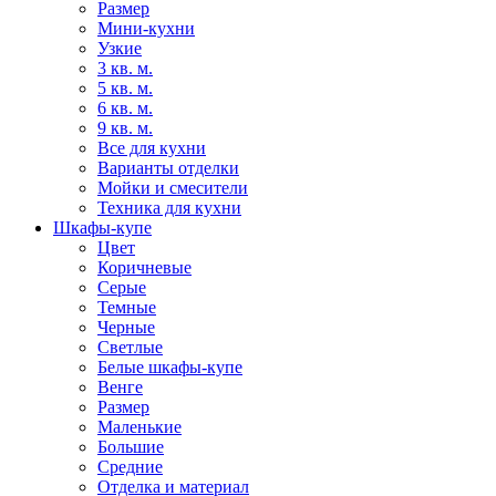
Размер
Мини-кухни
Узкие
3 кв. м.
5 кв. м.
6 кв. м.
9 кв. м.
Все для кухни
Варианты отделки
Мойки и смесители
Техника для кухни
Шкафы-купе
Цвет
Коричневые
Серые
Темные
Черные
Светлые
Белые шкафы-купе
Венге
Размер
Маленькие
Большие
Средние
Отделка и материал