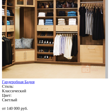
Гардеробная Бадия
Стиль:
Классический
Цвет:
Светлый
от 140 000 руб.