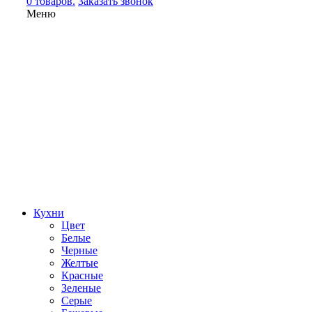
0 товаров.
Заказать звонок
Меню
Кухни
Цвет
Белые
Черные
Желтые
Красные
Зеленые
Серые