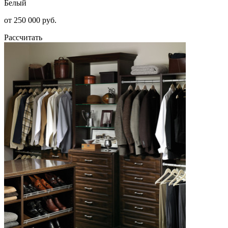
Белый
от 250 000 руб.
Рассчитать