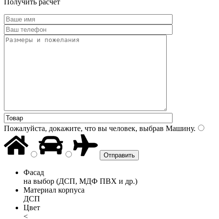
Получить расчет
Пожалуйста, докажите, что вы человек, выбрав
Машину
.
Фасад
на выбор (ДСП, МДФ ПВХ и др.)
Материал корпуса
ДСП
Цвет
<