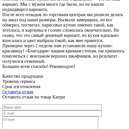
вариант. Мы с мужем много где были, но не нашли
подходящего варианта.
После всех походов по торговым центрам мы решили делать
на заказ под наши размеры. Вызвали замерщика, он все
обмерил, посчитал, нарисовал кухню именно такой, как
хотелось, и картинка в голове сложилась окончательно. Не
скажу, что это самый дешевый вариант, но кухня идеально
вписалась и цвет выбрала такой, как мне нравится.
Примерно через 2 недели нам установили нашу кухню-
красавицу! «Благодаря» нашим кривым стенам, им пришлось
помучиться с монтажом верхних шкафчиков, но результат
получился отменный.
Большое всем спасибо! Рекомендую!
Качество продукции
Уровень сервиса
Срок изготовления
Оставить отзыв
Оставить отзыв на товар Капри