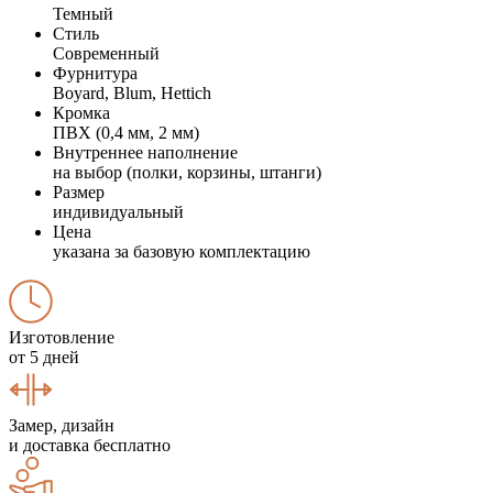
Темный
Стиль
Современный
Фурнитура
Boyard, Blum, Hettich
Кромка
ПВХ (0,4 мм, 2 мм)
Внутреннее наполнение
на выбор (полки, корзины, штанги)
Размер
индивидуальный
Цена
указана за базовую комплектацию
Изготовление
от 5 дней
Замер, дизайн
и доставка бесплатно