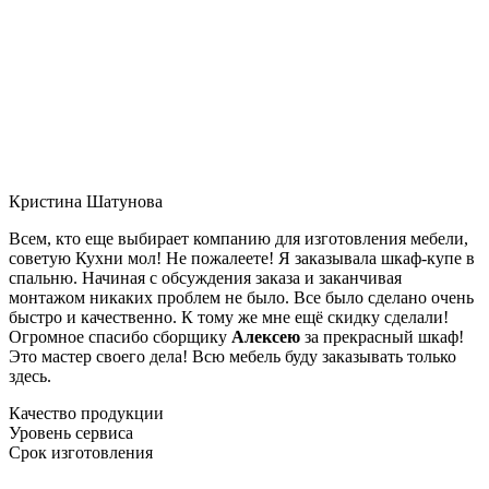
Кристина Шатунова
Всем, кто еще выбирает компанию для изготовления мебели,
советую Кухни мол! Не пожалеете! Я заказывала шкаф-купе в
спальню. Начиная с обсуждения заказа и заканчивая
монтажом никаких проблем не было. Все было сделано очень
быстро и качественно. К тому же мне ещё скидку сделали!
Огромное спасибо сборщику
Алексею
за прекрасный шкаф!
Это мастер своего дела! Всю мебель буду заказывать только
здесь.
Качество продукции
Уровень сервиса
Срок изготовления