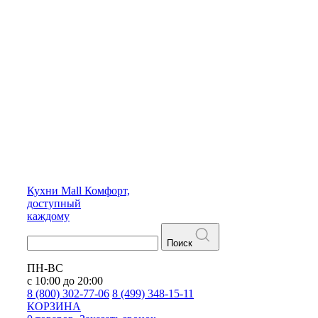
Кухни
Mall
Комфорт,
доступный
каждому
Поиск
ПН-ВС
с 10:00 до 20:00
8 (800) 302-77-06
8 (499) 348-15-11
КОРЗИНА