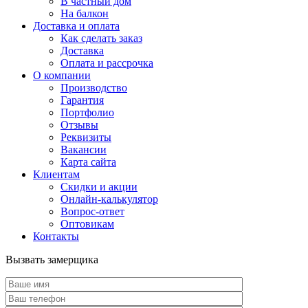
В частный дом
На балкон
Доставка и оплата
Как сделать заказ
Доставка
Оплата и рассрочка
О компании
Производство
Гарантия
Портфолио
Отзывы
Реквизиты
Вакансии
Карта сайта
Клиентам
Скидки и акции
Онлайн-калькулятор
Вопрос-ответ
Оптовикам
Контакты
Вызвать замерщика