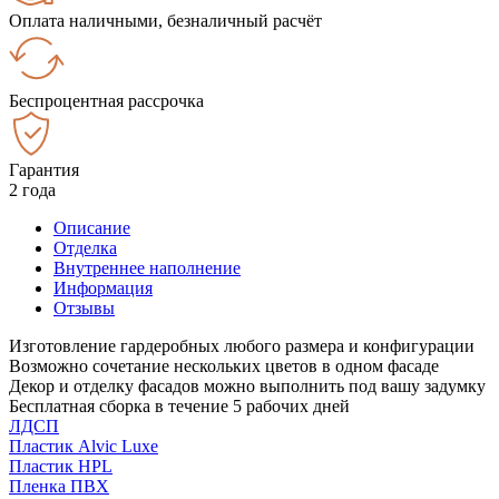
Оплата наличными, безналичный расчёт
Беспроцентная рассрочка
Гарантия
2 года
Описание
Отделка
Внутреннее наполнение
Информация
Отзывы
Изготовление гардеробных любого размера и конфигурации
Возможно сочетание нескольких цветов в одном фасаде
Декор и отделку фасадов можно выполнить под вашу задумку
Бесплатная сборка в течение 5 рабочих дней
ЛДСП
Пластик Alvic Luxe
Пластик HPL
Пленка ПВХ