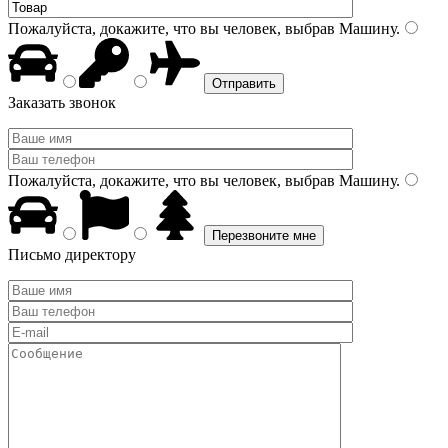
Пожалуйста, докажите, что вы человек, выбрав
Машину
.
Заказать звонок
Пожалуйста, докажите, что вы человек, выбрав
Машину
.
Письмо директору