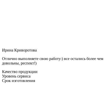
Ирина Криворотова
Отлично выполняете свою работу:) все остались более чем
довольны, респект!)
Качество продукции
Уровень сервиса
Срок изготовления