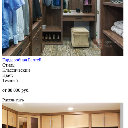
Гардеробная Балтей
Стиль:
Классический
Цвет:
Темный
от 88 000 руб.
Рассчитать