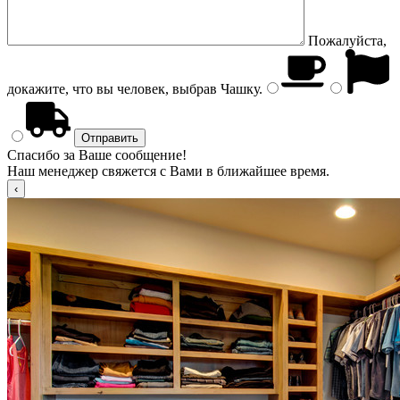
Пожалуйста,
докажите, что вы человек, выбрав
Чашку
.
Спасибо за Ваше сообщение!
Наш менеджер свяжется с Вами в ближайшее время.