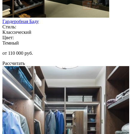
Гардеробная Баду
Стиль:
Классический
Цвет:
Темный
от 110 000 руб.
Рассчитать