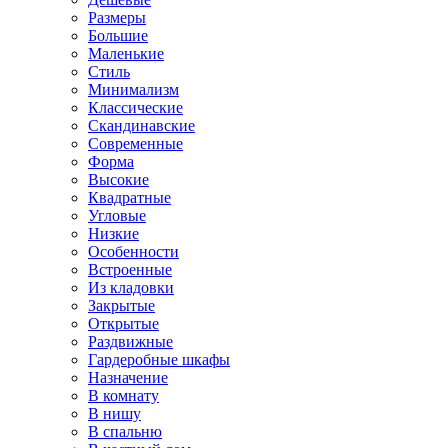
Размеры
Большие
Маленькие
Стиль
Минимализм
Классические
Скандинавские
Современные
Форма
Высокие
Квадратные
Угловые
Низкие
Особенности
Встроенные
Из кладовки
Закрытые
Открытые
Раздвижные
Гардеробные шкафы
Назначение
В комнату
В нишу
В спальню