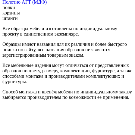
Полотно АГТ (МДФ)
полки
корзины
штанги
Все образцы мебели изготовлены по индивидуальному
проекту в единственном экземпляре.
Образцы имеют названия для их различия и более быстрого
поиска по сайту, все названия образцов не являются
зарегистрированным товарным знаком.
Все мебельные изделия могут отличаться от представленных
образцов по цвету, размеру, комплектации, фурнитуре, а также
способами монтажа и производителями комплектующих и
фурнитуры.
Способ монтажа и крепёж мебели по индивидуальному заказу
выбирается производителем по возможности её применения.