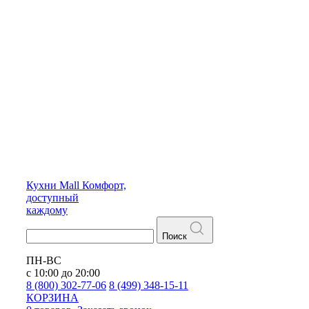
Кухни
Mall
Комфорт,
доступный
каждому
Поиск
ПН-ВС
с 10:00 до 20:00
8 (800) 302-77-06
8 (499) 348-15-11
КОРЗИНА