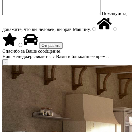
Пожалуйста,
докажите, что вы человек, выбрав
Машину
.
Спасибо за Ваше сообщение!
Наш менеджер свяжется с Вами в ближайшее время.