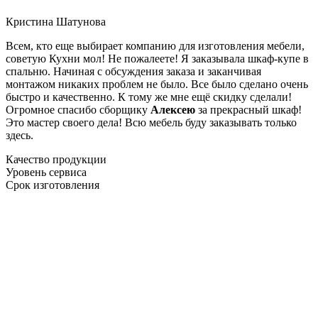
Кристина Шатунова
Всем, кто еще выбирает компанию для изготовления мебели,
советую Кухни мол! Не пожалеете! Я заказывала шкаф-купе в
спальню. Начиная с обсуждения заказа и заканчивая
монтажом никаких проблем не было. Все было сделано очень
быстро и качественно. К тому же мне ещё скидку сделали!
Огромное спасибо сборщику
Алексею
за прекрасный шкаф!
Это мастер своего дела! Всю мебель буду заказывать только
здесь.
Качество продукции
Уровень сервиса
Срок изготовления