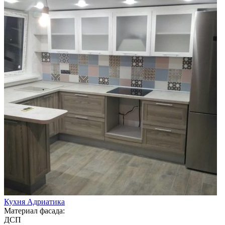
Кухня Адриатика
Материал фасада:
ДСП