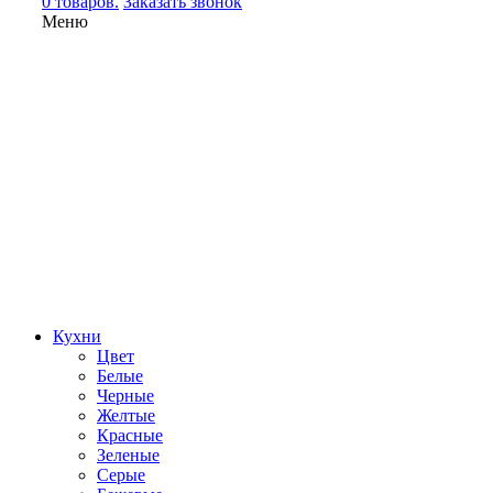
0 товаров.
Заказать звонок
Меню
Кухни
Цвет
Белые
Черные
Желтые
Красные
Зеленые
Серые