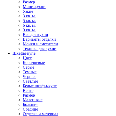
Размер
Мини-кухни
Узкие
3 кв. м.
5 кв. м.
6 кв. м.
9 кв. м.
Все для кухни
Варианты отделки
Мойки и смесители
Техника для кухни
Шкафы-купе
Цвет
Коричневые
Серые
Темные
Черные
Светлые
Белые шкафы-купе
Венге
Размер
Маленькие
Большие
Средние
Отделка и материал