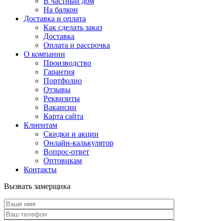
В частный дом
На балкон
Доставка и оплата
Как сделать заказ
Доставка
Оплата и рассрочка
О компании
Производство
Гарантия
Портфолио
Отзывы
Реквизиты
Вакансии
Карта сайта
Клиентам
Скидки и акции
Онлайн-калькулятор
Вопрос-ответ
Оптовикам
Контакты
Вызвать замерщика