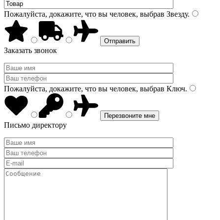
Пожалуйста, докажите, что вы человек, выбрав
Звезду
.
Заказать звонок
Пожалуйста, докажите, что вы человек, выбрав
Ключ
.
Письмо директору