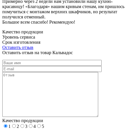
Примерно через 2 недели нам установили нашу кухню-
красавицу! «Благодаря» нашим кривым стенам, им пришлось
помучиться с монтажом верхних шкафчиков, но результат
получился отменный.
Большое всем спасибо! Рекомендую!
Качество продукции
Уровень сервиса
Срок изготовления
Оставить отзыв
Оставить отзыв на товар Кальвадос
Качество продукции
1
2
3
4
5