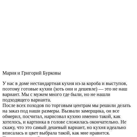
Мария и Григорий Бурковы
У нас в доме нестандартная кухня из-за короба и выступов,
поэтому готовые кухни (хоть они и дешевле) — это не наш
вариант. Мы с мужем много где были, но не нашли
подходящего варианта.
После всех походов по торговым центрам мы решили делать
на заказ под наши размеры. Вызвали замерщика, он все
обмерил, посчитал, нарисовал кухню именно такой, как
хотелось, и картинка в голове сложилась окончательно. Не
скажу, что это самый дешевый вариант, но кухня идеально
вписалась и цвет выбрала такой, как мне нравится.