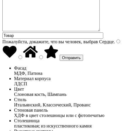
Пожалуйста, докажите, что вы человек, выбрав
Сердце
.
Фасад
МДФ, Патина
Материал корпуса
ЛДСП
Цвет
Слоновая кость, Шампань
Стиль
Итальянский, Классический, Прованс
Стеновая панель
ХДФ в цвет столешницы или с фотопечатью
Столешница
пластиковая; из искусственного камня