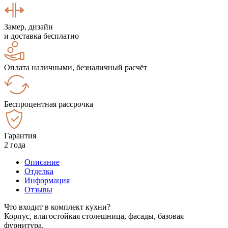
Замер, дизайн
и доставка бесплатно
Оплата наличными, безналичный расчёт
Беспроцентная рассрочка
Гарантия
2 года
Описание
Отделка
Информация
Отзывы
Что входит в комплект кухни?
Корпус, влагостойкая столешница, фасады, базовая
фурнитура.