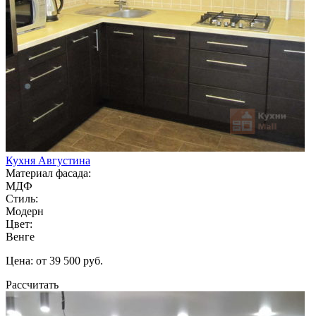
Кухня Августина
Материал фасада:
МДФ
Стиль:
Модерн
Цвет:
Венге
Цена: от 39 500 руб.
Рассчитать