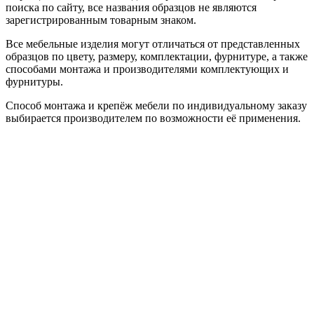
поиска по сайту, все названия образцов не являются
зарегистрированным товарным знаком.
Все мебельные изделия могут отличаться от представленных
образцов по цвету, размеру, комплектации, фурнитуре, а также
способами монтажа и производителями комплектующих и
фурнитуры.
Способ монтажа и крепёж мебели по индивидуальному заказу
выбирается производителем по возможности её применения.