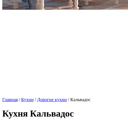
Главная
/
Кухни
/
Дорогие кухни
/ Кальвадос
Кухня Кальвадос