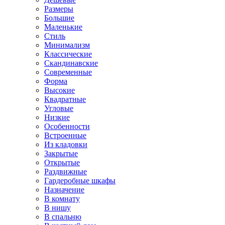
Размеры
Большие
Маленькие
Стиль
Минимализм
Классические
Скандинавские
Современные
Форма
Высокие
Квадратные
Угловые
Низкие
Особенности
Встроенные
Из кладовки
Закрытые
Открытые
Раздвижные
Гардеробные шкафы
Назначение
В комнату
В нишу
В спальню