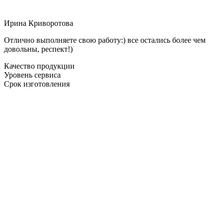
Ирина Криворотова
Отлично выполняете свою работу:) все остались более чем
довольны, респект!)
Качество продукции
Уровень сервиса
Срок изготовления