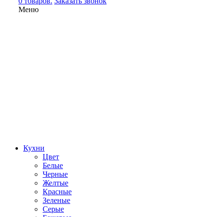
0 товаров.
Заказать звонок
Меню
Кухни
Цвет
Белые
Черные
Желтые
Красные
Зеленые
Серые