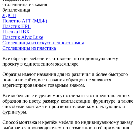
столешница из камня
бутылочница
ЛДСП
Полотно АГТ (МДФ)
Пластик HPL
Пленка ПВХ
Пластик Alvic Luxe
Столешницы из искусственного камня
Столешницы из пластика
Все образцы мебели изготовлены по индивидуальному
проекту в единственном экземпляре.
Образцы имеют названия для их различия и более быстрого
поиска по сайту, все названия образцов не являются
зарегистрированным товарным знаком.
Все мебельные изделия могут отличаться от представленных
образцов по цвету, размеру, комплектации, фурнитуре, а также
способами монтажа и производителями комплектующих и
фурнитуры.
Способ монтажа и крепёж мебели по индивидуальному заказу
выбирается производителем по возможности её применения.