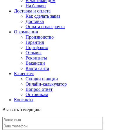
В частный дом
На балкон
Доставка и оплата
Как сделать заказ
Доставка
Оплата и рассрочка
О компании
Производство
Гарантия
Портфолио
Отзывы
Реквизиты
Вакансии
Карта сайта
Клиентам
Скидки и акции
Онлайн-калькулятор
Вопрос-ответ
Оптовикам
Контакты
Вызвать замерщика