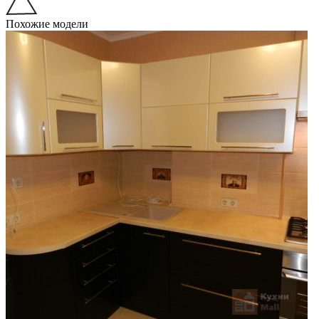
Похожие модели