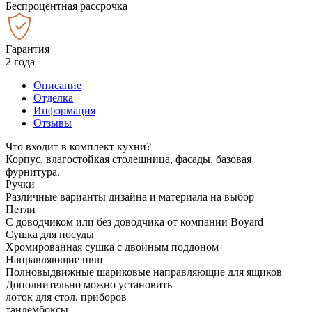
Беспроцентная рассрочка
Гарантия
2 года
Описание
Отделка
Информация
Отзывы
Что входит в комплект кухни?
Корпус, влагостойкая столешница, фасады, базовая
фурнитура.
Ручки
Различные варианты дизайна и материала на выбор
Петли
С доводчиком или без доводчика от компании Boyard
Сушка для посуды
Хромированная сушка с двойным поддоном
Направляющие пвш
Полновыдвижные шариковые направляющие для ящиков
Дополнительно можно установить
лоток для стол. приборов
тандембоксы