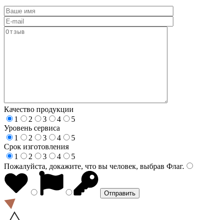
Качество продукции
1
2
3
4
5
Уровень сервиса
1
2
3
4
5
Срок изготовления
1
2
3
4
5
Пожалуйста, докажите, что вы человек, выбрав
Флаг
.