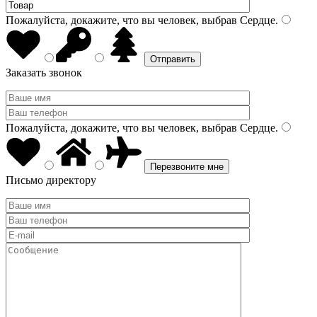
Пожалуйста, докажите, что вы человек, выбрав
Сердце
.
Заказать звонок
Пожалуйста, докажите, что вы человек, выбрав
Сердце
.
Письмо директору