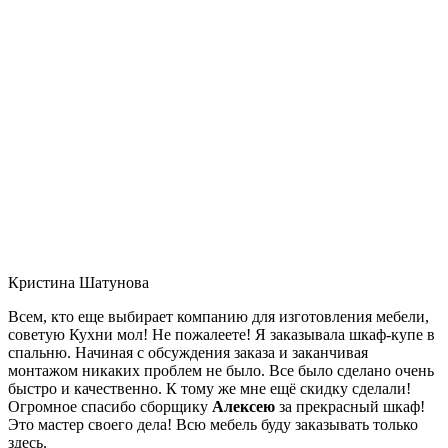
Кристина Шатунова
Всем, кто еще выбирает компанию для изготовления мебели,
советую Кухни мол! Не пожалеете! Я заказывала шкаф-купе в
спальню. Начиная с обсуждения заказа и заканчивая
монтажом никаких проблем не было. Все было сделано очень
быстро и качественно. К тому же мне ещё скидку сделали!
Огромное спасибо сборщику
Алексею
за прекрасный шкаф!
Это мастер своего дела! Всю мебель буду заказывать только
здесь.