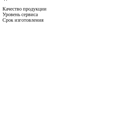
Качество продукции
Уровень сервиса
Срок изготовления