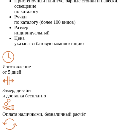
Пристеночный плинтус, барные стойки и навески,
освещение
по каталогу
Ручки
по каталогу (более 100 видов)
Размер
индивидуальный
Цена
указана за базовую комплектацию
Изготовление
от 5 дней
Замер, дизайн
и доставка бесплатно
Оплата наличными, безналичный расчёт