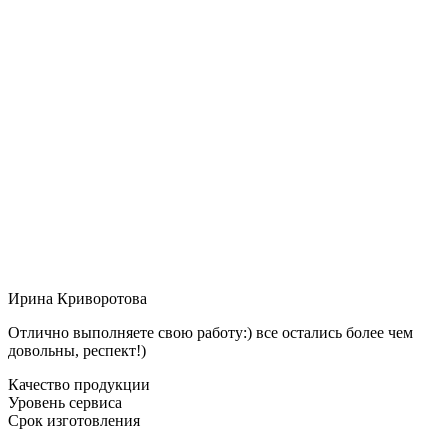
Ирина Криворотова
Отлично выполняете свою работу:) все остались более чем
довольны, респект!)
Качество продукции
Уровень сервиса
Срок изготовления