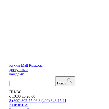
Кухни
Mall
Комфорт,
доступный
каждому
Поиск
ПН-ВС
с 10:00 до 20:00
8 (800) 302-77-06
8 (499) 348-15-11
КОРЗИНА