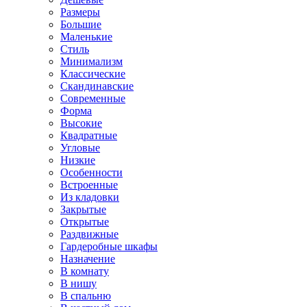
Размеры
Большие
Маленькие
Стиль
Минимализм
Классические
Скандинавские
Современные
Форма
Высокие
Квадратные
Угловые
Низкие
Особенности
Встроенные
Из кладовки
Закрытые
Открытые
Раздвижные
Гардеробные шкафы
Назначение
В комнату
В нишу
В спальню