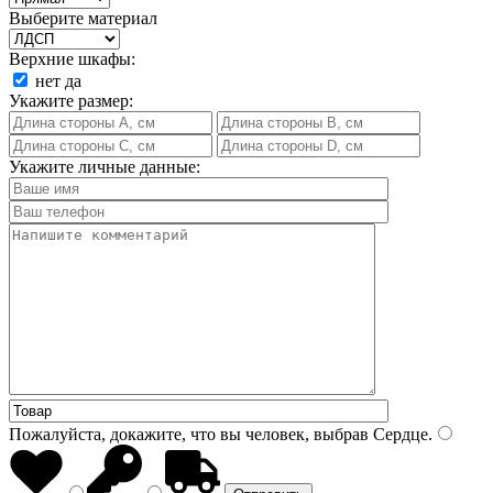
Выберите материал
Верхние шкафы:
нет
да
Укажите размер:
Укажите личные данные:
Пожалуйста, докажите, что вы человек, выбрав
Сердце
.