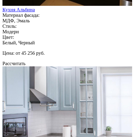
Кухня Альбина
Материал фасада:
МДФ, Эмаль
Стиль:
Модерн
Цвет:
Белый, Черный
Цена: от 45 256 руб.
Рассчитать