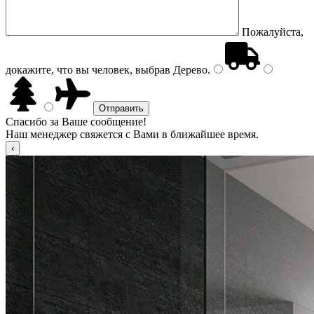
Пожалуйста,
докажите, что вы человек, выбрав
Дерево
.
Спасибо за Ваше сообщение!
Наш менеджер свяжется с Вами в ближайшее время.