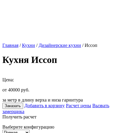
Главная
/
Кухни
/
Дизайнерские кухни
/ Иссоп
Кухня Иссоп
Цена:
от 40000
руб.
за метр в длину верха и низа гарнитура
Добавить в корзину
Расчет цены
Вызвать
Заказать
замерщика
Получить расчет
Выберите конфигурацию