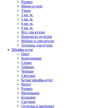
Размер
Мини-кухни
Узкие
3 кв. м.
5 кв. м.
6 кв. м.
9 кв. м.
Все для кухни
Варианты отделки
Мойки и смесители
Техника для кухни
Шкафы-купе
Цвет
Коричневые
Серые
Темные
Черные
Светлые
Белые шкафы-купе
Венге
Размер
Маленькие
Большие
Средние
Отделка и материал