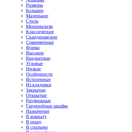
Размеры
Большие
Маленькие
Стиль
Минимализм
Классические
Скандинавские
Современные
Форма
Высокие
Квадратные
Угловые
Низкие
Особенности
Встроенные
Из кладовки
Закрытые
Открытые
Раздвижные
Гардеробные шкафы
Назначение
В комнату
В нишу
В спальню