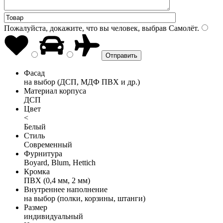
Пожалуйста, докажите, что вы человек, выбрав
Самолёт
.
Фасад
на выбор (ДСП, МДФ ПВХ и др.)
Материал корпуса
ДСП
Цвет
<
Белый
Стиль
Современный
Фурнитура
Boyard, Blum, Hettich
Кромка
ПВХ (0,4 мм, 2 мм)
Внутреннее наполнение
на выбор (полки, корзины, штанги)
Размер
индивидуальный