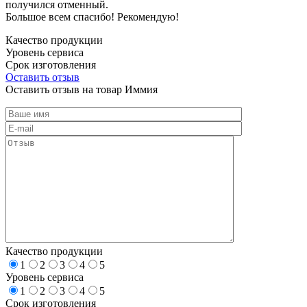
получился отменный.
Большое всем спасибо! Рекомендую!
Качество продукции
Уровень сервиса
Срок изготовления
Оставить отзыв
Оставить отзыв на товар Иммия
Качество продукции
1
2
3
4
5
Уровень сервиса
1
2
3
4
5
Срок изготовления