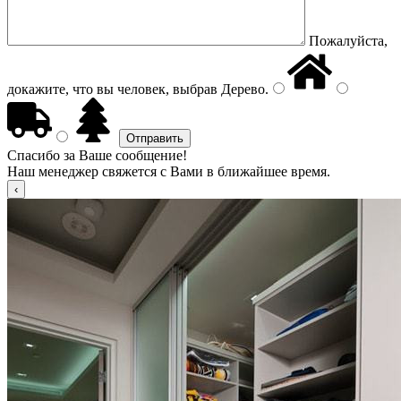
Пожалуйста,
докажите, что вы человек, выбрав
Дерево
.
Спасибо за Ваше сообщение!
Наш менеджер свяжется с Вами в ближайшее время.