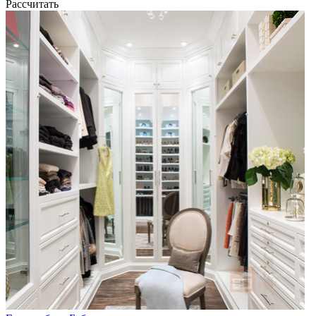
Рассчитать