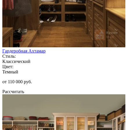
Гардеробная Ахтамар
Стиль:
Классический
Цвет:
Темный
от 110 000 руб.
Рассчитать