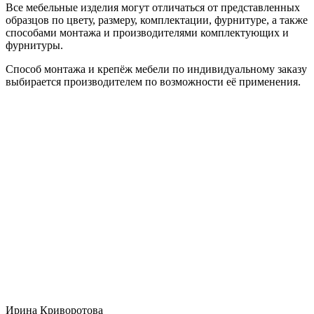
Все мебельные изделия могут отличаться от представленных
образцов по цвету, размеру, комплектации, фурнитуре, а также
способами монтажа и производителями комплектующих и
фурнитуры.
Способ монтажа и крепёж мебели по индивидуальному заказу
выбирается производителем по возможности её применения.
Ирина Криворотова