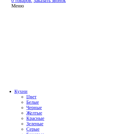
0 товаров.
Заказать звонок
Меню
Кухни
Цвет
Белые
Черные
Желтые
Красные
Зеленые
Серые