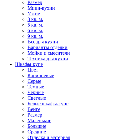
Размер
Мини-кухни
Узкие
3 кв. м.
5 кв. м.
6 кв. м.
9 кв. м.
Все для кухни
Варианты отделки
Мойки и смесители
Техника для кухни
Шкафы-купе
Цвет
Коричневые
Серые
Темные
Черные
Светлые
Белые шкафы-купе
Венге
Размер
Маленькие
Большие
Средние
Отделка и материал