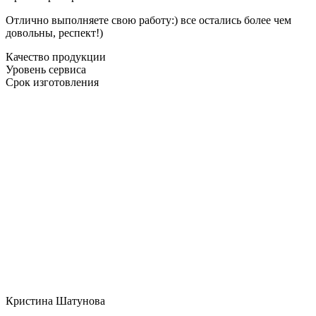
Отлично выполняете свою работу:) все остались более чем
довольны, респект!)
Качество продукции
Уровень сервиса
Срок изготовления
Кристина Шатунова