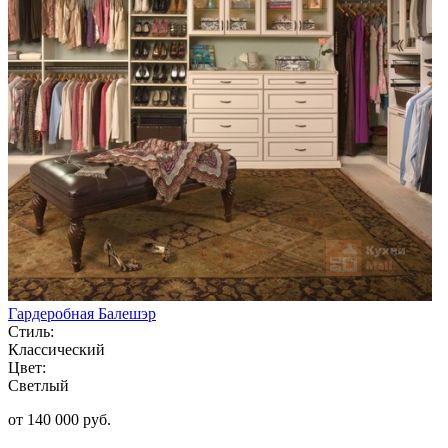
Гардеробная Балешэр
Стиль:
Классический
Цвет:
Светлый
от 140 000 руб.