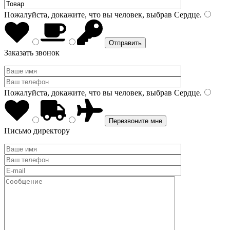
Пожалуйста, докажите, что вы человек, выбрав
Сердце
.
Заказать звонок
Пожалуйста, докажите, что вы человек, выбрав
Сердце
.
Письмо директору