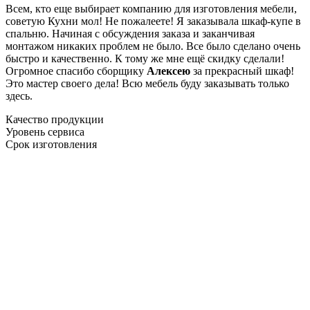
Всем, кто еще выбирает компанию для изготовления мебели,
советую Кухни мол! Не пожалеете! Я заказывала шкаф-купе в
спальню. Начиная с обсуждения заказа и заканчивая
монтажом никаких проблем не было. Все было сделано очень
быстро и качественно. К тому же мне ещё скидку сделали!
Огромное спасибо сборщику
Алексею
за прекрасный шкаф!
Это мастер своего дела! Всю мебель буду заказывать только
здесь.
Качество продукции
Уровень сервиса
Срок изготовления