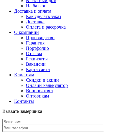
В частный дом
На балкон
Доставка и оплата
Как сделать заказ
Доставка
Оплата и рассрочка
О компании
Производство
Гарантия
Портфолио
Отзывы
Реквизиты
Вакансии
Карта сайта
Клиентам
Скидки и акции
Онлайн-калькулятор
Вопрос-ответ
Оптовикам
Контакты
Вызвать замерщика