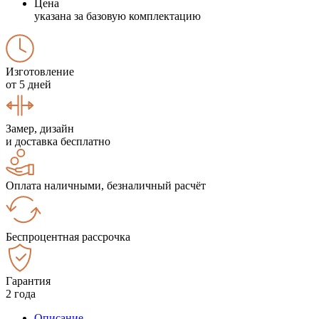
Цена
указана за базовую комплектацию
Изготовление
от 5 дней
Замер, дизайн
и доставка бесплатно
Оплата наличными, безналичный расчёт
Беспроцентная рассрочка
Гарантия
2 года
Описание