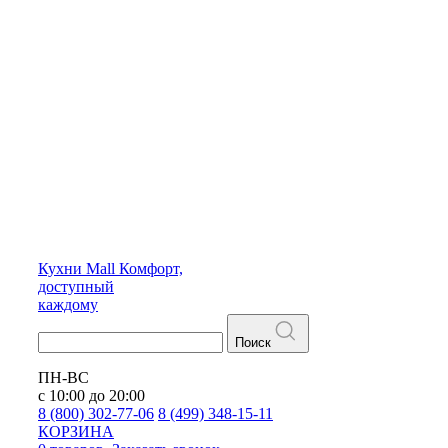
Кухни
Mall
Комфорт,
доступный
каждому
Поиск
ПН-ВС
с 10:00 до 20:00
8 (800) 302-77-06
8 (499) 348-15-11
КОРЗИНА