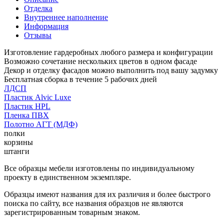
Отделка
Внутреннее наполнение
Информация
Отзывы
Изготовление гардеробных любого размера и конфигурации
Возможно сочетание нескольких цветов в одном фасаде
Декор и отделку фасадов можно выполнить под вашу задумку
Бесплатная сборка в течение 5 рабочих дней
ЛДСП
Пластик Alvic Luxe
Пластик HPL
Пленка ПВХ
Полотно АГТ (МДФ)
полки
корзины
штанги
Все образцы мебели изготовлены по индивидуальному
проекту в единственном экземпляре.
Образцы имеют названия для их различия и более быстрого
поиска по сайту, все названия образцов не являются
зарегистрированным товарным знаком.