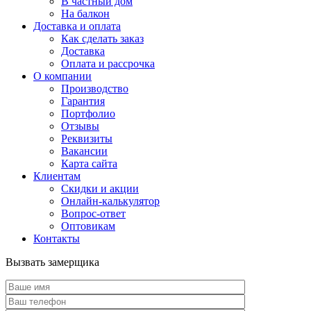
В частный дом
На балкон
Доставка и оплата
Как сделать заказ
Доставка
Оплата и рассрочка
О компании
Производство
Гарантия
Портфолио
Отзывы
Реквизиты
Вакансии
Карта сайта
Клиентам
Скидки и акции
Онлайн-калькулятор
Вопрос-ответ
Оптовикам
Контакты
Вызвать замерщика