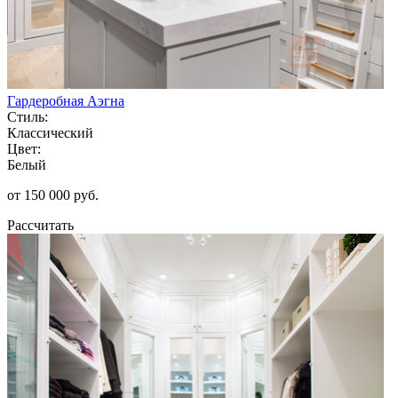
Гардеробная Аэгна
Стиль:
Классический
Цвет:
Белый
от 150 000 руб.
Рассчитать