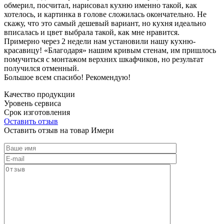
обмерил, посчитал, нарисовал кухню именно такой, как
хотелось, и картинка в голове сложилась окончательно. Не
скажу, что это самый дешевый вариант, но кухня идеально
вписалась и цвет выбрала такой, как мне нравится.
Примерно через 2 недели нам установили нашу кухню-
красавицу! «Благодаря» нашим кривым стенам, им пришлось
помучиться с монтажом верхних шкафчиков, но результат
получился отменный.
Большое всем спасибо! Рекомендую!
Качество продукции
Уровень сервиса
Срок изготовления
Оставить отзыв
Оставить отзыв на товар Имери