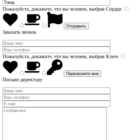
Пожалуйста, докажите, что вы человек, выбрав
Сердце
.
Заказать звонок
Пожалуйста, докажите, что вы человек, выбрав
Ключ
.
Письмо директору