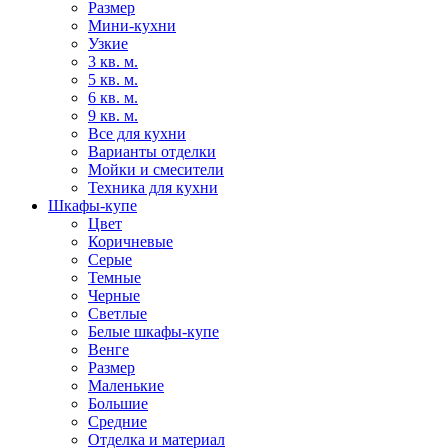
Размер
Мини-кухни
Узкие
3 кв. м.
5 кв. м.
6 кв. м.
9 кв. м.
Все для кухни
Варианты отделки
Мойки и смесители
Техника для кухни
Шкафы-купе
Цвет
Коричневые
Серые
Темные
Черные
Светлые
Белые шкафы-купе
Венге
Размер
Маленькие
Большие
Средние
Отделка и материал