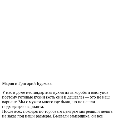
Мария и Григорий Бурковы
У нас в доме нестандартная кухня из-за короба и выступов,
поэтому готовые кухни (хоть они и дешевле) — это не наш
вариант. Мы с мужем много где были, но не нашли
подходящего варианта.
После всех походов по торговым центрам мы решили делать
на заказ под наши размеры. Вызвали замерщика, он все