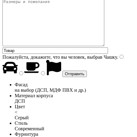
Пожалуйста, докажите, что вы человек, выбрав
Чашку
.
Фасад
на выбор (ДСП, МДФ ПВХ и др.)
Материал корпуса
ДСП
Цвет
<
Серый
Стиль
Современный
Фурнитура