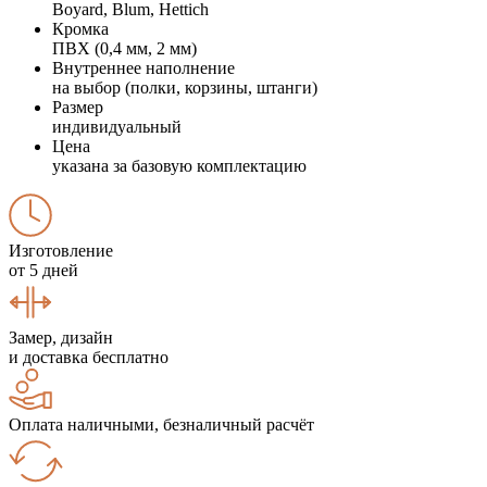
Boyard, Blum, Hettich
Кромка
ПВХ (0,4 мм, 2 мм)
Внутреннее наполнение
на выбор (полки, корзины, штанги)
Размер
индивидуальный
Цена
указана за базовую комплектацию
Изготовление
от 5 дней
Замер, дизайн
и доставка бесплатно
Оплата наличными, безналичный расчёт