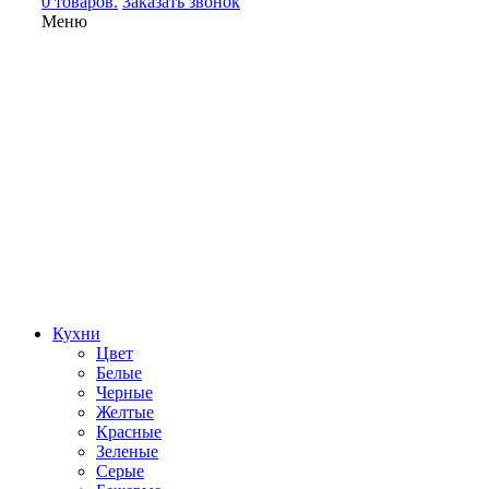
0 товаров.
Заказать звонок
Меню
Кухни
Цвет
Белые
Черные
Желтые
Красные
Зеленые
Серые