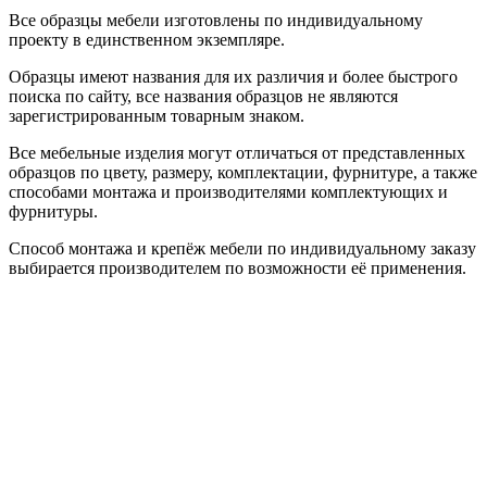
Все образцы мебели изготовлены по индивидуальному
проекту в единственном экземпляре.
Образцы имеют названия для их различия и более быстрого
поиска по сайту, все названия образцов не являются
зарегистрированным товарным знаком.
Все мебельные изделия могут отличаться от представленных
образцов по цвету, размеру, комплектации, фурнитуре, а также
способами монтажа и производителями комплектующих и
фурнитуры.
Способ монтажа и крепёж мебели по индивидуальному заказу
выбирается производителем по возможности её применения.