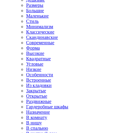
Размеры
Большие
Маленькие
Стиль
Минимализм
Классические
Скандинавские
Современные
Форма
Высокие
Квадратные
Угловые
Низкие
Особенности
Встроенные
Из кладовки
Закрытые
Открытые
Раздвижные
Гардеробные шкафы
Назначение
В комнату
В нишу
В спальню