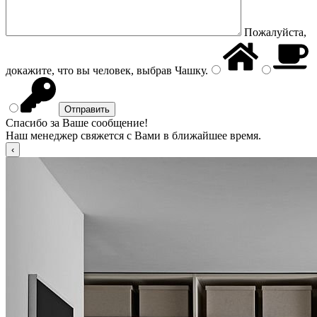
Пожалуйста,
докажите, что вы человек, выбрав
Чашку
.
Спасибо за Ваше сообщение!
Наш менеджер свяжется с Вами в ближайшее время.