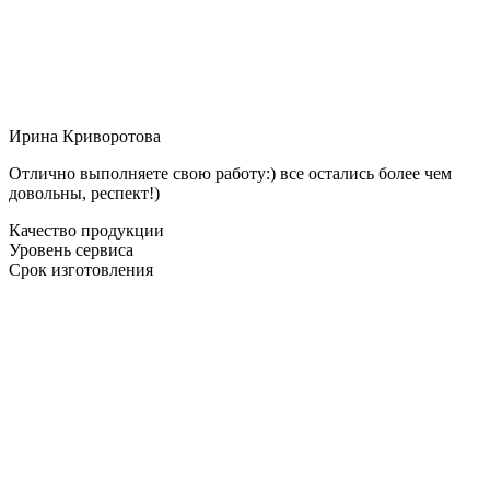
Ирина Криворотова
Отлично выполняете свою работу:) все остались более чем
довольны, респект!)
Качество продукции
Уровень сервиса
Срок изготовления