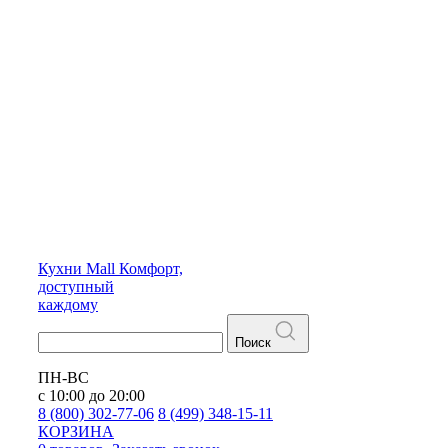
Кухни
Mall
Комфорт,
доступный
каждому
Поиск
ПН-ВС
с 10:00 до 20:00
8 (800) 302-77-06
8 (499) 348-15-11
КОРЗИНА