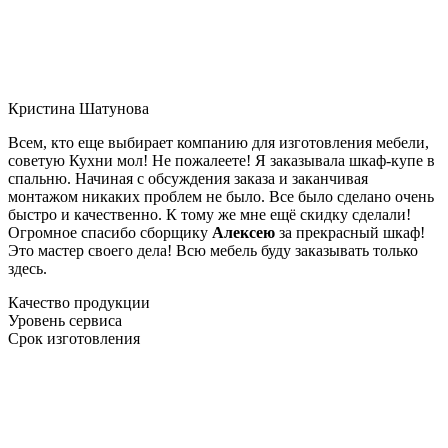
Кристина Шатунова
Всем, кто еще выбирает компанию для изготовления мебели,
советую Кухни мол! Не пожалеете! Я заказывала шкаф-купе в
спальню. Начиная с обсуждения заказа и заканчивая
монтажом никаких проблем не было. Все было сделано очень
быстро и качественно. К тому же мне ещё скидку сделали!
Огромное спасибо сборщику
Алексею
за прекрасный шкаф!
Это мастер своего дела! Всю мебель буду заказывать только
здесь.
Качество продукции
Уровень сервиса
Срок изготовления