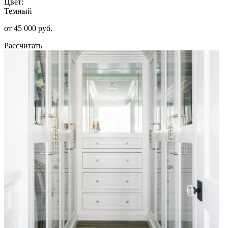
Цвет:
Темный
от 45 000 руб.
Рассчитать