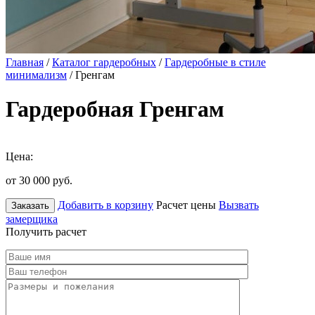
Главная
/
Каталог гардеробных
/
Гардеробные в стиле
минимализм
/ Гренгам
Гардеробная Гренгам
Цена:
от 30 000
руб.
Добавить в корзину
Расчет цены
Вызвать
Заказать
замерщика
Получить расчет