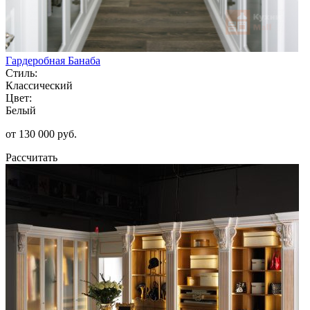
Гардеробная Банаба
Стиль:
Классический
Цвет:
Белый
от 130 000 руб.
Рассчитать