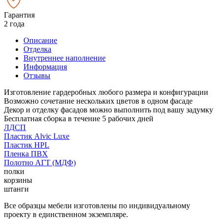
Гарантия
2 года
Описание
Отделка
Внутреннее наполнение
Информация
Отзывы
Изготовление гардеробных любого размера и конфигурации
Возможно сочетание нескольких цветов в одном фасаде
Декор и отделку фасадов можно выполнить под вашу задумку
Бесплатная сборка в течение 5 рабочих дней
ЛДСП
Пластик Alvic Luxe
Пластик HPL
Пленка ПВХ
Полотно АГТ (МДФ)
полки
корзины
штанги
Все образцы мебели изготовлены по индивидуальному
проекту в единственном экземпляре.