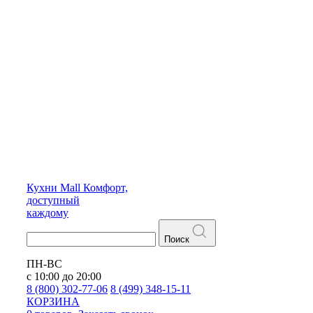
Кухни
Mall
Комфорт,
доступный
каждому
Поиск
ПН-ВС
с 10:00 до 20:00
8 (800) 302-77-06
8 (499) 348-15-11
КОРЗИНА