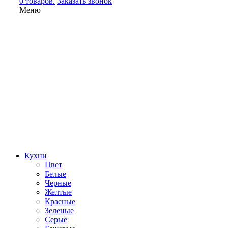
0 товаров.
Заказать звонок
Меню
Кухни
Цвет
Белые
Черные
Желтые
Красные
Зеленые
Серые