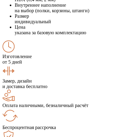
Внутреннее наполнение
на выбор (полки, корзины, штанги)
Размер
индивидуальный
Цена
указана за базовую комплектацию
Изготовление
от 5 дней
Замер, дизайн
и доставка бесплатно
Оплата наличными, безналичный расчёт
Беспроцентная рассрочка