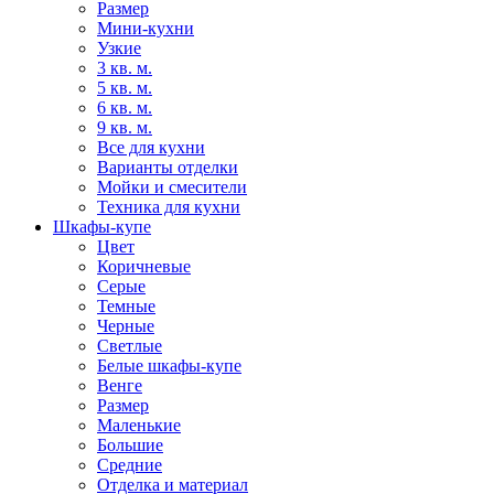
Размер
Мини-кухни
Узкие
3 кв. м.
5 кв. м.
6 кв. м.
9 кв. м.
Все для кухни
Варианты отделки
Мойки и смесители
Техника для кухни
Шкафы-купе
Цвет
Коричневые
Серые
Темные
Черные
Светлые
Белые шкафы-купе
Венге
Размер
Маленькие
Большие
Средние
Отделка и материал