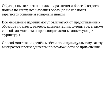
Образцы имеют названия для их различия и более быстрого
поиска по сайту, все названия образцов не являются
зарегистрированным товарным знаком.
Все мебельные изделия могут отличаться от представленных
образцов по цвету, размеру, комплектации, фурнитуре, а также
способами монтажа и производителями комплектующих и
фурнитуры.
Способ монтажа и крепёж мебели по индивидуальному заказу
выбирается производителем по возможности её применения.