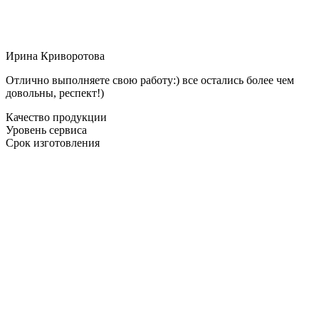
Ирина Криворотова
Отлично выполняете свою работу:) все остались более чем
довольны, респект!)
Качество продукции
Уровень сервиса
Срок изготовления