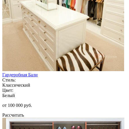
Гардеробная Бали
Стиль:
Классический
Цвет:
Белый
от 100 000 руб.
Рассчитать