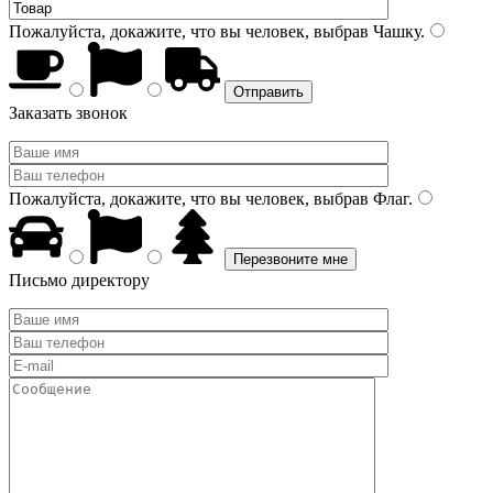
Пожалуйста, докажите, что вы человек, выбрав
Чашку
.
Заказать звонок
Пожалуйста, докажите, что вы человек, выбрав
Флаг
.
Письмо директору