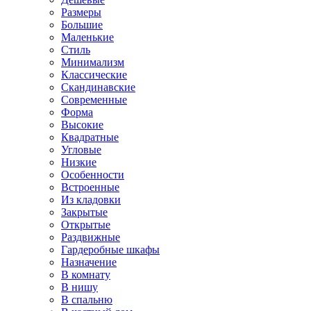
Размеры
Большие
Маленькие
Стиль
Минимализм
Классические
Скандинавские
Современные
Форма
Высокие
Квадратные
Угловые
Низкие
Особенности
Встроенные
Из кладовки
Закрытые
Открытые
Раздвижные
Гардеробные шкафы
Назначение
В комнату
В нишу
В спальню