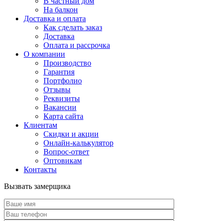
В частный дом
На балкон
Доставка и оплата
Как сделать заказ
Доставка
Оплата и рассрочка
О компании
Производство
Гарантия
Портфолио
Отзывы
Реквизиты
Вакансии
Карта сайта
Клиентам
Скидки и акции
Онлайн-калькулятор
Вопрос-ответ
Оптовикам
Контакты
Вызвать замерщика