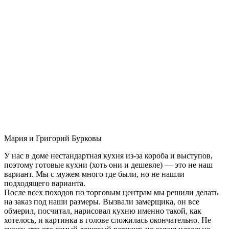
Мария и Григорий Бурковы
У нас в доме нестандартная кухня из-за короба и выступов,
поэтому готовые кухни (хоть они и дешевле) — это не наш
вариант. Мы с мужем много где были, но не нашли
подходящего варианта.
После всех походов по торговым центрам мы решили делать
на заказ под наши размеры. Вызвали замерщика, он все
обмерил, посчитал, нарисовал кухню именно такой, как
хотелось, и картинка в голове сложилась окончательно. Не