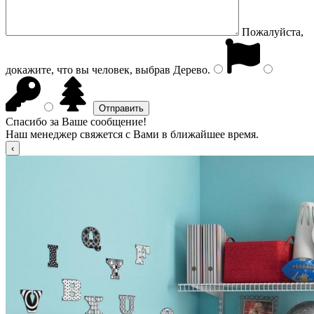
Пожалуйста,
докажите, что вы человек, выбрав
Дерево
.
Спасибо за Ваше сообщение!
Наш менеджер свяжется с Вами в ближайшее время.