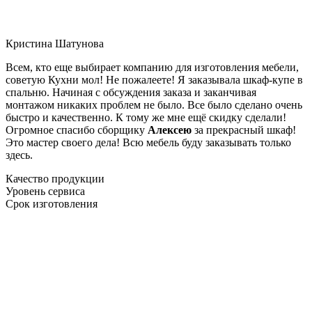
Кристина Шатунова
Всем, кто еще выбирает компанию для изготовления мебели,
советую Кухни мол! Не пожалеете! Я заказывала шкаф-купе в
спальню. Начиная с обсуждения заказа и заканчивая
монтажом никаких проблем не было. Все было сделано очень
быстро и качественно. К тому же мне ещё скидку сделали!
Огромное спасибо сборщику
Алексею
за прекрасный шкаф!
Это мастер своего дела! Всю мебель буду заказывать только
здесь.
Качество продукции
Уровень сервиса
Срок изготовления