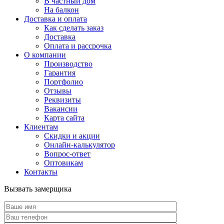
В частный дом
На балкон
Доставка и оплата
Как сделать заказ
Доставка
Оплата и рассрочка
О компании
Производство
Гарантия
Портфолио
Отзывы
Реквизиты
Вакансии
Карта сайта
Клиентам
Скидки и акции
Онлайн-калькулятор
Вопрос-ответ
Оптовикам
Контакты
Вызвать замерщика