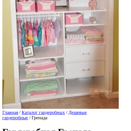
Главная
/
Каталог гардеробных
/
Дешевые
гардеробные
/ Гренада