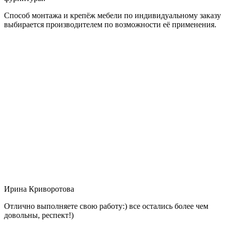
Способ монтажа и крепёж мебели по индивидуальному заказу
выбирается производителем по возможности её применения.
Ирина Криворотова
Отлично выполняете свою работу:) все остались более чем
довольны, респект!)