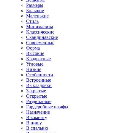
Размеры
Большие
Маленькие
Стиль
Минимализм
Классические
Скандинавские
Современные
Форма
Высокие
Квадратные
Угловые
Низкие
Особенности
Встроенные
Из кладовки
Закрытые
Открытые
Раздвижные
Гардеробные шкафы
Назначение
В комнату
В нишу
В спальню