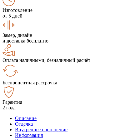
Изготовление
от 5 дней
Замер, дизайн
и доставка бесплатно
Оплата наличными, безналичный расчёт
Беспроцентная рассрочка
Гарантия
2 года
Описание
Отделка
Внутреннее наполнение
Информация