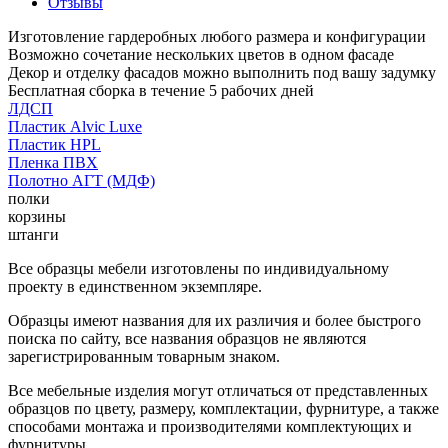
Отзывы
Изготовление гардеробных любого размера и конфигурации
Возможно сочетание нескольких цветов в одном фасаде
Декор и отделку фасадов можно выполнить под вашу задумку
Бесплатная сборка в течение 5 рабочих дней
ЛДСП
Пластик Alvic Luxe
Пластик HPL
Пленка ПВХ
Полотно АГТ (МДФ)
полки
корзины
штанги
Все образцы мебели изготовлены по индивидуальному
проекту в единственном экземпляре.
Образцы имеют названия для их различия и более быстрого
поиска по сайту, все названия образцов не являются
зарегистрированным товарным знаком.
Все мебельные изделия могут отличаться от представленных
образцов по цвету, размеру, комплектации, фурнитуре, а также
способами монтажа и производителями комплектующих и
фурнитуры.