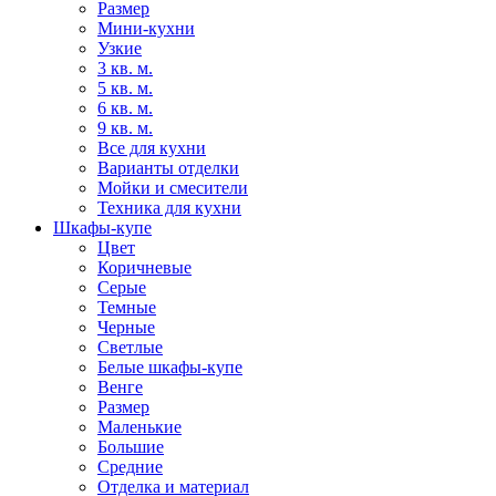
Размер
Мини-кухни
Узкие
3 кв. м.
5 кв. м.
6 кв. м.
9 кв. м.
Все для кухни
Варианты отделки
Мойки и смесители
Техника для кухни
Шкафы-купе
Цвет
Коричневые
Серые
Темные
Черные
Светлые
Белые шкафы-купе
Венге
Размер
Маленькие
Большие
Средние
Отделка и материал