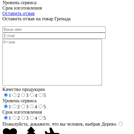
Уровень сервиса
Срок изготовления
Оставить отзыв
Оставить отзыв на товар Гренада
Качество продукции
1
2
3
4
5
Уровень сервиса
1
2
3
4
5
Срок изготовления
1
2
3
4
5
Пожалуйста, докажите, что вы человек, выбрав
Дерево
.