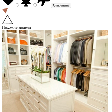
Похожие модели