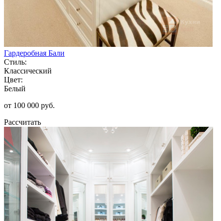
Гардеробная Бали
Стиль:
Классический
Цвет:
Белый
от 100 000 руб.
Рассчитать