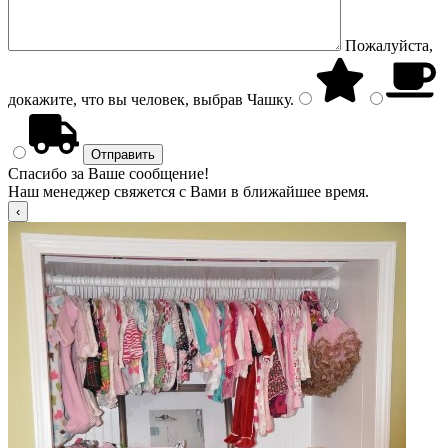
Пожалуйста,
докажите, что вы человек, выбрав
Чашку
.
Спасибо за Ваше сообщение!
Наш менеджер свяжется с Вами в ближайшее время.