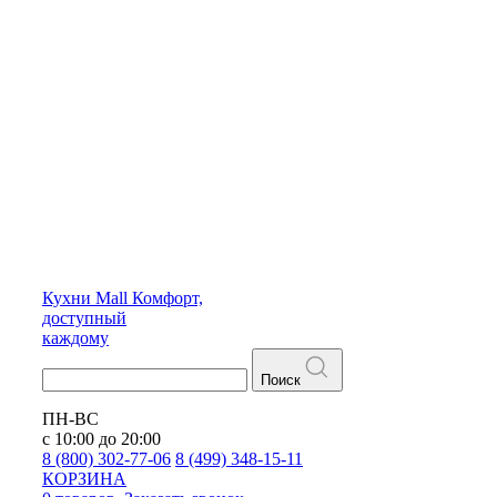
Кухни
Mall
Комфорт,
доступный
каждому
Поиск
ПН-ВС
с 10:00 до 20:00
8 (800) 302-77-06
8 (499) 348-15-11
КОРЗИНА