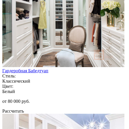
Гардеробная Бабедтуап
Стиль:
Классический
Цвет:
Белый
от 80 000 руб.
Рассчитать