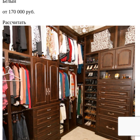
Белый
от 170 000 руб.
Рассчитать