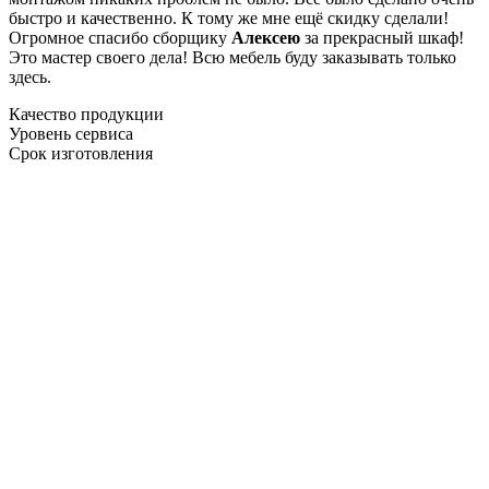
быстро и качественно. К тому же мне ещё скидку сделали!
Огромное спасибо сборщику
Алексею
за прекрасный шкаф!
Это мастер своего дела! Всю мебель буду заказывать только
здесь.
Качество продукции
Уровень сервиса
Срок изготовления