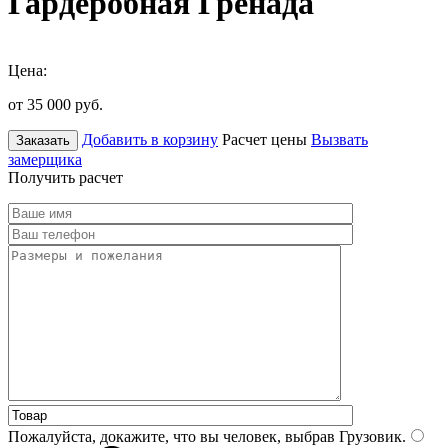
Гардеробная Гренада
Цена:
от 35 000
руб.
Добавить в корзину
Расчет цены
Вызвать
Заказать
замерщика
Получить расчет
Пожалуйста, докажите, что вы человек, выбрав
Грузовик
.