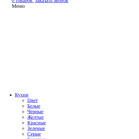
0 товаров.
Заказать звонок
Меню
Кухни
Цвет
Белые
Черные
Желтые
Красные
Зеленые
Серые