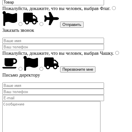
Пожалуйста, докажите, что вы человек, выбрав
Флаг
.
Заказать звонок
Пожалуйста, докажите, что вы человек, выбрав
Чашку
.
Письмо директору