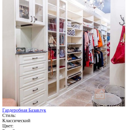
Гардеробная Базавлук
Стиль:
Классический
Цвет: