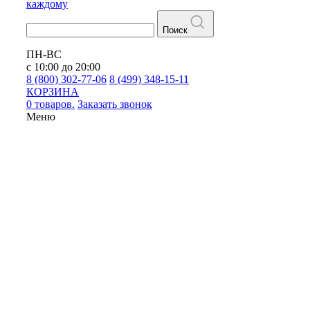
каждому
Поиск
ПН-ВС
с 10:00 до 20:00
8 (800) 302-77-06
8 (499) 348-15-11
КОРЗИНА
0 товаров.
Заказать звонок
Меню