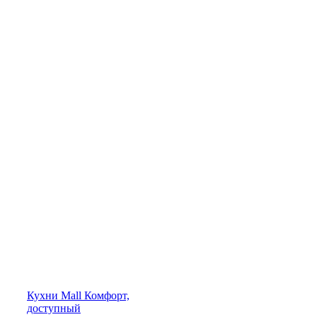
Кухни
Mall
Комфорт,
доступный