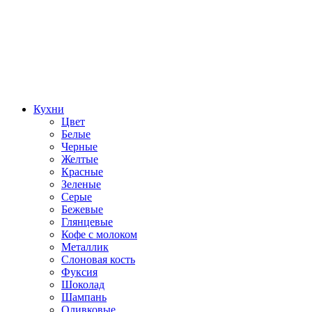
Кухни
Цвет
Белые
Черные
Желтые
Красные
Зеленые
Серые
Бежевые
Глянцевые
Кофе с молоком
Металлик
Слоновая кость
Фуксия
Шоколад
Шампань
Оливковые