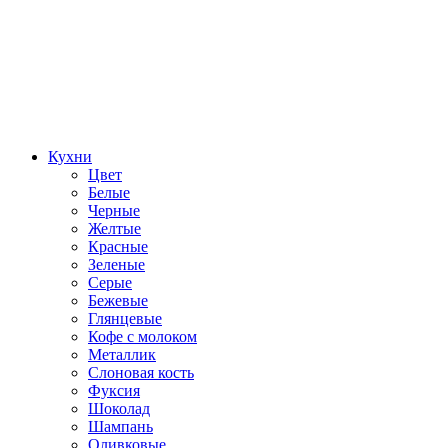
Кухни
Цвет
Белые
Черные
Желтые
Красные
Зеленые
Серые
Бежевые
Глянцевые
Кофе с молоком
Металлик
Слоновая кость
Фуксия
Шоколад
Шампань
Оливковые