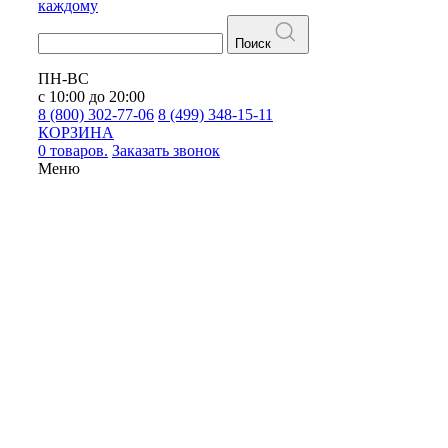
каждому
Поиск
ПН-ВС
с 10:00 до 20:00
8 (800) 302-77-06
8 (499) 348-15-11
КОРЗИНА
0 товаров.
Заказать звонок
Меню