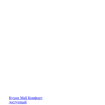
Кухни
Mall
Комфорт,
доступный