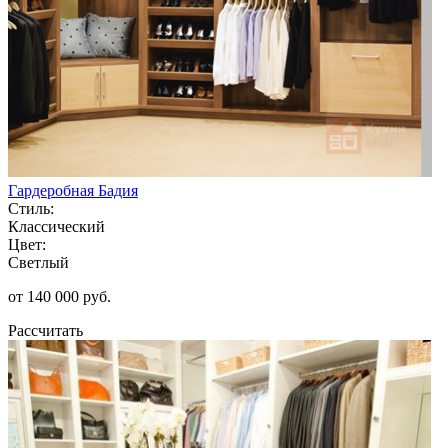
Гардеробная Бадия
Стиль:
Классический
Цвет:
Светлый
от 140 000 руб.
Рассчитать