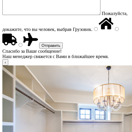
Пожалуйста,
докажите, что вы человек, выбрав
Грузовик
.
Спасибо за Ваше сообщение!
Наш менеджер свяжется с Вами в ближайшее время.