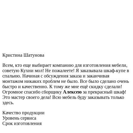
Кристина Шатунова
Всем, кто еще выбирает компанию для изготовления мебели,
советую Кухни мол! Не пожалеете! Я заказывала шкаф-купе в
спальню. Начиная с обсуждения заказа и заканчивая
монтажом никаких проблем не было. Все было сделано очень
быстро и качественно. К тому же мне ещё скидку сделали!
Огромное спасибо сборщику
Алексею
за прекрасный шкаф!
Это мастер своего дела! Всю мебель буду заказывать только
здесь.
Качество продукции
Уровень сервиса
Срок изготовления