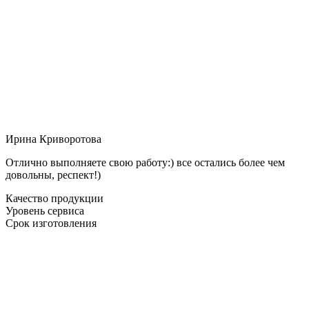
Ирина Криворотова
Отлично выполняете свою работу:) все остались более чем
довольны, респект!)
Качество продукции
Уровень сервиса
Срок изготовления