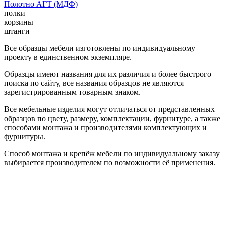
Полотно АГТ (МДФ)
полки
корзины
штанги
Все образцы мебели изготовлены по индивидуальному
проекту в единственном экземпляре.
Образцы имеют названия для их различия и более быстрого
поиска по сайту, все названия образцов не являются
зарегистрированным товарным знаком.
Все мебельные изделия могут отличаться от представленных
образцов по цвету, размеру, комплектации, фурнитуре, а также
способами монтажа и производителями комплектующих и
фурнитуры.
Способ монтажа и крепёж мебели по индивидуальному заказу
выбирается производителем по возможности её применения.