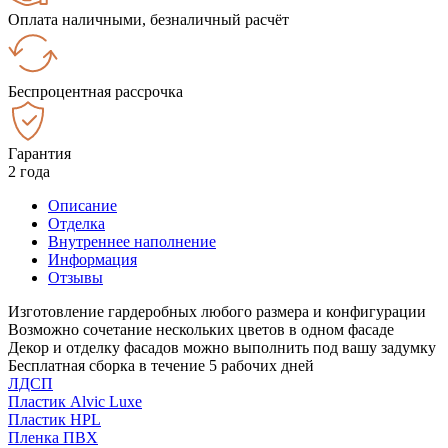
Оплата наличными, безналичный расчёт
Беспроцентная рассрочка
Гарантия
2 года
Описание
Отделка
Внутреннее наполнение
Информация
Отзывы
Изготовление гардеробных любого размера и конфигурации
Возможно сочетание нескольких цветов в одном фасаде
Декор и отделку фасадов можно выполнить под вашу задумку
Бесплатная сборка в течение 5 рабочих дней
ЛДСП
Пластик Alvic Luxe
Пластик HPL
Пленка ПВХ