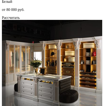
Белый
от 80 000 руб.
Рассчитать