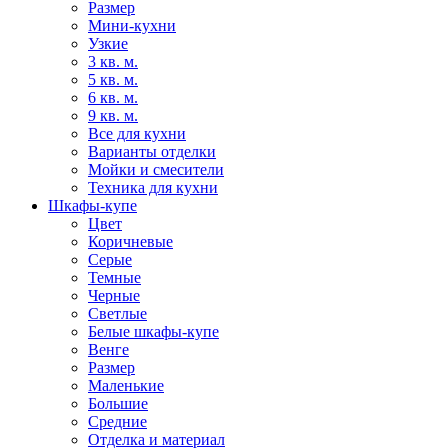
Размер
Мини-кухни
Узкие
3 кв. м.
5 кв. м.
6 кв. м.
9 кв. м.
Все для кухни
Варианты отделки
Мойки и смесители
Техника для кухни
Шкафы-купе
Цвет
Коричневые
Серые
Темные
Черные
Светлые
Белые шкафы-купе
Венге
Размер
Маленькие
Большие
Средние
Отделка и материал