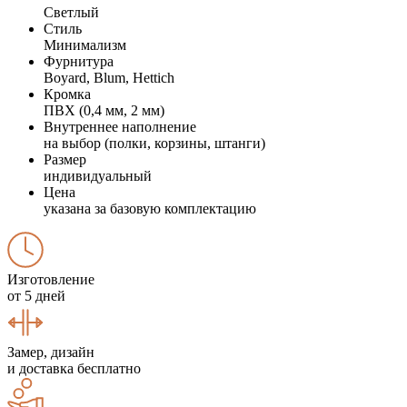
Светлый
Стиль
Минимализм
Фурнитура
Boyard, Blum, Hettich
Кромка
ПВХ (0,4 мм, 2 мм)
Внутреннее наполнение
на выбор (полки, корзины, штанги)
Размер
индивидуальный
Цена
указана за базовую комплектацию
Изготовление
от 5 дней
Замер, дизайн
и доставка бесплатно