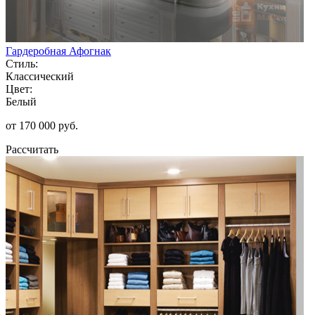
Гардеробная Афогнак
Стиль:
Классический
Цвет:
Белый
от 170 000 руб.
Рассчитать