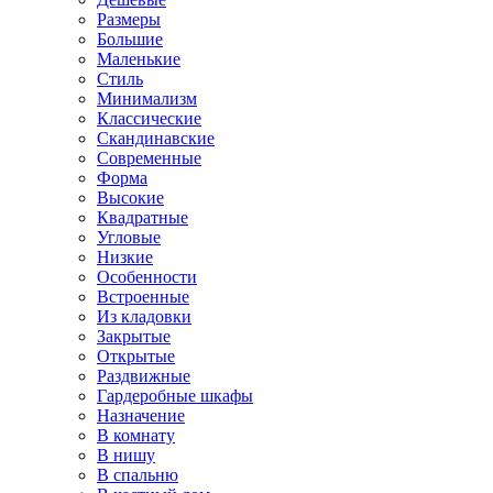
Размеры
Большие
Маленькие
Стиль
Минимализм
Классические
Скандинавские
Современные
Форма
Высокие
Квадратные
Угловые
Низкие
Особенности
Встроенные
Из кладовки
Закрытые
Открытые
Раздвижные
Гардеробные шкафы
Назначение
В комнату
В нишу
В спальню