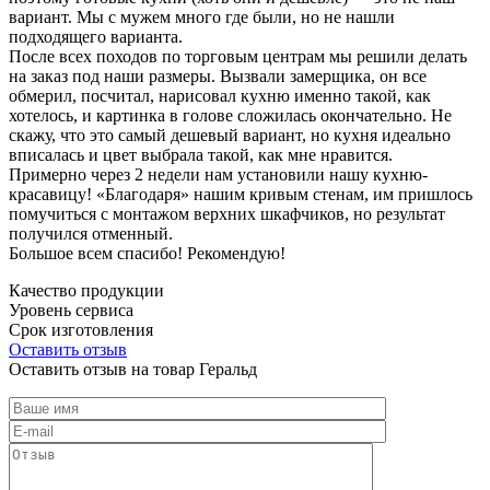
вариант. Мы с мужем много где были, но не нашли
подходящего варианта.
После всех походов по торговым центрам мы решили делать
на заказ под наши размеры. Вызвали замерщика, он все
обмерил, посчитал, нарисовал кухню именно такой, как
хотелось, и картинка в голове сложилась окончательно. Не
скажу, что это самый дешевый вариант, но кухня идеально
вписалась и цвет выбрала такой, как мне нравится.
Примерно через 2 недели нам установили нашу кухню-
красавицу! «Благодаря» нашим кривым стенам, им пришлось
помучиться с монтажом верхних шкафчиков, но результат
получился отменный.
Большое всем спасибо! Рекомендую!
Качество продукции
Уровень сервиса
Срок изготовления
Оставить отзыв
Оставить отзыв на товар Геральд