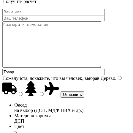
Получить расчет
Пожалуйста, докажите, что вы человек, выбрав
Дерево
.
Фасад
на выбор (ДСП, МДФ ПВХ и др.)
Материал корпуса
ДСП
Цвет
<