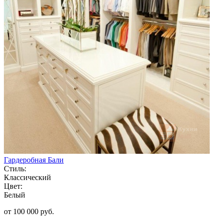
Гардеробная Бали
Стиль:
Классический
Цвет:
Белый
от 100 000 руб.