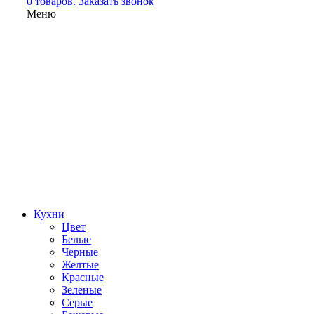
0 товаров.
Заказать звонок
Меню
Кухни
Цвет
Белые
Черные
Желтые
Красные
Зеленые
Серые