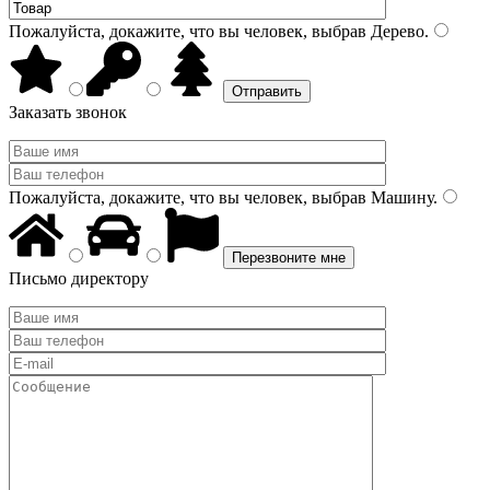
Пожалуйста, докажите, что вы человек, выбрав
Дерево
.
Заказать звонок
Пожалуйста, докажите, что вы человек, выбрав
Машину
.
Письмо директору