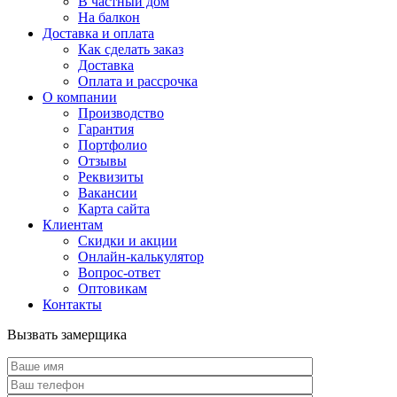
В частный дом
На балкон
Доставка и оплата
Как сделать заказ
Доставка
Оплата и рассрочка
О компании
Производство
Гарантия
Портфолио
Отзывы
Реквизиты
Вакансии
Карта сайта
Клиентам
Скидки и акции
Онлайн-калькулятор
Вопрос-ответ
Оптовикам
Контакты
Вызвать замерщика