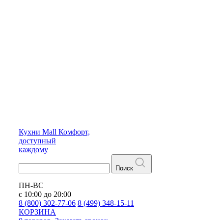
Кухни
Mall
Комфорт,
доступный
каждому
Поиск
ПН-ВС
с 10:00 до 20:00
8 (800) 302-77-06
8 (499) 348-15-11
КОРЗИНА