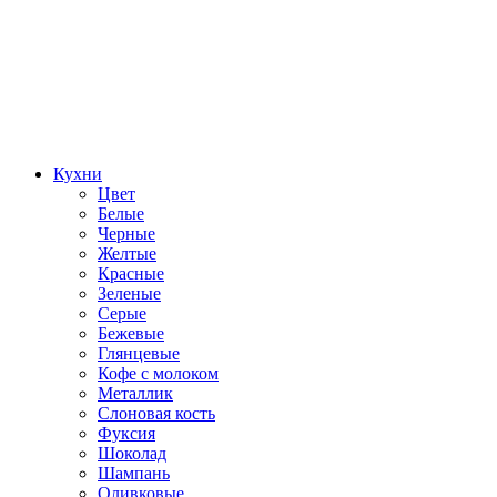
Кухни
Цвет
Белые
Черные
Желтые
Красные
Зеленые
Серые
Бежевые
Глянцевые
Кофе с молоком
Металлик
Слоновая кость
Фуксия
Шоколад
Шампань
Оливковые