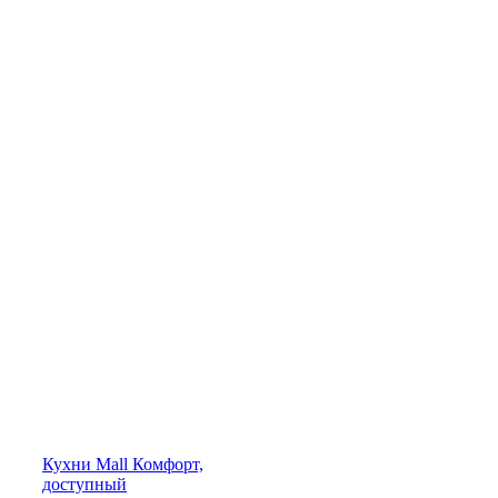
Кухни
Mall
Комфорт,
доступный