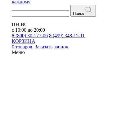
каждому
Поиск
ПН-ВС
с 10:00 до 20:00
8 (800) 302-77-06
8 (499) 348-15-11
КОРЗИНА
0 товаров.
Заказать звонок
Меню