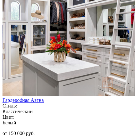
Гардеробная Аэгна
Стиль:
Классический
Цвет:
Белый
от 150 000 руб.