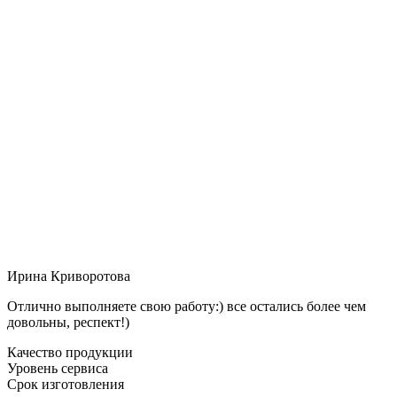
Ирина Криворотова
Отлично выполняете свою работу:) все остались более чем
довольны, респект!)
Качество продукции
Уровень сервиса
Срок изготовления