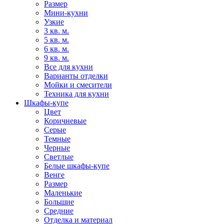
Размер
Мини-кухни
Узкие
3 кв. м.
5 кв. м.
6 кв. м.
9 кв. м.
Все для кухни
Варианты отделки
Мойки и смесители
Техника для кухни
Шкафы-купе
Цвет
Коричневые
Серые
Темные
Черные
Светлые
Белые шкафы-купе
Венге
Размер
Маленькие
Большие
Средние
Отделка и материал