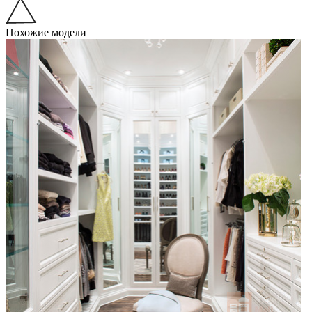
Похожие модели