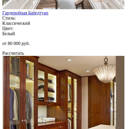
Гардеробная Бабедтуап
Стиль:
Классический
Цвет:
Белый
от 80 000 руб.
Рассчитать