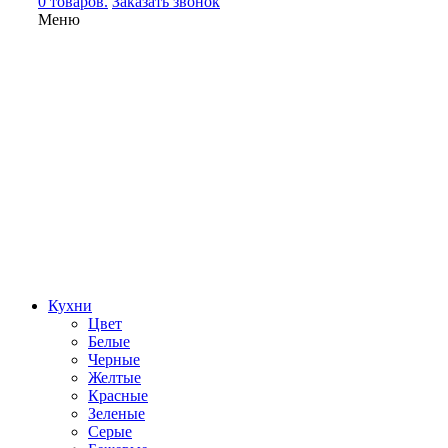
0 товаров.
Заказать звонок
Меню
Кухни
Цвет
Белые
Черные
Желтые
Красные
Зеленые
Серые