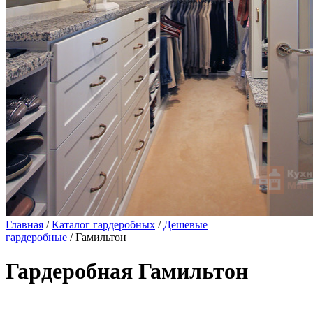
Главная
/
Каталог гардеробных
/
Дешевые
гардеробные
/ Гамильтон
Гардеробная Гамильтон