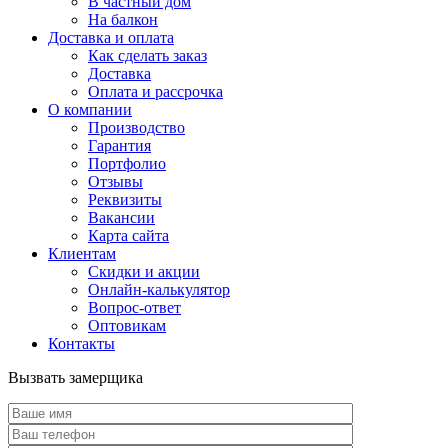
В частный дом
На балкон
Доставка и оплата
Как сделать заказ
Доставка
Оплата и рассрочка
О компании
Производство
Гарантия
Портфолио
Отзывы
Реквизиты
Вакансии
Карта сайта
Клиентам
Скидки и акции
Онлайн-калькулятор
Вопрос-ответ
Оптовикам
Контакты
Вызвать замерщика