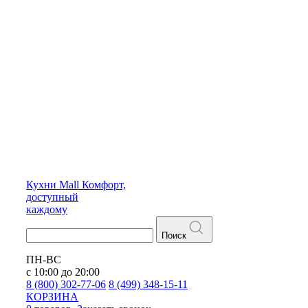
Кухни
Mall
Комфорт,
доступный
каждому
Поиск
ПН-ВС
с 10:00 до 20:00
8 (800) 302-77-06
8 (499) 348-15-11
КОРЗИНА