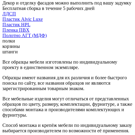
Декор и отделку фасадов можно выполнить под вашу задумку
Бесплатная сборка в течение 5 рабочих дней
ЛДСП
Пластик Alvic Luxe
Пластик HPL
Пленка ПВХ
Полотно АГТ (МДФ)
полки
корзины
штанги
Все образцы мебели изготовлены по индивидуальному
проекту в единственном экземпляре.
Образцы имеют названия для их различия и более быстрого
поиска по сайту, все названия образцов не являются
зарегистрированным товарным знаком.
Все мебельные изделия могут отличаться от представленных
образцов по цвету, размеру, комплектации, фурнитуре, а также
способами монтажа и производителями комплектующих и
фурнитуры.
Способ монтажа и крепёж мебели по индивидуальному заказу
выбирается производителем по возможности её применения.