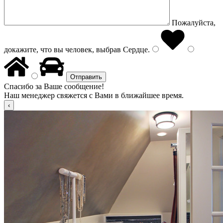
Пожалуйста,
докажите, что вы человек, выбрав
Сердце
.
Спасибо за Ваше сообщение!
Наш менеджер свяжется с Вами в ближайшее время.