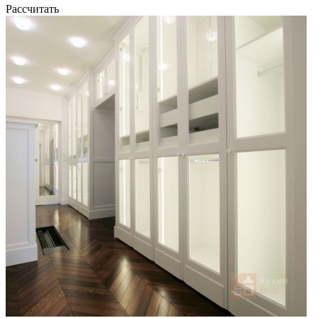
Рассчитать