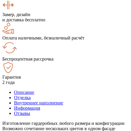
Замер, дизайн
и доставка бесплатно
Оплата наличными, безналичный расчёт
Беспроцентная рассрочка
Гарантия
2 года
Описание
Отделка
Внутреннее наполнение
Информация
Отзывы
Изготовление гардеробных любого размера и конфигурации
Возможно сочетание нескольких цветов в одном фасаде