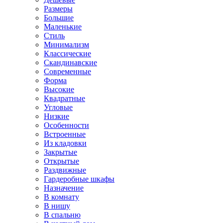
Размеры
Большие
Маленькие
Стиль
Минимализм
Классические
Скандинавские
Современные
Форма
Высокие
Квадратные
Угловые
Низкие
Особенности
Встроенные
Из кладовки
Закрытые
Открытые
Раздвижные
Гардеробные шкафы
Назначение
В комнату
В нишу
В спальню