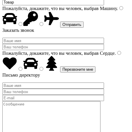
Пожалуйста, докажите, что вы человек, выбрав
Машину
.
Заказать звонок
Пожалуйста, докажите, что вы человек, выбрав
Сердце
.
Письмо директору