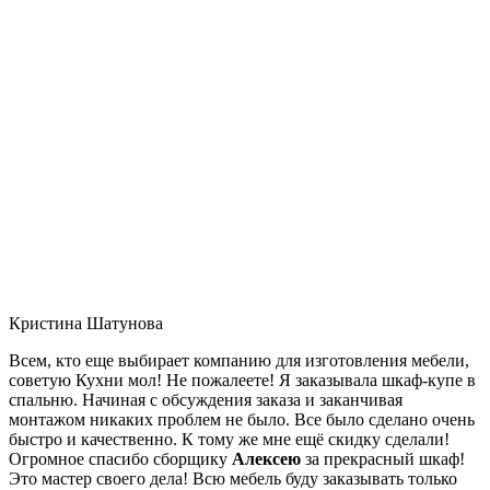
Кристина Шатунова
Всем, кто еще выбирает компанию для изготовления мебели,
советую Кухни мол! Не пожалеете! Я заказывала шкаф-купе в
спальню. Начиная с обсуждения заказа и заканчивая
монтажом никаких проблем не было. Все было сделано очень
быстро и качественно. К тому же мне ещё скидку сделали!
Огромное спасибо сборщику
Алексею
за прекрасный шкаф!
Это мастер своего дела! Всю мебель буду заказывать только