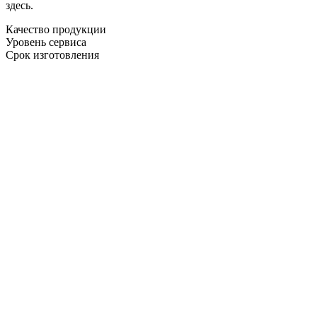
здесь.
Качество продукции
Уровень сервиса
Срок изготовления