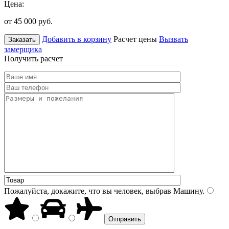
Цена:
от 45 000
руб.
Добавить в корзину
Расчет цены
Вызвать
Заказать
замерщика
Получить расчет
Пожалуйста, докажите, что вы человек, выбрав
Машину
.