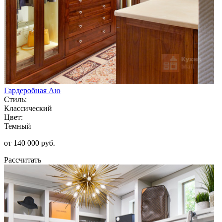
Гардеробная Аю
Стиль:
Классический
Цвет:
Темный
от 140 000 руб.
Рассчитать