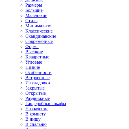
Размеры
Большие
Маленькие
Стиль
Минимализм
Классические
Скандинавские
Современные
Форма
Высокие
Квадратные
Угловые
Низкие
Особенности
Встроенные
Из кладовки
Закрытые
Открытые
Раздвижные
Гардеробные шкафы
Назначение
В комнату
В нишу
В спальню