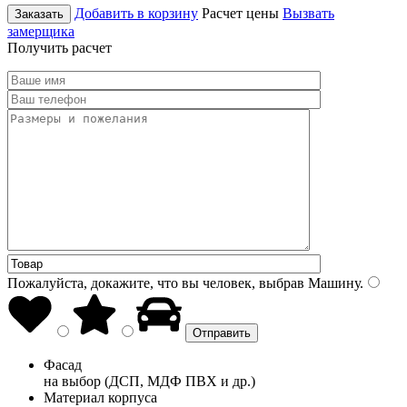
Добавить в корзину
Расчет цены
Вызвать
Заказать
замерщика
Получить расчет
Пожалуйста, докажите, что вы человек, выбрав
Машину
.
Фасад
на выбор (ДСП, МДФ ПВХ и др.)
Материал корпуса