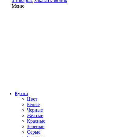
0 товаров.
Заказать звонок
Меню
Кухни
Цвет
Белые
Черные
Желтые
Красные
Зеленые
Серые