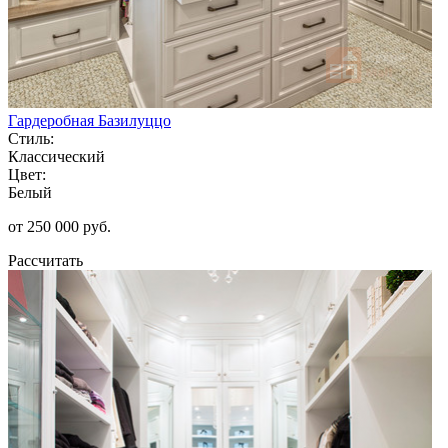
Гардеробная Базилуццо
Стиль:
Классический
Цвет:
Белый
от 250 000 руб.
Рассчитать