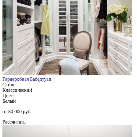
Гардеробная Бабедтуап
Стиль:
Классический
Цвет:
Белый
от 80 000 руб.
Рассчитать