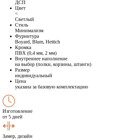
ДСП
Цвет
<
Светлый
Стиль
Минимализм
Фурнитура
Boyard, Blum, Hettich
Кромка
ПВХ (0,4 мм, 2 мм)
Внутреннее наполнение
на выбор (полки, корзины, штанги)
Размер
индивидуальный
Цена
указана за базовую комплектацию
Изготовление
от 5 дней
Замер, дизайн