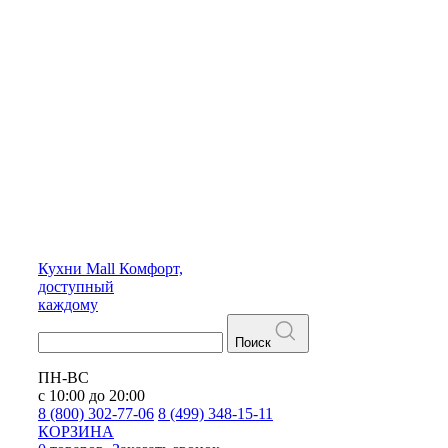
Кухни
Mall
Комфорт,
доступный
каждому
Поиск
ПН-ВС
с 10:00 до 20:00
8 (800) 302-77-06
8 (499) 348-15-11
КОРЗИНА