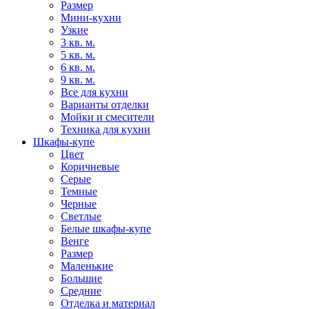
Размер
Мини-кухни
Узкие
3 кв. м.
5 кв. м.
6 кв. м.
9 кв. м.
Все для кухни
Варианты отделки
Мойки и смесители
Техника для кухни
Шкафы-купе
Цвет
Коричневые
Серые
Темные
Черные
Светлые
Белые шкафы-купе
Венге
Размер
Маленькие
Большие
Средние
Отделка и материал