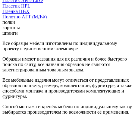
Пластик Alvic Luxe
Пластик HPL
Пленка ПВХ
Полотно АГТ (МДФ)
полки
корзины
штанги
Все образцы мебели изготовлены по индивидуальному
проекту в единственном экземпляре.
Образцы имеют названия для их различия и более быстрого
поиска по сайту, все названия образцов не являются
зарегистрированным товарным знаком.
Все мебельные изделия могут отличаться от представленных
образцов по цвету, размеру, комплектации, фурнитуре, а также
способами монтажа и производителями комплектующих и
фурнитуры.
Способ монтажа и крепёж мебели по индивидуальному заказу
выбирается производителем по возможности её применения.