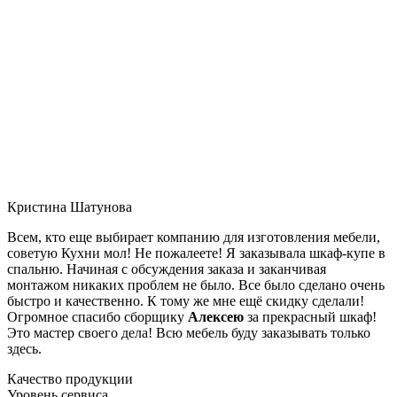
Кристина Шатунова
Всем, кто еще выбирает компанию для изготовления мебели,
советую Кухни мол! Не пожалеете! Я заказывала шкаф-купе в
спальню. Начиная с обсуждения заказа и заканчивая
монтажом никаких проблем не было. Все было сделано очень
быстро и качественно. К тому же мне ещё скидку сделали!
Огромное спасибо сборщику
Алексею
за прекрасный шкаф!
Это мастер своего дела! Всю мебель буду заказывать только
здесь.
Качество продукции
Уровень сервиса