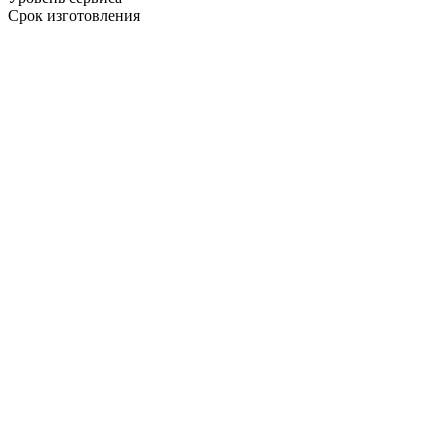
Срок изготовления