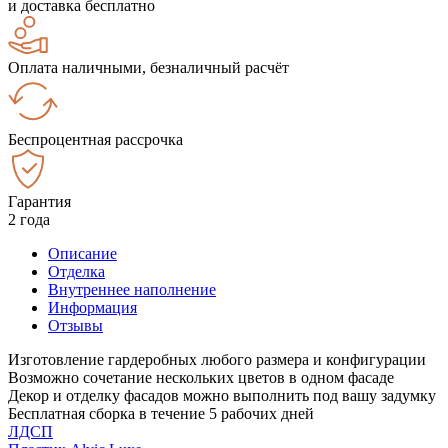
и доставка бесплатно
Оплата наличными, безналичный расчёт
Беспроцентная рассрочка
Гарантия
2 года
Описание
Отделка
Внутреннее наполнение
Информация
Отзывы
Изготовление гардеробных любого размера и конфигурации
Возможно сочетание нескольких цветов в одном фасаде
Декор и отделку фасадов можно выполнить под вашу задумку
Бесплатная сборка в течение 5 рабочих дней
ЛДСП