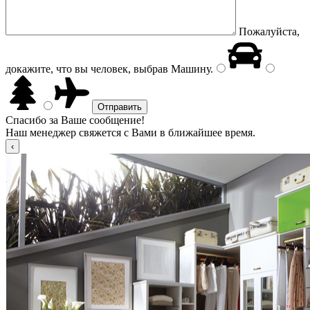
Пожалуйста,
докажите, что вы человек, выбрав
Машину
.
Спасибо за Ваше сообщение!
Наш менеджер свяжется с Вами в ближайшее время.