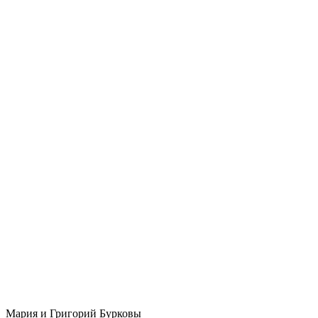
Мария и Григорий Бурковы