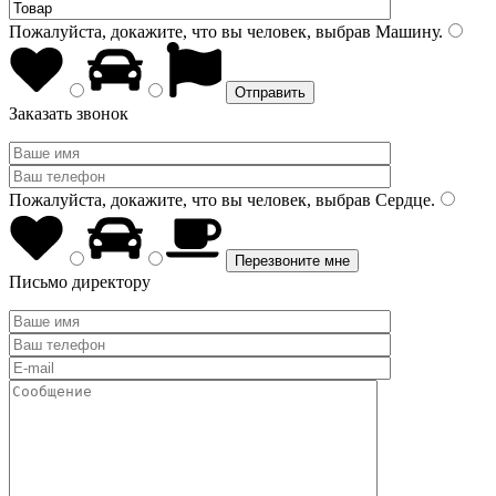
Пожалуйста, докажите, что вы человек, выбрав
Машину
.
Заказать звонок
Пожалуйста, докажите, что вы человек, выбрав
Сердце
.
Письмо директору