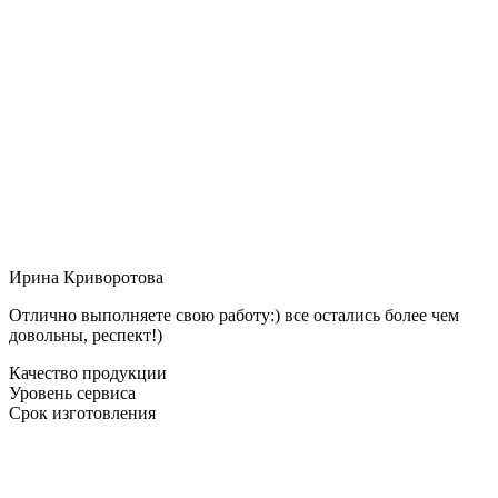
Ирина Криворотова
Отлично выполняете свою работу:) все остались более чем
довольны, респект!)
Качество продукции
Уровень сервиса
Срок изготовления