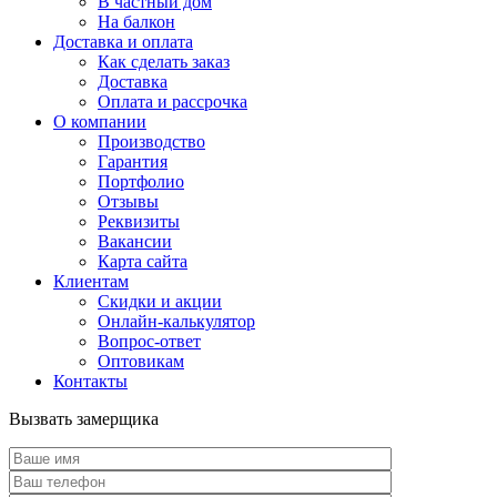
В частный дом
На балкон
Доставка и оплата
Как сделать заказ
Доставка
Оплата и рассрочка
О компании
Производство
Гарантия
Портфолио
Отзывы
Реквизиты
Вакансии
Карта сайта
Клиентам
Скидки и акции
Онлайн-калькулятор
Вопрос-ответ
Оптовикам
Контакты
Вызвать замерщика