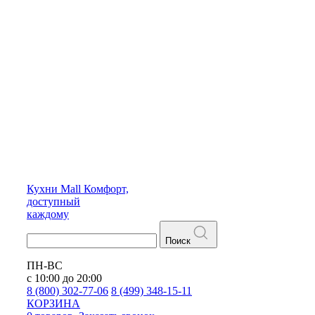
Кухни
Mall
Комфорт,
доступный
каждому
Поиск
ПН-ВС
с 10:00 до 20:00
8 (800) 302-77-06
8 (499) 348-15-11
КОРЗИНА