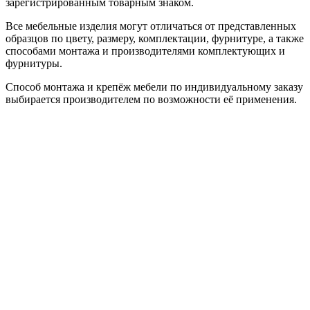
зарегистрированным товарным знаком.
Все мебельные изделия могут отличаться от представленных
образцов по цвету, размеру, комплектации, фурнитуре, а также
способами монтажа и производителями комплектующих и
фурнитуры.
Способ монтажа и крепёж мебели по индивидуальному заказу
выбирается производителем по возможности её применения.