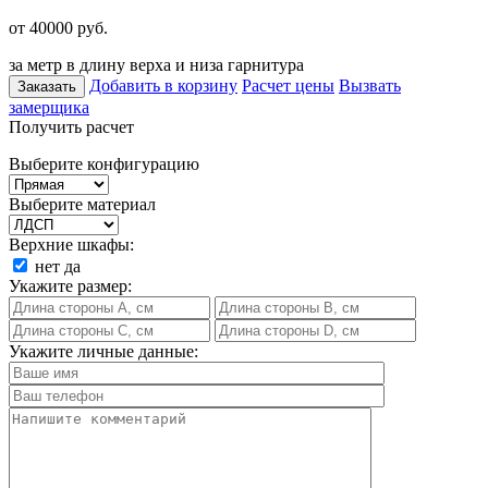
от 40000
руб.
за метр в длину верха и низа гарнитура
Добавить в корзину
Расчет цены
Вызвать
Заказать
замерщика
Получить расчет
Выберите конфигурацию
Выберите материал
Верхние шкафы:
нет
да
Укажите размер:
Укажите личные данные: