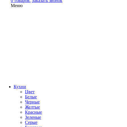
0 товаров.
Заказать звонок
Меню
Кухни
Цвет
Белые
Черные
Желтые
Красные
Зеленые
Серые