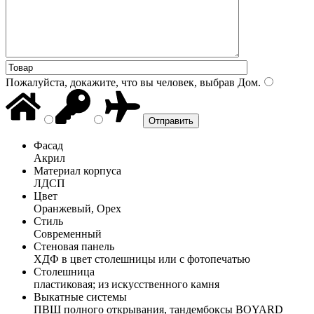
Пожалуйста, докажите, что вы человек, выбрав
Дом
.
Фасад
Акрил
Материал корпуса
ЛДСП
Цвет
Оранжевый, Орех
Стиль
Современный
Стеновая панель
ХДФ в цвет столешницы или с фотопечатью
Столешница
пластиковая; из искусственного камня
Выкатные системы
ПВШ полного открывания, тандембоксы BOYARD