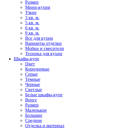
Размер
Мини-кухни
Узкие
3 кв. м.
5 кв. м.
6 кв. м.
9 кв. м.
Все для кухни
Варианты отделки
Мойки и смесители
Техника для кухни
Шкафы-купе
Цвет
Коричневые
Серые
Темные
Черные
Светлые
Белые шкафы-купе
Венге
Размер
Маленькие
Большие
Средние
Отделка и материал