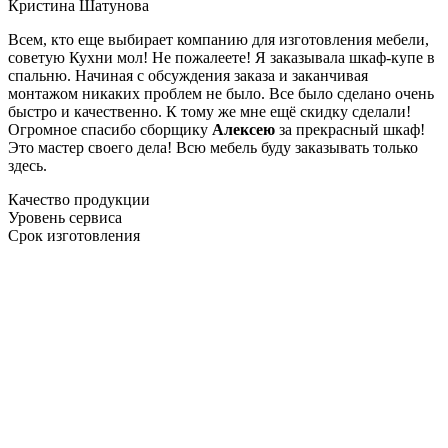
Кристина Шатунова
Всем, кто еще выбирает компанию для изготовления мебели,
советую Кухни мол! Не пожалеете! Я заказывала шкаф-купе в
спальню. Начиная с обсуждения заказа и заканчивая
монтажом никаких проблем не было. Все было сделано очень
быстро и качественно. К тому же мне ещё скидку сделали!
Огромное спасибо сборщику
Алексею
за прекрасный шкаф!
Это мастер своего дела! Всю мебель буду заказывать только
здесь.
Качество продукции
Уровень сервиса
Срок изготовления