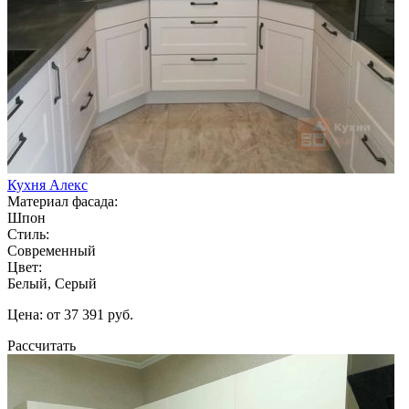
Кухня Алекс
Материал фасада:
Шпон
Стиль:
Современный
Цвет:
Белый, Серый
Цена: от 37 391 руб.
Рассчитать