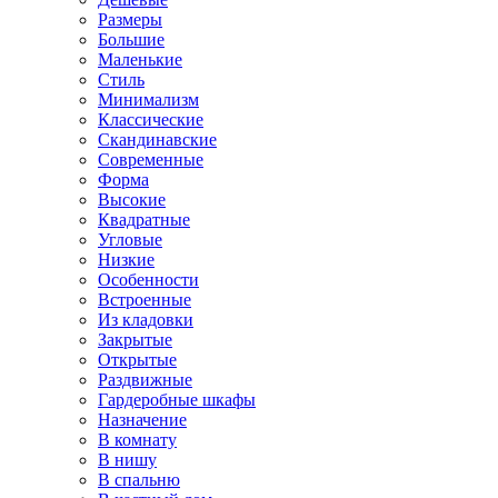
Размеры
Большие
Маленькие
Стиль
Минимализм
Классические
Скандинавские
Современные
Форма
Высокие
Квадратные
Угловые
Низкие
Особенности
Встроенные
Из кладовки
Закрытые
Открытые
Раздвижные
Гардеробные шкафы
Назначение
В комнату
В нишу
В спальню