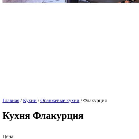
Главная
/
Кухни
/
Оранжевые кухни
/ Флакурция
Кухня Флакурция
Цена: