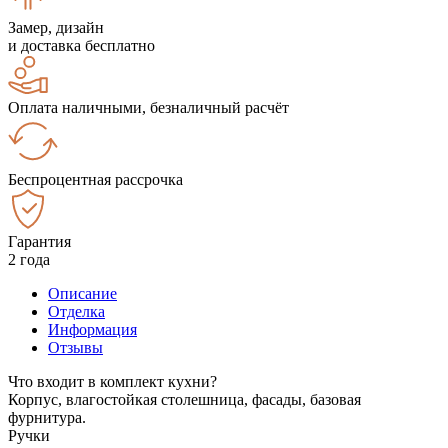
Замер, дизайн
и доставка бесплатно
Оплата наличными, безналичный расчёт
Беспроцентная рассрочка
Гарантия
2 года
Описание
Отделка
Информация
Отзывы
Что входит в комплект кухни?
Корпус, влагостойкая столешница, фасады, базовая
фурнитура.
Ручки