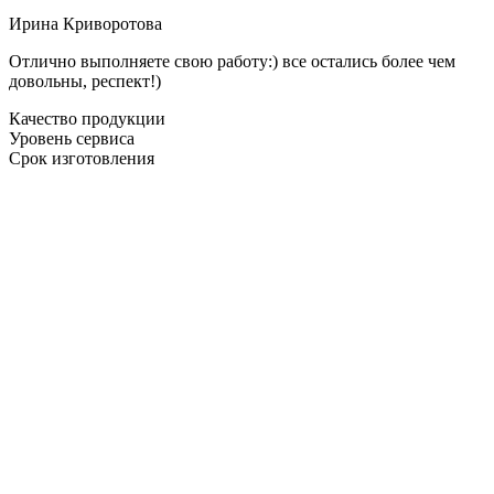
Ирина Криворотова
Отлично выполняете свою работу:) все остались более чем
довольны, респект!)
Качество продукции
Уровень сервиса
Срок изготовления