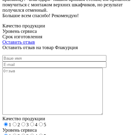
помучиться с монтажом верхних шкафчиков, но результат
получился отменный.
Большое всем спасибо! Рекомендую!
Качество продукции
Уровень сервиса
Срок изготовления
Оставить отзыв
Оставить отзыв на товар Флакурция
Качество продукции
1
2
3
4
5
Уровень сервиса