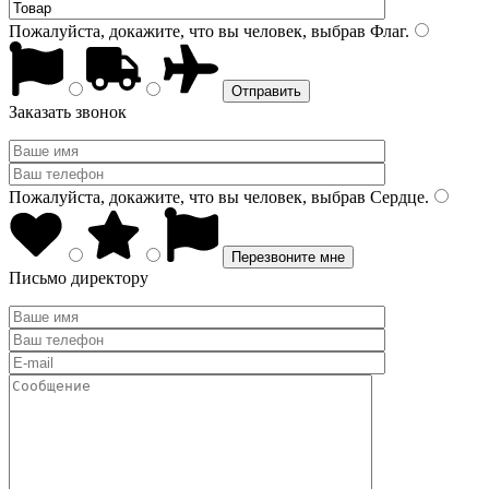
Пожалуйста, докажите, что вы человек, выбрав
Флаг
.
Заказать звонок
Пожалуйста, докажите, что вы человек, выбрав
Сердце
.
Письмо директору