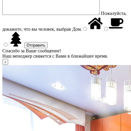
Пожалуйста,
докажите, что вы человек, выбрав
Дом
.
Спасибо за Ваше сообщение!
Наш менеджер свяжется с Вами в ближайшее время.