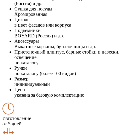
(Россия) и др.
Сушка для посуды
Хромированная
Цоколь
в цвет фасадов или корпуса
Подъемники
BOYARD (Россия) и др.
Аксессуары
Выкатные корзины, бутылочницы и др.
Пристеночный плинтус, барные стойки и навески,
освещение
по каталогу
Ручки
по каталогу (более 100 видов)
Размер
индивидуальный
Цена
указана за базовую комплектацию
Изготовление
от 5 дней