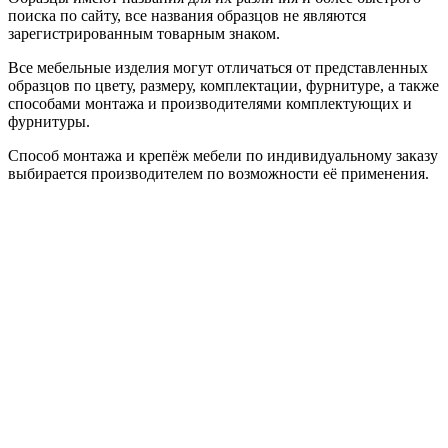
поиска по сайту, все названия образцов не являются
зарегистрированным товарным знаком.
Все мебельные изделия могут отличаться от представленных
образцов по цвету, размеру, комплектации, фурнитуре, а также
способами монтажа и производителями комплектующих и
фурнитуры.
Способ монтажа и крепёж мебели по индивидуальному заказу
выбирается производителем по возможности её применения.