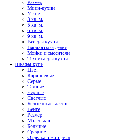
Размер
Мини-кухни
Узкие
3 кв. м.
5 кв. м.
6 кв. м.
9 кв. м.
Все для кухни
Варианты отделки
Мойки и смесители
Техника для кухни
Шкафы-купе
Цвет
Коричневые
Серые
Темные
Черные
Светлые
Белые шкафы-купе
Венге
Размер
Маленькие
Большие
Средние
Отделка и материал