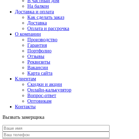
В частный дом
На балкон
Доставка и оплата
Как сделать заказ
Доставка
Оплата и рассрочка
О компании
Производство
Гарантия
Портфолио
Отзывы
Реквизиты
Вакансии
Карта сайта
Клиентам
Скидки и акции
Онлайн-калькулятор
Вопрос-ответ
Оптовикам
Контакты
Вызвать замерщика