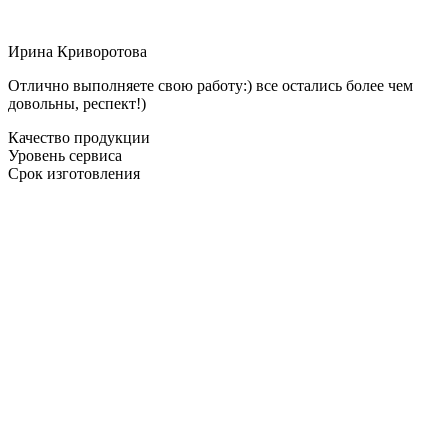
Ирина Криворотова
Отлично выполняете свою работу:) все остались более чем
довольны, респект!)
Качество продукции
Уровень сервиса
Срок изготовления