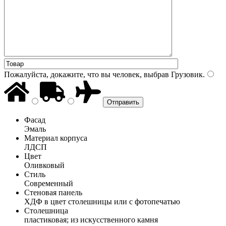
Пожалуйста, докажите, что вы человек, выбрав
Грузовик
.
Фасад
Эмаль
Материал корпуса
ЛДСП
Цвет
Оливковый
Стиль
Современный
Стеновая панель
ХДФ в цвет столешницы или с фотопечатью
Столешница
пластиковая; из искусственного камня