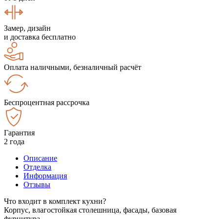
Замер, дизайн
и доставка бесплатно
Оплата наличными, безналичный расчёт
Беспроцентная рассрочка
Гарантия
2 года
Описание
Отделка
Информация
Отзывы
Что входит в комплект кухни?
Корпус, влагостойкая столешница, фасады, базовая
фурнитура.