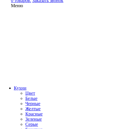
0 товаров.
Заказать звонок
Меню
Кухни
Цвет
Белые
Черные
Желтые
Красные
Зеленые
Серые