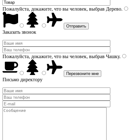
Пожалуйста, докажите, что вы человек, выбрав
Дерево
.
Заказать звонок
Пожалуйста, докажите, что вы человек, выбрав
Чашку
.
Письмо директору