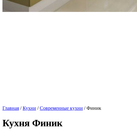
Главная
/
Кухни
/
Современные кухни
/ Финик
Кухня Финик