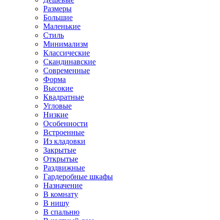
Размеры
Большие
Маленькие
Стиль
Минимализм
Классические
Скандинавские
Современные
Форма
Высокие
Квадратные
Угловые
Низкие
Особенности
Встроенные
Из кладовки
Закрытые
Открытые
Раздвижные
Гардеробные шкафы
Назначение
В комнату
В нишу
В спальню