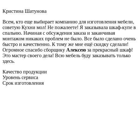
Кристина Шатунова
Всем, кто еще выбирает компанию для изготовления мебели,
советую Кухни мол! Не пожалеете! Я заказывала шкаф-купе в
спальню. Начиная с обсуждения заказа и заканчивая
монтажом никаких проблем не было. Все было сделано очень
быстро и качественно. К тому же мне ещё скидку сделали!
Огромное спасибо сборщику
Алексею
за прекрасный шкаф!
Это мастер своего дела! Всю мебель буду заказывать только
здесь.
Качество продукции
Уровень сервиса
Срок изготовления