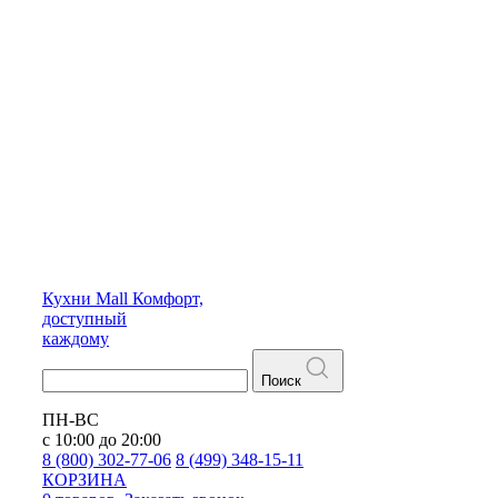
Кухни
Mall
Комфорт,
доступный
каждому
Поиск
ПН-ВС
с 10:00 до 20:00
8 (800) 302-77-06
8 (499) 348-15-11
КОРЗИНА