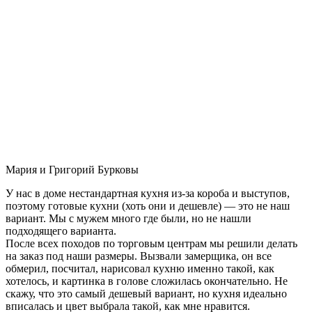
Мария и Григорий Бурковы
У нас в доме нестандартная кухня из-за короба и выступов,
поэтому готовые кухни (хоть они и дешевле) — это не наш
вариант. Мы с мужем много где были, но не нашли
подходящего варианта.
После всех походов по торговым центрам мы решили делать
на заказ под наши размеры. Вызвали замерщика, он все
обмерил, посчитал, нарисовал кухню именно такой, как
хотелось, и картинка в голове сложилась окончательно. Не
скажу, что это самый дешевый вариант, но кухня идеально
вписалась и цвет выбрала такой, как мне нравится.