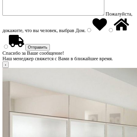
Пожалуйста,
докажите, что вы человек, выбрав
Дом
.
Спасибо за Ваше сообщение!
Наш менеджер свяжется с Вами в ближайшее время.