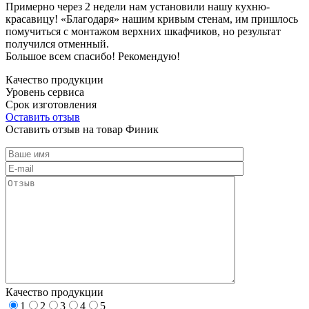
Примерно через 2 недели нам установили нашу кухню-
красавицу! «Благодаря» нашим кривым стенам, им пришлось
помучиться с монтажом верхних шкафчиков, но результат
получился отменный.
Большое всем спасибо! Рекомендую!
Качество продукции
Уровень сервиса
Срок изготовления
Оставить отзыв
Оставить отзыв на товар Финик
Качество продукции
1
2
3
4
5