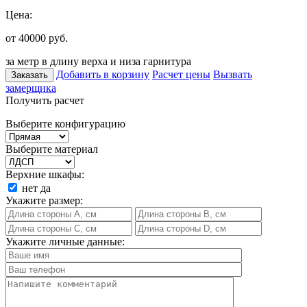
Цена:
от 40000
руб.
за метр в длину верха и низа гарнитура
Добавить в корзину
Расчет цены
Вызвать
Заказать
замерщика
Получить расчет
Выберите конфигурацию
Выберите материал
Верхние шкафы:
нет
да
Укажите размер:
Укажите личные данные: