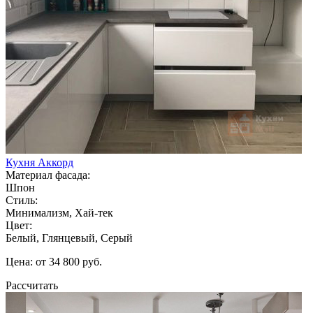
Кухня Аккорд
Материал фасада:
Шпон
Стиль:
Минимализм, Хай-тек
Цвет:
Белый, Глянцевый, Серый
Цена: от 34 800 руб.
Рассчитать