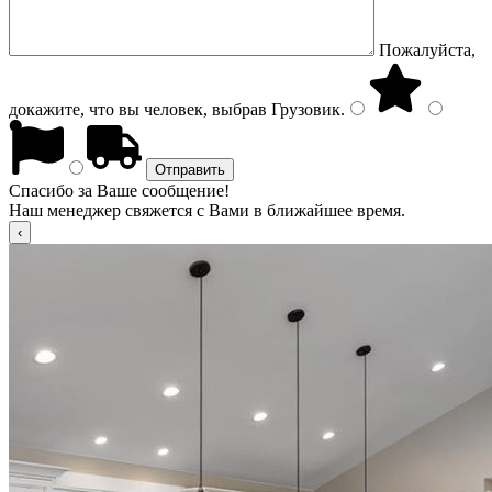
Пожалуйста,
докажите, что вы человек, выбрав
Грузовик
.
Спасибо за Ваше сообщение!
Наш менеджер свяжется с Вами в ближайшее время.