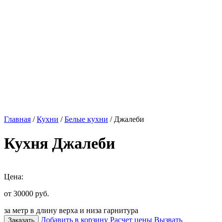
Главная
/
Кухни
/
Белые кухни
/ Джалеби
Кухня Джалеби
Цена:
от 30000
руб.
за метр в длину верха и низа гарнитура
Добавить в корзину
Расчет цены
Вызвать
Заказать