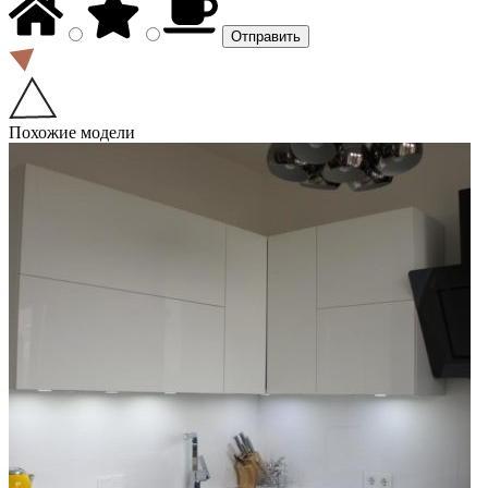
Похожие модели