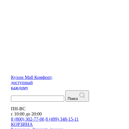
Кухни
Mall
Комфорт,
доступный
каждому
Поиск
ПН-ВС
с 10:00 до 20:00
8 (800) 302-77-06
8 (499) 348-15-11
КОРЗИНА