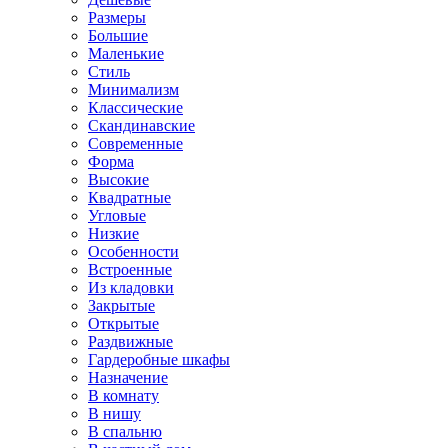
Размеры
Большие
Маленькие
Стиль
Минимализм
Классические
Скандинавские
Современные
Форма
Высокие
Квадратные
Угловые
Низкие
Особенности
Встроенные
Из кладовки
Закрытые
Открытые
Раздвижные
Гардеробные шкафы
Назначение
В комнату
В нишу
В спальню