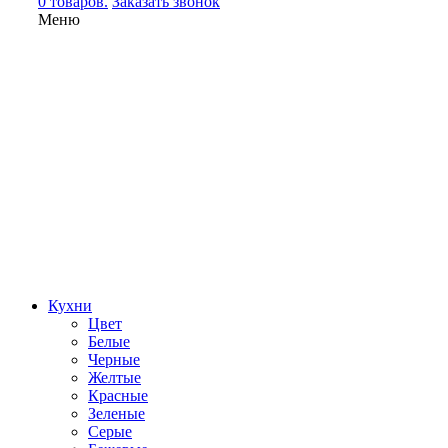
0 товаров.
Заказать звонок
Меню
Кухни
Цвет
Белые
Черные
Желтые
Красные
Зеленые
Серые