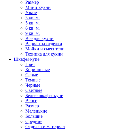
Размер
Мини-кухни
Узкие
3 кв. м.
5 кв. м.
6 кв. м.
9 кв. м.
Все для кухни
Варианты отделки
Мойки и смесители
Техника для кухни
Шкафы-купе
Цвет
Коричневые
Серые
Темные
Черные
Светлые
Белые шкафы-купе
Венге
Размер
Маленькие
Большие
Средние
Отделка и материал