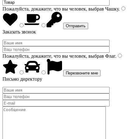
Пожалуйста, докажите, что вы человек, выбрав
Чашку
.
Заказать звонок
Пожалуйста, докажите, что вы человек, выбрав
Флаг
.
Письмо директору