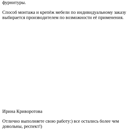
фурнитуры.
Способ монтажа и крепёж мебели по индивидуальному заказу
выбирается производителем по возможности её применения.
Ирина Криворотова
Отлично выполняете свою работу:) все остались более чем
довольны, респект!)