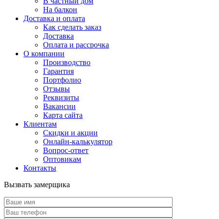
В частный дом
На балкон
Доставка и оплата
Как сделать заказ
Доставка
Оплата и рассрочка
О компании
Производство
Гарантия
Портфолио
Отзывы
Реквизиты
Вакансии
Карта сайта
Клиентам
Скидки и акции
Онлайн-калькулятор
Вопрос-ответ
Оптовикам
Контакты
Вызвать замерщика