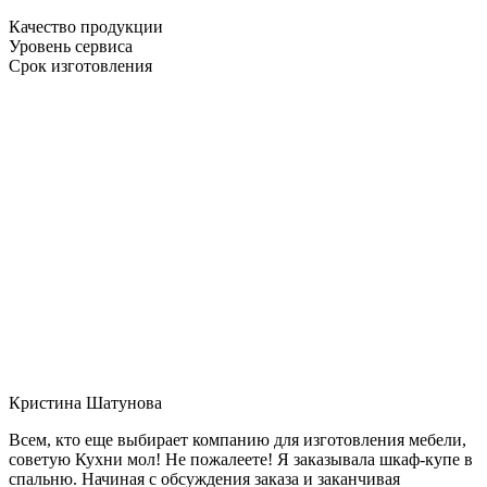
Качество продукции
Уровень сервиса
Срок изготовления
Кристина Шатунова
Всем, кто еще выбирает компанию для изготовления мебели,
советую Кухни мол! Не пожалеете! Я заказывала шкаф-купе в
спальню. Начиная с обсуждения заказа и заканчивая