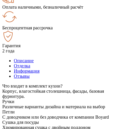
Оплата наличными, безналичный расчёт
Беспроцентная рассрочка
Гарантия
2 года
Описание
Отделка
Информация
Отзывы
Что входит в комплект кухни?
Корпус, влагостойкая столешница, фасады, базовая
фурнитура.
Ручки
Различные варианты дизайна и материала на выбор
Петли
С доводчиком или без доводчика от компании Boyard
Сушка для посуды
Хромированная сушка с двойным поддоном