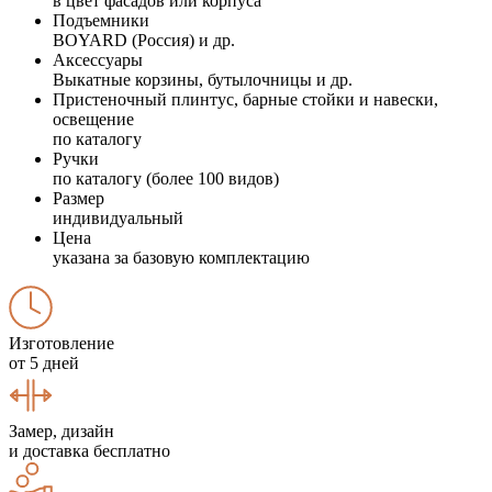
в цвет фасадов или корпуса
Подъемники
BOYARD (Россия) и др.
Аксессуары
Выкатные корзины, бутылочницы и др.
Пристеночный плинтус, барные стойки и навески,
освещение
по каталогу
Ручки
по каталогу (более 100 видов)
Размер
индивидуальный
Цена
указана за базовую комплектацию
Изготовление
от 5 дней
Замер, дизайн
и доставка бесплатно