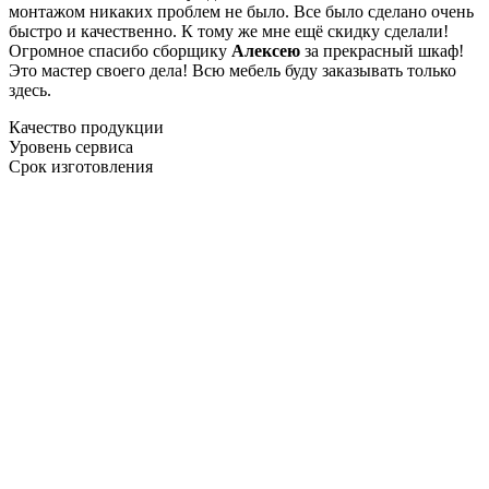
монтажом никаких проблем не было. Все было сделано очень
быстро и качественно. К тому же мне ещё скидку сделали!
Огромное спасибо сборщику
Алексею
за прекрасный шкаф!
Это мастер своего дела! Всю мебель буду заказывать только
здесь.
Качество продукции
Уровень сервиса
Срок изготовления