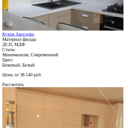
Кухня Авогадро
Материал фасада:
ДСП, МДФ
Стиль:
Минимализм, Современный
Цвет:
Бежевый, Белый
Цена: от 38 140 руб.
Рассчитать