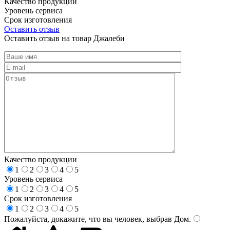
Качество продукции
Уровень сервиса
Срок изготовления
Оставить отзыв
Оставить отзыв на товар Джалеби
Качество продукции
1
2
3
4
5
Уровень сервиса
1
2
3
4
5
Срок изготовления
1
2
3
4
5
Пожалуйста, докажите, что вы человек, выбрав
Дом
.