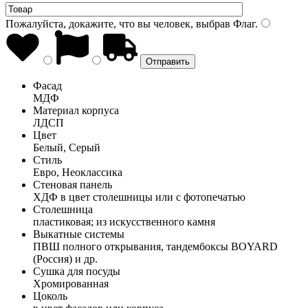
Пожалуйста, докажите, что вы человек, выбрав
Флаг
.
Фасад
МДФ
Материал корпуса
ЛДСП
Цвет
Белый, Серый
Стиль
Евро, Неоклассика
Стеновая панель
ХДФ в цвет столешницы или с фотопечатью
Столешница
пластиковая; из искусственного камня
Выкатные системы
ПВШ полного открывания, тандембоксы BOYARD
(Россия) и др.
Сушка для посуды
Хромированная
Цоколь