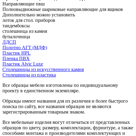
Направляющие пвш
Полновыдвижные шариковые направляющие для ящиков
Дополнительно можно установить
лоток для стол. приборов
тандембоксы
столешница из камня
бутылочница
ЛДСП
Полотно АГТ (МДФ)
Пластик HPL
Пленка ПВХ
Пластик Alvic Luxe
Столешницы из искусственного камня
Столешницы из пластика
Все образцы мебели изготовлены по индивидуальному
проекту в единственном экземпляре.
Образцы имеют названия для их различия и более быстрого
поиска по сайту, все названия образцов не являются
зарегистрированным товарным знаком.
Все мебельные изделия могут отличаться от представленных
образцов по цвету, размеру, комплектации, фурнитуре, а также
способами монтажа и производителями комплектующих и