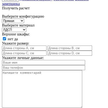
замерщика
Получить расчет
Выберите конфигурацию
Выберите материал
Верхние шкафы:
нет
да
Укажите размер:
Укажите личные данные: