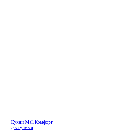
Кухни
Mall
Комфорт,
доступный