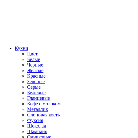
Кухни
Цвет
Белые
Черные
Желтые
Красные
Зеленые
Серые
Бежевые
Глянцевые
Кофе с молоком
Металлик
Слоновая кость
Фуксия
Шоколад
Шампань
Оливковые