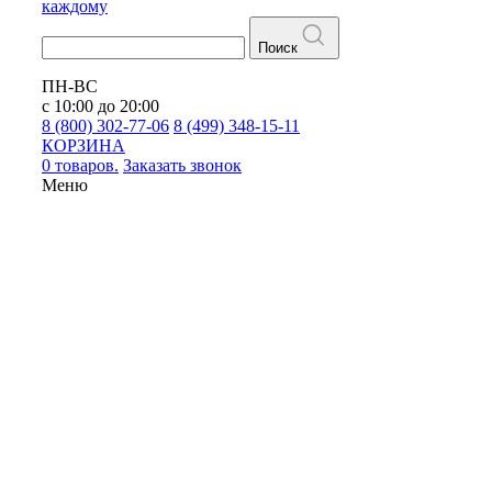
каждому
Поиск
ПН-ВС
с 10:00 до 20:00
8 (800) 302-77-06
8 (499) 348-15-11
КОРЗИНА
0 товаров.
Заказать звонок
Меню