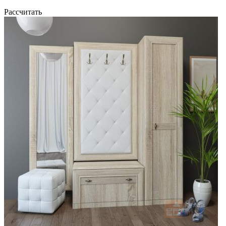
Рассчитать