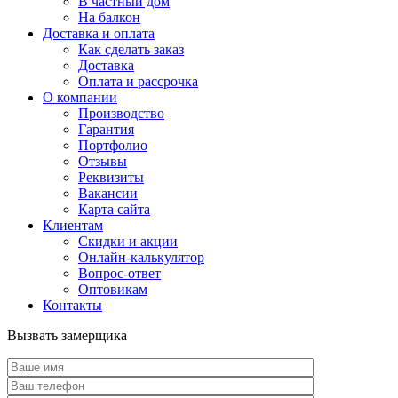
В частный дом
На балкон
Доставка и оплата
Как сделать заказ
Доставка
Оплата и рассрочка
О компании
Производство
Гарантия
Портфолио
Отзывы
Реквизиты
Вакансии
Карта сайта
Клиентам
Скидки и акции
Онлайн-калькулятор
Вопрос-ответ
Оптовикам
Контакты
Вызвать замерщика