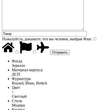
Пожалуйста, докажите, что вы человек, выбрав
Флаг
.
Фасад
Зеркало
Материал корпуса
ДСП
Фурнитура
Boyard, Blum, Hettich
Цвет
<
Светлый
Стиль
Модерн
Кромка