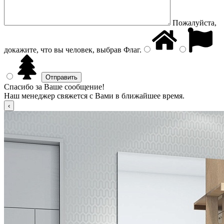
Пожалуйста,
докажите, что вы человек, выбрав
Флаг
.
Спасибо за Ваше сообщение!
Наш менеджер свяжется с Вами в ближайшее время.