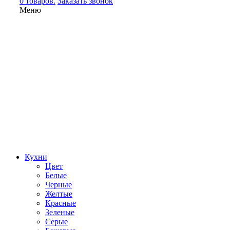
0 товаров.
Заказать звонок
Меню
Кухни
Цвет
Белые
Черные
Желтые
Красные
Зеленые
Серые