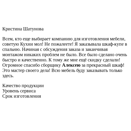
Кристина Шатунова
Всем, кто еще выбирает компанию для изготовления мебели,
советую Кухни мол! Не пожалеете! Я заказывала шкаф-купе в
спальню. Начиная с обсуждения заказа и заканчивая
монтажом никаких проблем не было. Все было сделано очень
быстро и качественно. К тому же мне ещё скидку сделали!
Огромное спасибо сборщику
Алексею
за прекрасный шкаф!
Это мастер своего дела! Всю мебель буду заказывать только
здесь.
Качество продукции
Уровень сервиса
Срок изготовления