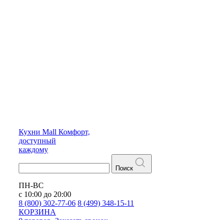
Кухни
Mall
Комфорт,
доступный
каждому
Поиск
ПН-ВС
с 10:00 до 20:00
8 (800) 302-77-06
8 (499) 348-15-11
КОРЗИНА