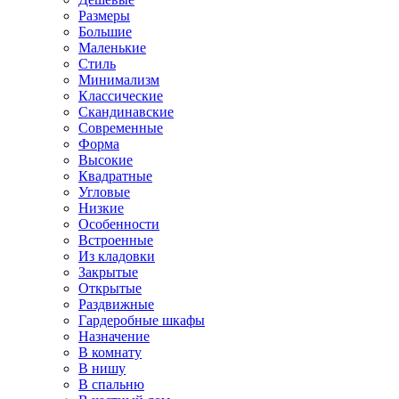
Размеры
Большие
Маленькие
Стиль
Минимализм
Классические
Скандинавские
Современные
Форма
Высокие
Квадратные
Угловые
Низкие
Особенности
Встроенные
Из кладовки
Закрытые
Открытые
Раздвижные
Гардеробные шкафы
Назначение
В комнату
В нишу
В спальню