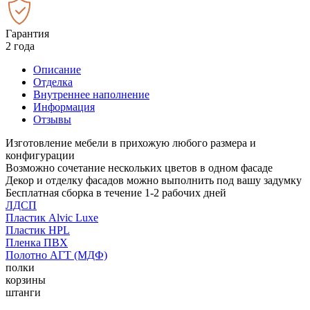
Гарантия
2 года
Описание
Отделка
Внутреннее наполнение
Информация
Отзывы
Изготовление мебели в прихожую любого размера и
конфигурации
Возможно сочетание нескольких цветов в одном фасаде
Декор и отделку фасадов можно выполнить под вашу задумку
Бесплатная сборка в течение 1-2 рабочих дней
ЛДСП
Пластик Alvic Luxe
Пластик HPL
Пленка ПВХ
Полотно АГТ (МДФ)
полки
корзины
штанги