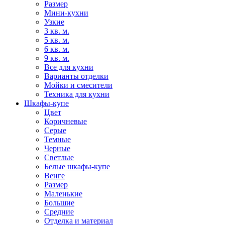
Размер
Мини-кухни
Узкие
3 кв. м.
5 кв. м.
6 кв. м.
9 кв. м.
Все для кухни
Варианты отделки
Мойки и смесители
Техника для кухни
Шкафы-купе
Цвет
Коричневые
Серые
Темные
Черные
Светлые
Белые шкафы-купе
Венге
Размер
Маленькие
Большие
Средние
Отделка и материал