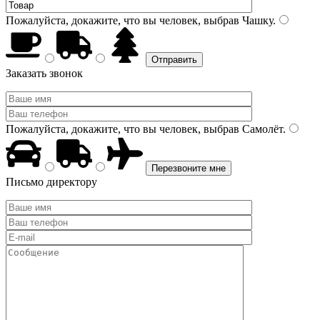
Пожалуйста, докажите, что вы человек, выбрав
Чашку
.
Заказать звонок
Пожалуйста, докажите, что вы человек, выбрав
Самолёт
.
Письмо директору