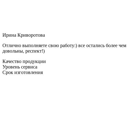
Ирина Криворотова
Отлично выполняете свою работу:) все остались более чем
довольны, респект!)
Качество продукции
Уровень сервиса
Срок изготовления