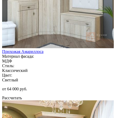
Прихожая Амариллоса
Материал фасада:
МДФ
Стиль:
Классический
Цвет:
Светлый
от 64 000 руб.
Рассчитать