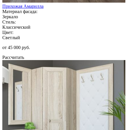
Прихожая Амарилла
Материал фасада:
Зеркало
Стиль:
Классический
Цвет:
Светлый
от 45 000 руб.
Рассчитать