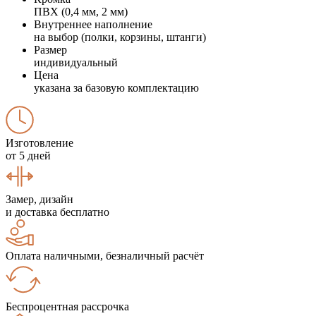
ПВХ (0,4 мм, 2 мм)
Внутреннее наполнение
на выбор (полки, корзины, штанги)
Размер
индивидуальный
Цена
указана за базовую комплектацию
Изготовление
от 5 дней
Замер, дизайн
и доставка бесплатно
Оплата наличными, безналичный расчёт
Беспроцентная рассрочка