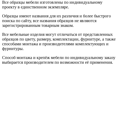
Все образцы мебели изготовлены по индивидуальному
проекту в единственном экземпляре.
Образцы имеют названия для их различия и более быстрого
поиска по сайту, все названия образцов не являются
зарегистрированным товарным знаком.
Все мебельные изделия могут отличаться от представленных
образцов по цвету, размеру, комплектации, фурнитуре, а также
способами монтажа и производителями комплектующих и
фурнитуры.
Способ монтажа и крепёж мебели по индивидуальному заказу
выбирается производителем по возможности её применения.