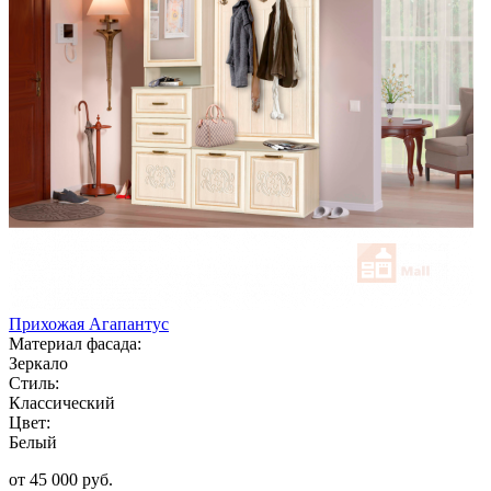
Прихожая Агапантус
Материал фасада:
Зеркало
Стиль:
Классический
Цвет:
Белый
от 45 000 руб.