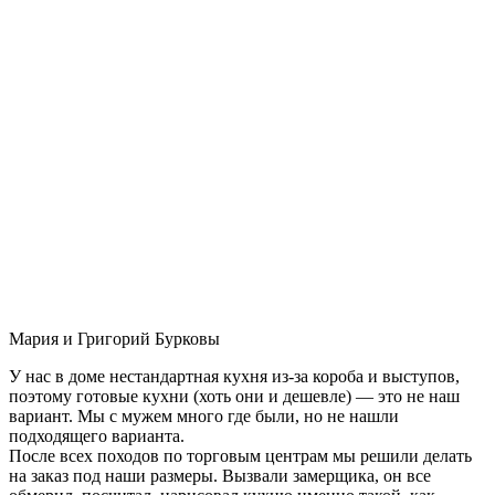
Мария и Григорий Бурковы
У нас в доме нестандартная кухня из-за короба и выступов,
поэтому готовые кухни (хоть они и дешевле) — это не наш
вариант. Мы с мужем много где были, но не нашли
подходящего варианта.
После всех походов по торговым центрам мы решили делать
на заказ под наши размеры. Вызвали замерщика, он все