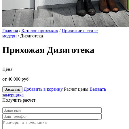
Главная
/
Каталог прихожих
/
Прихожие в стиле
модерн
/ Дизиготека
Прихожая Дизиготека
Цена:
от 40 000
руб.
Добавить в корзину
Расчет цены
Вызвать
Заказать
замерщика
Получить расчет