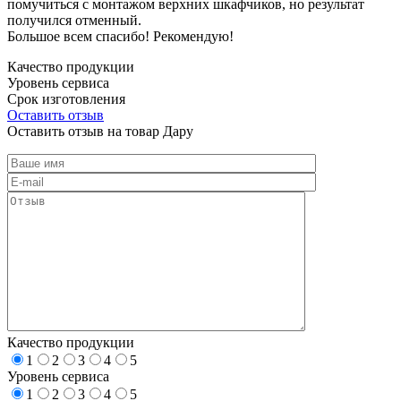
помучиться с монтажом верхних шкафчиков, но результат
получился отменный.
Большое всем спасибо! Рекомендую!
Качество продукции
Уровень сервиса
Срок изготовления
Оставить отзыв
Оставить отзыв на товар Дару
Качество продукции
1
2
3
4
5
Уровень сервиса
1
2
3
4
5