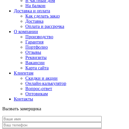
В частный дом
На балкон
Доставка и оплата
Как сделать заказ
Доставка
Оплата и рассрочка
О компании
Производство
Гарантия
Портфолио
Отзывы
Реквизиты
Вакансии
Карта сайта
Клиентам
Скидки и акции
Онлайн-калькулятор
Вопрос-ответ
Оптовикам
Контакты
Вызвать замерщика