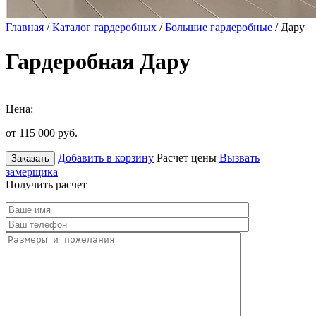
Главная
/
Каталог гардеробных
/
Большие гардеробные
/ Дару
Гардеробная Дару
Цена:
от 115 000
руб.
Добавить в корзину
Расчет цены
Вызвать
Заказать
замерщика
Получить расчет