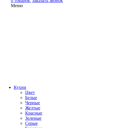
0 товаров.
Заказать звонок
Меню
Кухни
Цвет
Белые
Черные
Желтые
Красные
Зеленые
Серые