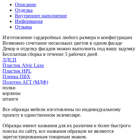
Описание
Отделка
Внутреннее наполнение
Информация
Отзывы
Изготовление гардеробных любого размера и конфигурации
Возможно сочетание нескольких цветов в одном фасаде
Декор и отделку фасадов можно выполнить под вашу задумку
Бесплатная сборка в течение 5 рабочих дней
ЛДСП
Пластик Alvic Luxe
Пластик HPL
Пленка ПВХ
Полотно АГТ (МДФ)
полки
корзины
штанги
Все образцы мебели изготовлены по индивидуальному
проекту в единственном экземпляре.
Образцы имеют названия для их различия и более быстрого
поиска по сайту, все названия образцов не являются
зарегистрированным товарным знаком.