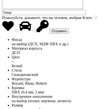
Пожалуйста, докажите, что вы человек, выбрав
Ключ
.
Фасад
на выбор (ДСП, МДФ ПВХ и др.)
Материал корпуса
ДСП
Цвет
<
Белый
Стиль
Скандинавский
Фурнитура
Boyard, Blum, Hettich
Кромка
ПВХ (0,4 мм, 2 мм)
Внутреннее наполнение
на выбор (полки, корзины, штанги)
Размер