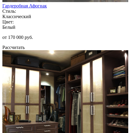
Гардеробная Афогнак
Стиль:
Классический
Цвет:
Белый
от 170 000 руб.
Рассчитать