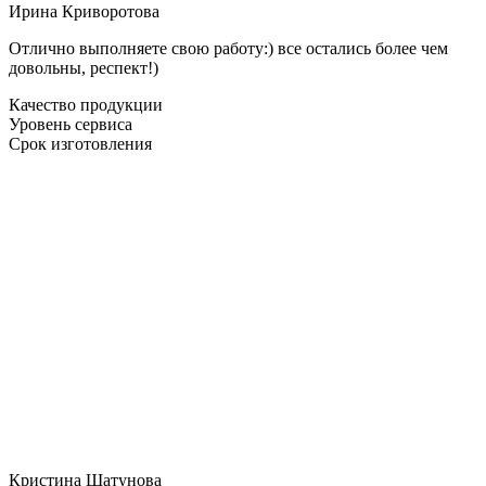
Ирина Криворотова
Отлично выполняете свою работу:) все остались более чем
довольны, респект!)
Качество продукции
Уровень сервиса
Срок изготовления
Кристина Шатунова