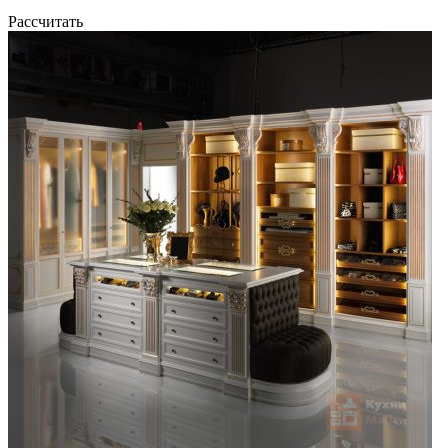
Рассчитать