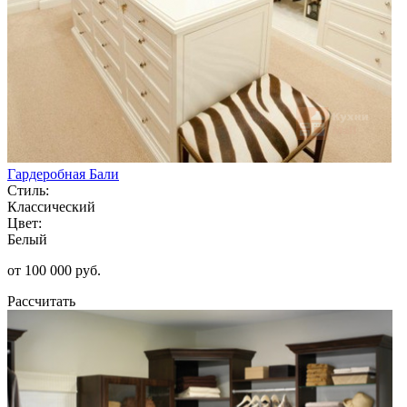
Гардеробная Бали
Стиль:
Классический
Цвет:
Белый
от 100 000 руб.
Рассчитать