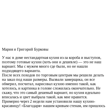
Мария и Григорий Бурковы
У нас в доме нестандартная кухня из-за короба и выступов,
поэтому готовые кухни (хоть они и дешевле) — это не наш
вариант. Мы с мужем много где были, но не нашли
подходящего варианта.
После всех походов по торговым центрам мы решили делать
на заказ под наши размеры. Вызвали замерщика, он все
обмерил, посчитал, нарисовал кухню именно такой, как
хотелось, и картинка в голове сложилась окончательно. Не
скажу, что это самый дешевый вариант, но кухня идеально
вписалась и цвет выбрала такой, как мне нравится.
Примерно через 2 недели нам установили нашу кухню-
красавицу! «Благодаря» нашим кривым стенам, им пришлось