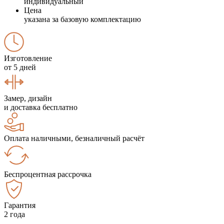
индивидуальный
Цена
указана за базовую комплектацию
Изготовление
от 5 дней
Замер, дизайн
и доставка бесплатно
Оплата наличными, безналичный расчёт
Беспроцентная рассрочка
Гарантия
2 года