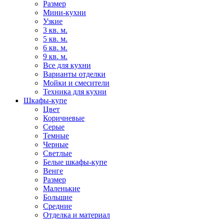
Размер
Мини-кухни
Узкие
3 кв. м.
5 кв. м.
6 кв. м.
9 кв. м.
Все для кухни
Варианты отделки
Мойки и смесители
Техника для кухни
Шкафы-купе
Цвет
Коричневые
Серые
Темные
Черные
Светлые
Белые шкафы-купе
Венге
Размер
Маленькие
Большие
Средние
Отделка и материал