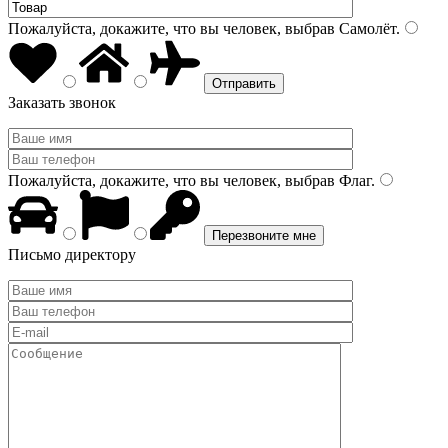
Пожалуйста, докажите, что вы человек, выбрав
Самолёт
.
Заказать звонок
Пожалуйста, докажите, что вы человек, выбрав
Флаг
.
Письмо директору