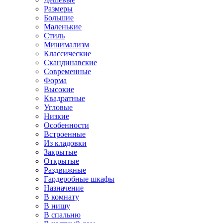
Размеры
Большие
Маленькие
Стиль
Минимализм
Классические
Скандинавские
Современные
Форма
Высокие
Квадратные
Угловые
Низкие
Особенности
Встроенные
Из кладовки
Закрытые
Открытые
Раздвижные
Гардеробные шкафы
Назначение
В комнату
В нишу
В спальню