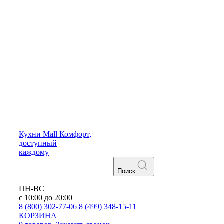
Кухни
Mall
Комфорт,
доступный
каждому
Поиск
ПН-ВС
с 10:00 до 20:00
8 (800) 302-77-06
8 (499) 348-15-11
КОРЗИНА