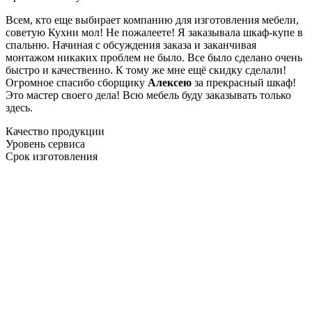
Всем, кто еще выбирает компанию для изготовления мебели,
советую Кухни мол! Не пожалеете! Я заказывала шкаф-купе в
спальню. Начиная с обсуждения заказа и заканчивая
монтажом никаких проблем не было. Все было сделано очень
быстро и качественно. К тому же мне ещё скидку сделали!
Огромное спасибо сборщику
Алексею
за прекрасный шкаф!
Это мастер своего дела! Всю мебель буду заказывать только
здесь.
Качество продукции
Уровень сервиса
Срок изготовления