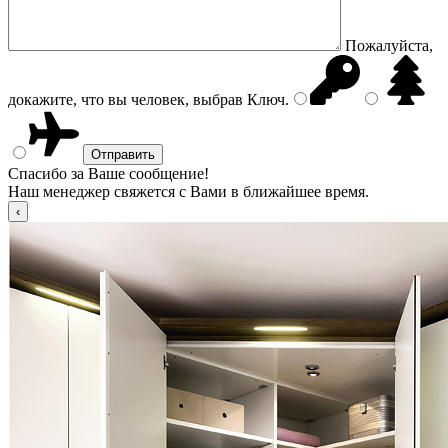
Пожалуйста,
докажите, что вы человек, выбрав
Ключ
.
Спасибо за Ваше сообщение!
Наш менеджер свяжется с Вами в ближайшее время.