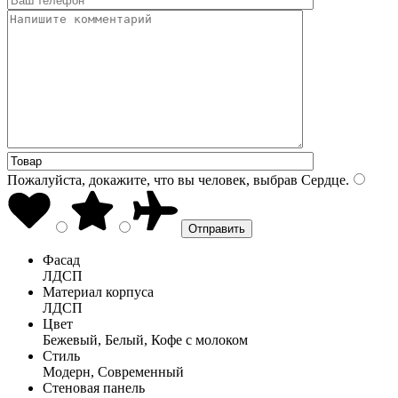
Пожалуйста, докажите, что вы человек, выбрав
Сердце
.
Фасад
ЛДСП
Материал корпуса
ЛДСП
Цвет
Бежевый, Белый, Кофе с молоком
Стиль
Модерн, Современный
Стеновая панель