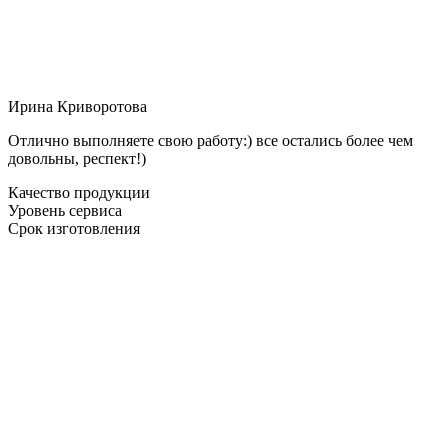
Ирина Криворотова
Отлично выполняете свою работу:) все остались более чем
довольны, респект!)
Качество продукции
Уровень сервиса
Срок изготовления