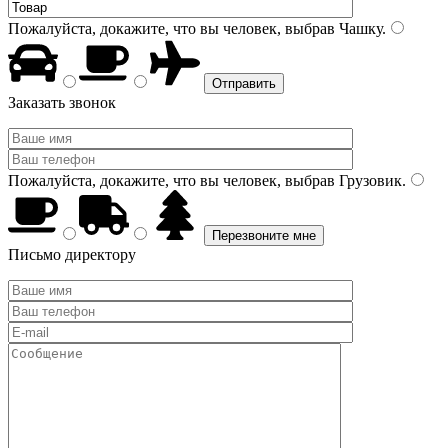
Пожалуйста, докажите, что вы человек, выбрав
Чашку
.
Заказать звонок
Пожалуйста, докажите, что вы человек, выбрав
Грузовик
.
Письмо директору