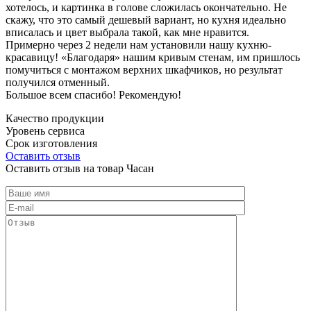
хотелось, и картинка в голове сложилась окончательно. Не
скажу, что это самый дешевый вариант, но кухня идеально
вписалась и цвет выбрала такой, как мне нравится.
Примерно через 2 недели нам установили нашу кухню-
красавицу! «Благодаря» нашим кривым стенам, им пришлось
помучиться с монтажом верхних шкафчиков, но результат
получился отменный.
Большое всем спасибо! Рекомендую!
Качество продукции
Уровень сервиса
Срок изготовления
Оставить отзыв
Оставить отзыв на товар Часан