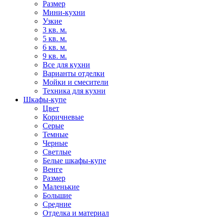
Размер
Мини-кухни
Узкие
3 кв. м.
5 кв. м.
6 кв. м.
9 кв. м.
Все для кухни
Варианты отделки
Мойки и смесители
Техника для кухни
Шкафы-купе
Цвет
Коричневые
Серые
Темные
Черные
Светлые
Белые шкафы-купе
Венге
Размер
Маленькие
Большие
Средние
Отделка и материал