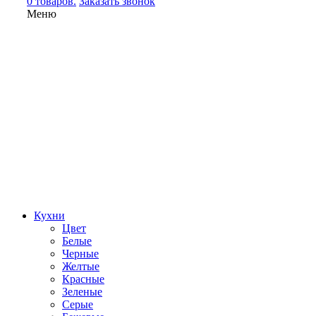
0 товаров.
Заказать звонок
Меню
Кухни
Цвет
Белые
Черные
Желтые
Красные
Зеленые
Серые