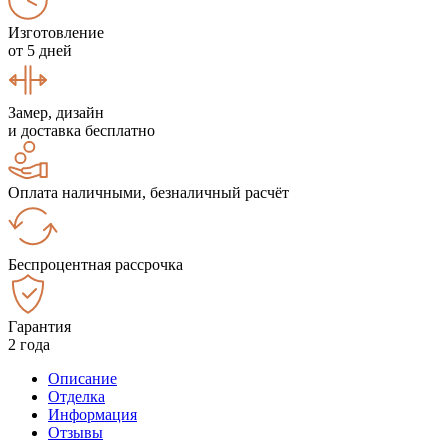
Изготовление
от 5 дней
Замер, дизайн
и доставка бесплатно
Оплата наличными, безналичный расчёт
Беспроцентная рассрочка
Гарантия
2 года
Описание
Отделка
Информация
Отзывы