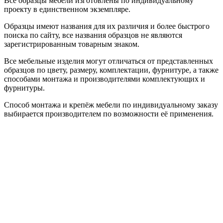
Все образцы мебели изготовлены по индивидуальному
проекту в единственном экземпляре.
Образцы имеют названия для их различия и более быстрого
поиска по сайту, все названия образцов не являются
зарегистрированным товарным знаком.
Все мебельные изделия могут отличаться от представленных
образцов по цвету, размеру, комплектации, фурнитуре, а также
способами монтажа и производителями комплектующих и
фурнитуры.
Способ монтажа и крепёж мебели по индивидуальному заказу
выбирается производителем по возможности её применения.