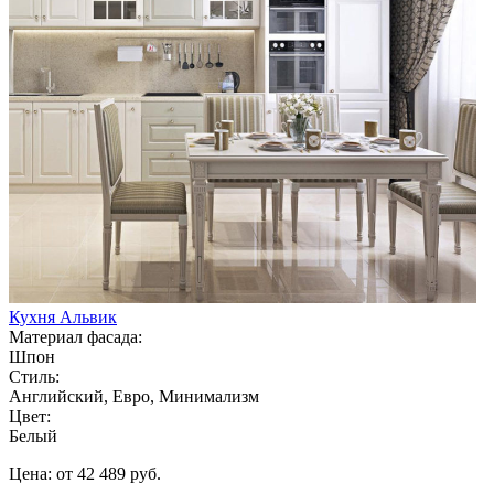
Кухня Альвик
Материал фасада:
Шпон
Стиль:
Английский, Евро, Минимализм
Цвет:
Белый
Цена: от 42 489 руб.