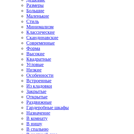
Размеры
Большие
Маленькие
Стиль
Минимализм
Классические
Скандинавские
Современные
Форма
Высокие
Квадратные
Угловые
Низкие
Особенности
Встроенные
Из кладовки
Закрытые
Открытые
Раздвижные
Гардеробные шкафы
Назначение
В комнату
В нишу
В спальню