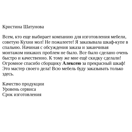
Кристина Шатунова
Всем, кто еще выбирает компанию для изготовления мебели,
советую Кухни мол! Не пожалеете! Я заказывала шкаф-купе в
спальню. Начиная с обсуждения заказа и заканчивая
монтажом никаких проблем не было. Все было сделано очень
быстро и качественно. К тому же мне ещё скидку сделали!
Огромное спасибо сборщику
Алексею
за прекрасный шкаф!
Это мастер своего дела! Всю мебель буду заказывать только
здесь.
Качество продукции
Уровень сервиса
Срок изготовления