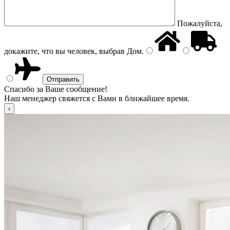
Пожалуйста,
докажите, что вы человек, выбрав
Дом
.
Спасибо за Ваше сообщение!
Наш менеджер свяжется с Вами в ближайшее время.