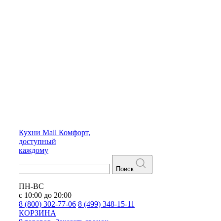
Кухни
Mall
Комфорт,
доступный
каждому
Поиск
ПН-ВС
с 10:00 до 20:00
8 (800) 302-77-06
8 (499) 348-15-11
КОРЗИНА