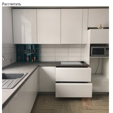
Рассчитать