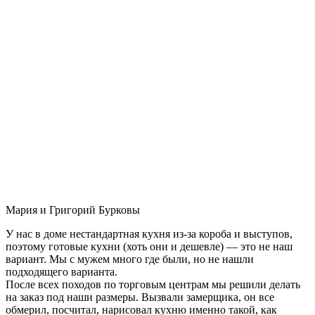
Мария и Григорий Бурковы
У нас в доме нестандартная кухня из-за короба и выступов,
поэтому готовые кухни (хоть они и дешевле) — это не наш
вариант. Мы с мужем много где были, но не нашли
подходящего варианта.
После всех походов по торговым центрам мы решили делать
на заказ под наши размеры. Вызвали замерщика, он все
обмерил, посчитал, нарисовал кухню именно такой, как