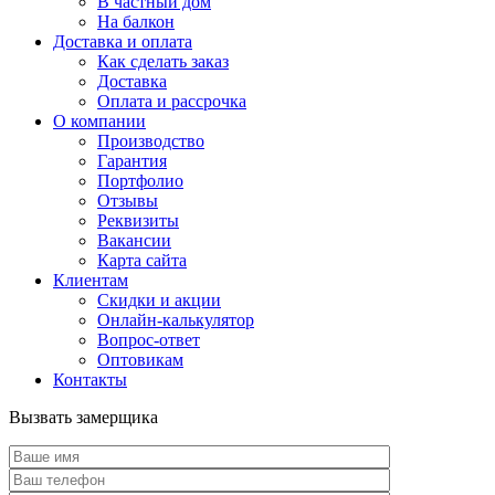
В частный дом
На балкон
Доставка и оплата
Как сделать заказ
Доставка
Оплата и рассрочка
О компании
Производство
Гарантия
Портфолио
Отзывы
Реквизиты
Вакансии
Карта сайта
Клиентам
Скидки и акции
Онлайн-калькулятор
Вопрос-ответ
Оптовикам
Контакты
Вызвать замерщика