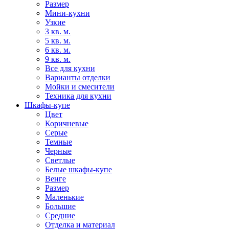
Размер
Мини-кухни
Узкие
3 кв. м.
5 кв. м.
6 кв. м.
9 кв. м.
Все для кухни
Варианты отделки
Мойки и смесители
Техника для кухни
Шкафы-купе
Цвет
Коричневые
Серые
Темные
Черные
Светлые
Белые шкафы-купе
Венге
Размер
Маленькие
Большие
Средние
Отделка и материал