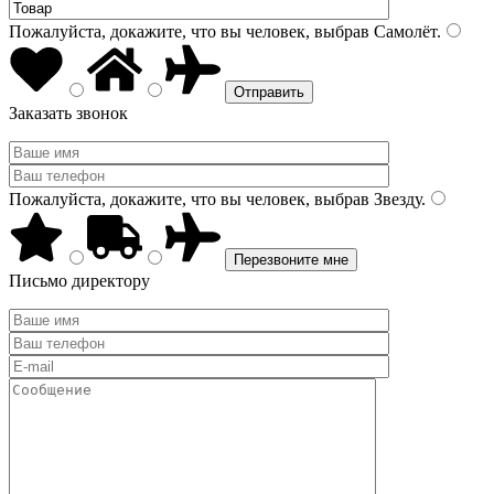
Пожалуйста, докажите, что вы человек, выбрав
Самолёт
.
Заказать звонок
Пожалуйста, докажите, что вы человек, выбрав
Звезду
.
Письмо директору