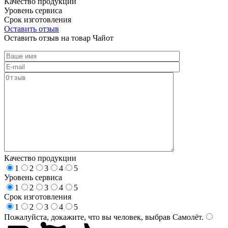
Качество продукции
Уровень сервиса
Срок изготовления
Оставить отзыв
Оставить отзыв на товар Чайот
Качество продукции
1
2
3
4
5
Уровень сервиса
1
2
3
4
5
Срок изготовления
1
2
3
4
5
Пожалуйста, докажите, что вы человек, выбрав
Самолёт
.