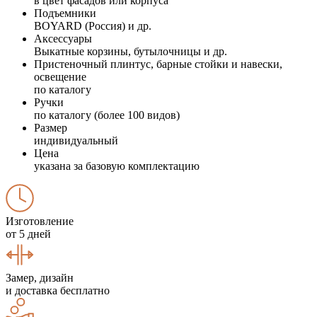
в цвет фасадов или корпуса
Подъемники
BOYARD (Россия) и др.
Аксессуары
Выкатные корзины, бутылочницы и др.
Пристеночный плинтус, барные стойки и навески,
освещение
по каталогу
Ручки
по каталогу (более 100 видов)
Размер
индивидуальный
Цена
указана за базовую комплектацию
Изготовление
от 5 дней
Замер, дизайн
и доставка бесплатно