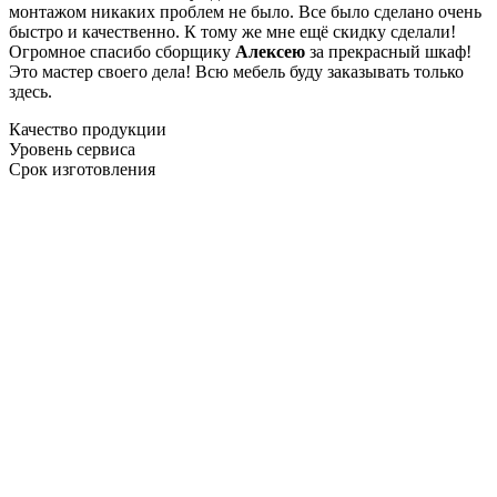
монтажом никаких проблем не было. Все было сделано очень
быстро и качественно. К тому же мне ещё скидку сделали!
Огромное спасибо сборщику
Алексею
за прекрасный шкаф!
Это мастер своего дела! Всю мебель буду заказывать только
здесь.
Качество продукции
Уровень сервиса
Срок изготовления