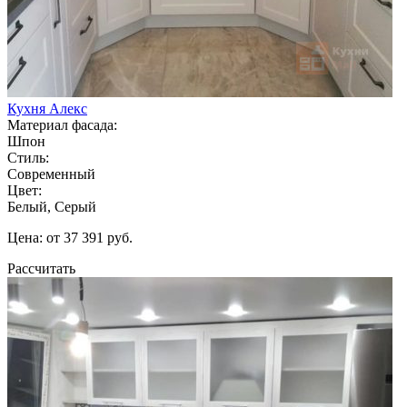
Кухня Алекс
Материал фасада:
Шпон
Стиль:
Современный
Цвет:
Белый, Серый
Цена: от 37 391 руб.
Рассчитать