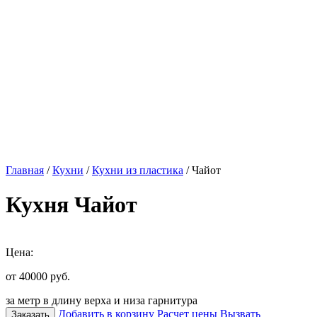
Главная
/
Кухни
/
Кухни из пластика
/ Чайот
Кухня Чайот
Цена:
от 40000
руб.
за метр в длину верха и низа гарнитура
Добавить в корзину
Расчет цены
Вызвать
Заказать