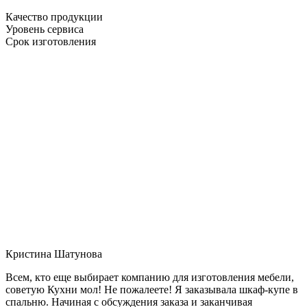
Качество продукции
Уровень сервиса
Срок изготовления
Кристина Шатунова
Всем, кто еще выбирает компанию для изготовления мебели,
советую Кухни мол! Не пожалеете! Я заказывала шкаф-купе в
спальню. Начиная с обсуждения заказа и заканчивая