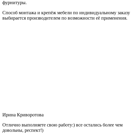
фурнитуры.
Способ монтажа и крепёж мебели по индивидуальному заказу
выбирается производителем по возможности её применения.
Ирина Криворотова
Отлично выполняете свою работу:) все остались более чем
довольны, респект!)