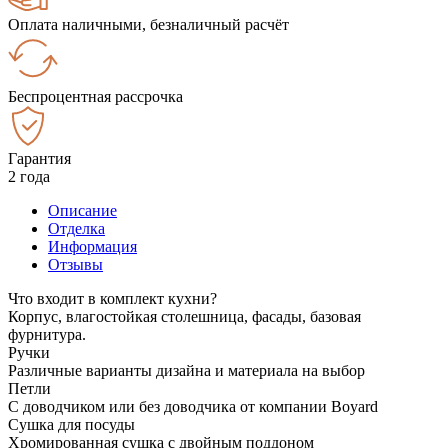
Оплата наличными, безналичный расчёт
Беспроцентная рассрочка
Гарантия
2 года
Описание
Отделка
Информация
Отзывы
Что входит в комплект кухни?
Корпус, влагостойкая столешница, фасады, базовая
фурнитура.
Ручки
Различные варианты дизайна и материала на выбор
Петли
С доводчиком или без доводчика от компании Boyard
Сушка для посуды
Хромированная сушка с двойным поддоном