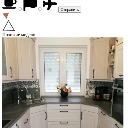
Похожие модели