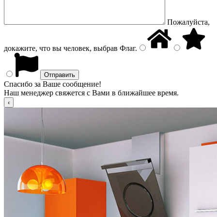
Пожалуйста,
докажите, что вы человек, выбрав
Флаг
.
Спасибо за Ваше сообщение!
Наш менеджер свяжется с Вами в ближайшее время.