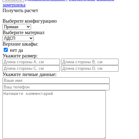
замерщика
Получить расчет
Выберите конфигурацию
Выберите материал
Верхние шкафы:
нет
да
Укажите размер:
Укажите личные данные: