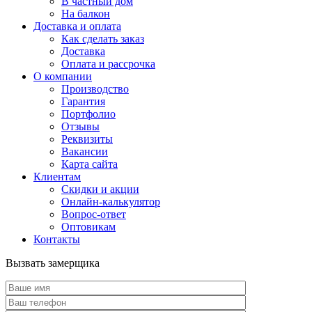
В частный дом
На балкон
Доставка и оплата
Как сделать заказ
Доставка
Оплата и рассрочка
О компании
Производство
Гарантия
Портфолио
Отзывы
Реквизиты
Вакансии
Карта сайта
Клиентам
Скидки и акции
Онлайн-калькулятор
Вопрос-ответ
Оптовикам
Контакты
Вызвать замерщика