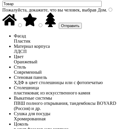
Пожалуйста, докажите, что вы человек, выбрав
Дом
.
Фасад
Пластик
Материал корпуса
ЛДСП
Цвет
Оранжевый
Стиль
Современный
Стеновая панель
ХДФ в цвет столешницы или с фотопечатью
Столешница
пластиковая; из искусственного камня
Выкатные системы
ПВШ полного открывания, тандембоксы BOYARD
(Россия) и др.
Сушка для посуды
Хромированная
Цоколь