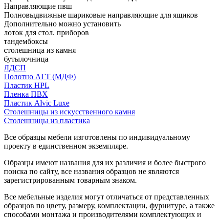
Направляющие пвш
Полновыдвижные шариковые направляющие для ящиков
Дополнительно можно установить
лоток для стол. приборов
тандембоксы
столешница из камня
бутылочница
ЛДСП
Полотно АГТ (МДФ)
Пластик HPL
Пленка ПВХ
Пластик Alvic Luxe
Столешницы из искусственного камня
Столешницы из пластика
Все образцы мебели изготовлены по индивидуальному
проекту в единственном экземпляре.
Образцы имеют названия для их различия и более быстрого
поиска по сайту, все названия образцов не являются
зарегистрированным товарным знаком.
Все мебельные изделия могут отличаться от представленных
образцов по цвету, размеру, комплектации, фурнитуре, а также
способами монтажа и производителями комплектующих и