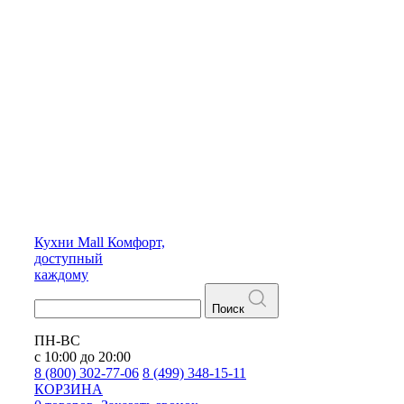
Кухни
Mall
Комфорт,
доступный
каждому
Поиск
ПН-ВС
с 10:00 до 20:00
8 (800) 302-77-06
8 (499) 348-15-11
КОРЗИНА