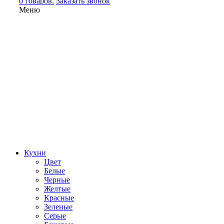
0 товаров.
Заказать звонок
Меню
Кухни
Цвет
Белые
Черные
Желтые
Красные
Зеленые
Серые