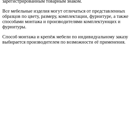
зарегистрированным товарным знаком.
Все мебельные изделия могут отличаться от представленных
образцов по цвету, размеру, комплектации, фурнитуре, а также
способами монтажа и производителями комплектующих и
фурнитуры.
Способ монтажа и крепёж мебели по индивидуальному заказу
выбирается производителем по возможности её применения.