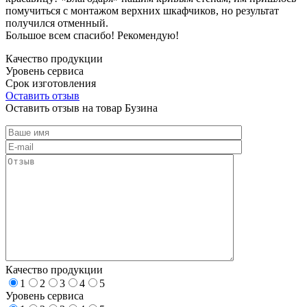
помучиться с монтажом верхних шкафчиков, но результат
получился отменный.
Большое всем спасибо! Рекомендую!
Качество продукции
Уровень сервиса
Срок изготовления
Оставить отзыв
Оставить отзыв на товар Бузина
Качество продукции
1
2
3
4
5
Уровень сервиса