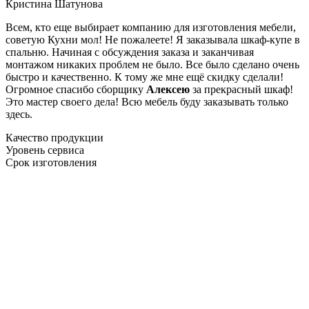
Кристина Шатунова
Всем, кто еще выбирает компанию для изготовления мебели,
советую Кухни мол! Не пожалеете! Я заказывала шкаф-купе в
спальню. Начиная с обсуждения заказа и заканчивая
монтажом никаких проблем не было. Все было сделано очень
быстро и качественно. К тому же мне ещё скидку сделали!
Огромное спасибо сборщику
Алексею
за прекрасный шкаф!
Это мастер своего дела! Всю мебель буду заказывать только
здесь.
Качество продукции
Уровень сервиса
Срок изготовления