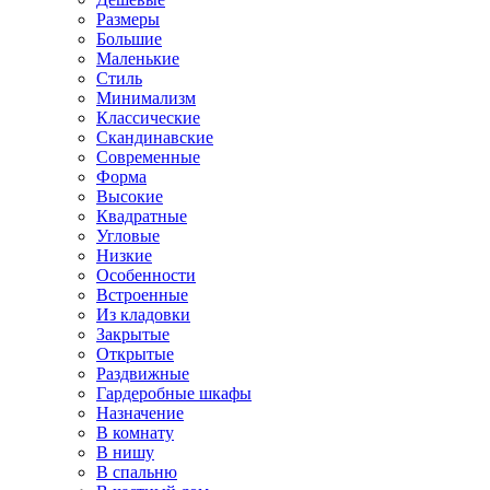
Размеры
Большие
Маленькие
Стиль
Минимализм
Классические
Скандинавские
Современные
Форма
Высокие
Квадратные
Угловые
Низкие
Особенности
Встроенные
Из кладовки
Закрытые
Открытые
Раздвижные
Гардеробные шкафы
Назначение
В комнату
В нишу
В спальню