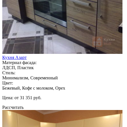
Кухня Азарт
Материал фасада:
ЛДСП, Пластик
Стиль:
Минимализм, Современный
Цвет:
Бежевый, Кофе с молоком, Орех
Цена: от 31 351 руб.
Рассчитать