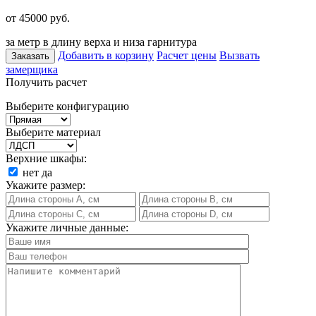
от 45000
руб.
за метр в длину верха и низа гарнитура
Добавить в корзину
Расчет цены
Вызвать
Заказать
замерщика
Получить расчет
Выберите конфигурацию
Выберите материал
Верхние шкафы:
нет
да
Укажите размер:
Укажите личные данные: