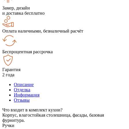
Замер, дизайн
и доставка бесплатно
Оплата наличными, безналичный расчёт
Беспроцентная рассрочка
Гарантия
2 года
Описание
Отделка
Информация
Отзывы
Что входит в комплект кухни?
Корпус, влагостойкая столешница, фасады, базовая
фурнитура.
Ручки