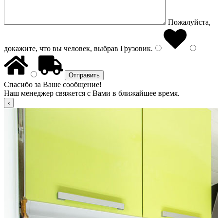
Пожалуйста,
докажите, что вы человек, выбрав
Грузовик
.
Спасибо за Ваше сообщение!
Наш менеджер свяжется с Вами в ближайшее время.