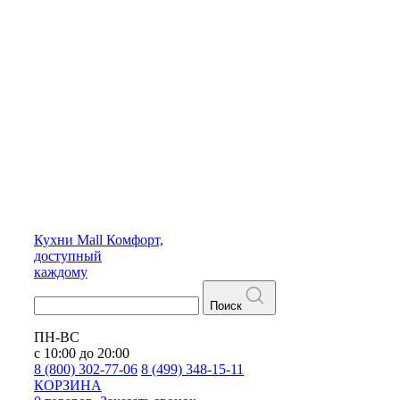
Кухни
Mall
Комфорт,
доступный
каждому
Поиск
ПН-ВС
с 10:00 до 20:00
8 (800) 302-77-06
8 (499) 348-15-11
КОРЗИНА