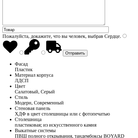
Пожалуйста, докажите, что вы человек, выбрав
Сердце
.
Фасад
Пластик
Материал корпуса
ЛДСП
Цвет
Салатовый, Серый
Стиль
Модерн, Современный
Стеновая панель
ХДФ в цвет столешницы или с фотопечатью
Столешница
пластиковая; из искусственного камня
Выкатные системы
ПВШ полного открывания, тандембоксы BOYARD