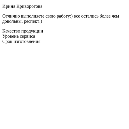
Ирина Криворотова
Отлично выполняете свою работу:) все остались более чем
довольны, респект!)
Качество продукции
Уровень сервиса
Срок изготовления