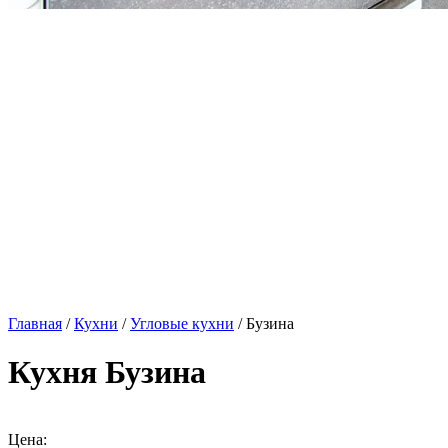
Главная
/
Кухни
/
Угловые кухни
/ Бузина
Кухня Бузина
Цена: