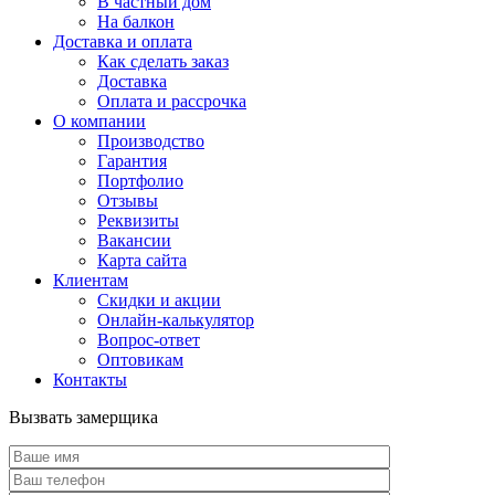
В частный дом
На балкон
Доставка и оплата
Как сделать заказ
Доставка
Оплата и рассрочка
О компании
Производство
Гарантия
Портфолио
Отзывы
Реквизиты
Вакансии
Карта сайта
Клиентам
Скидки и акции
Онлайн-калькулятор
Вопрос-ответ
Оптовикам
Контакты
Вызвать замерщика