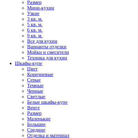
Размер
Мини-кухни
Узкие
3 кв. м.
5 кв. м.
6 кв. м.
9 кв. м.
Все для кухни
Варианты отделки
Мойки и смесители
Техника для кухни
Шкафы-купе
Цвет
Коричневые
Серые
Темные
Черные
Светлые
Белые шкафы-купе
Венге
Размер
Маленькие
Большие
Средние
Отделка и материал