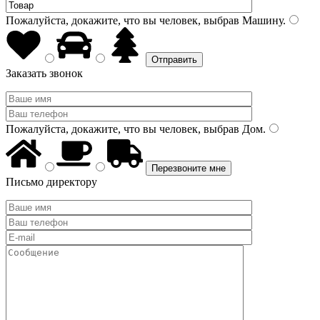
Пожалуйста, докажите, что вы человек, выбрав
Машину
.
Заказать звонок
Пожалуйста, докажите, что вы человек, выбрав
Дом
.
Письмо директору