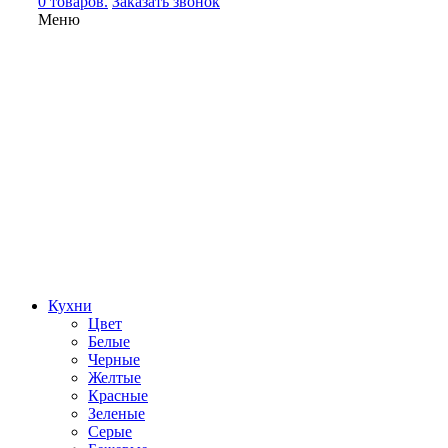
0 товаров.
Заказать звонок
Меню
Кухни
Цвет
Белые
Черные
Желтые
Красные
Зеленые
Серые