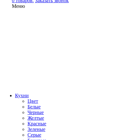
0 товаров.
Заказать звонок
Меню
Кухни
Цвет
Белые
Черные
Желтые
Красные
Зеленые
Серые