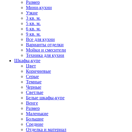
Размер
Мини-кухни
Узкие
3 кв. м.
5 кв. м.
6 кв. м.
9 кв. м.
Все для кухни
Варианты отделки
Мойки и смесители
Техника для кухни
Шкафы-купе
Цвет
Коричневые
Серые
Темные
Черные
Светлые
Белые шкафы-купе
Венге
Размер
Маленькие
Большие
Средние
Отделка и материал