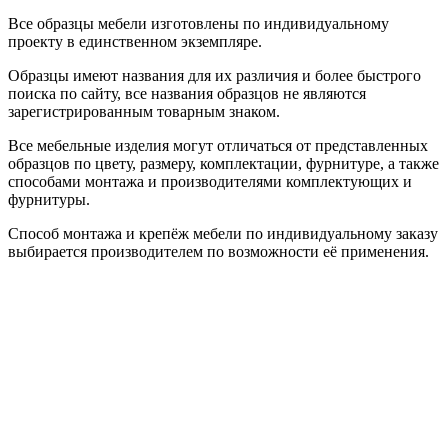
Все образцы мебели изготовлены по индивидуальному
проекту в единственном экземпляре.
Образцы имеют названия для их различия и более быстрого
поиска по сайту, все названия образцов не являются
зарегистрированным товарным знаком.
Все мебельные изделия могут отличаться от представленных
образцов по цвету, размеру, комплектации, фурнитуре, а также
способами монтажа и производителями комплектующих и
фурнитуры.
Способ монтажа и крепёж мебели по индивидуальному заказу
выбирается производителем по возможности её применения.