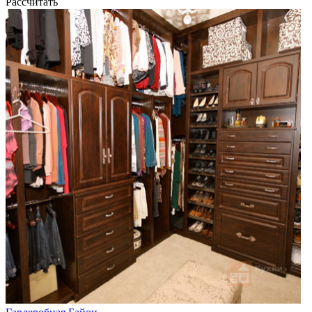
Рассчитать