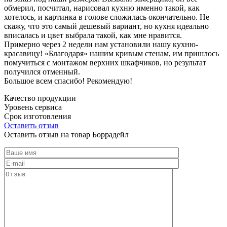
обмерил, посчитал, нарисовал кухню именно такой, как
хотелось, и картинка в голове сложилась окончательно. Не
скажу, что это самый дешевый вариант, но кухня идеально
вписалась и цвет выбрала такой, как мне нравится.
Примерно через 2 недели нам установили нашу кухню-
красавицу! «Благодаря» нашим кривым стенам, им пришлось
помучиться с монтажом верхних шкафчиков, но результат
получился отменный.
Большое всем спасибо! Рекомендую!
Качество продукции
Уровень сервиса
Срок изготовления
Оставить отзыв
Оставить отзыв на товар Боррадейл