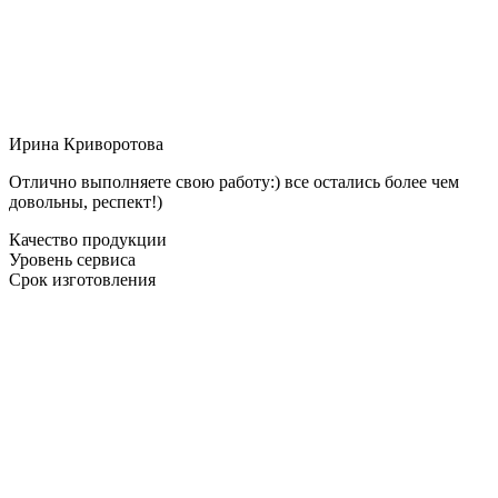
Ирина Криворотова
Отлично выполняете свою работу:) все остались более чем
довольны, респект!)
Качество продукции
Уровень сервиса
Срок изготовления