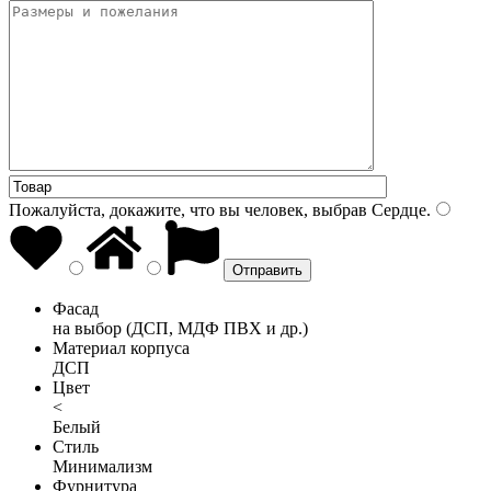
Пожалуйста, докажите, что вы человек, выбрав
Сердце
.
Фасад
на выбор (ДСП, МДФ ПВХ и др.)
Материал корпуса
ДСП
Цвет
<
Белый
Стиль
Минимализм
Фурнитура