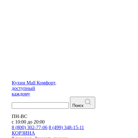
Кухни
Mall
Комфорт,
доступный
каждому
Поиск
ПН-ВС
с 10:00 до 20:00
8 (800) 302-77-06
8 (499) 348-15-11
КОРЗИНА