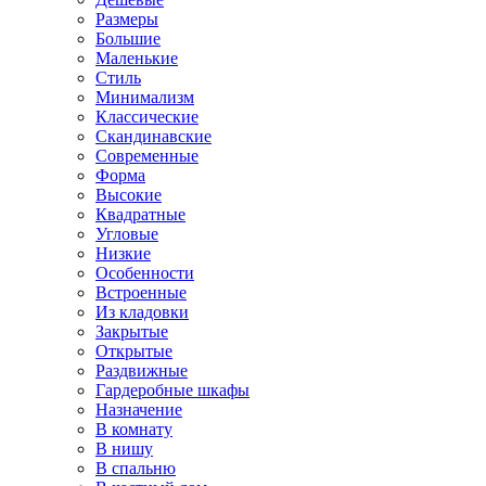
Размеры
Большие
Маленькие
Стиль
Минимализм
Классические
Скандинавские
Современные
Форма
Высокие
Квадратные
Угловые
Низкие
Особенности
Встроенные
Из кладовки
Закрытые
Открытые
Раздвижные
Гардеробные шкафы
Назначение
В комнату
В нишу
В спальню