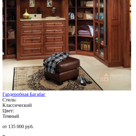
Гардеробная Багабаг
Стиль:
Классический
Цвет:
Темный
от 135 000 руб.