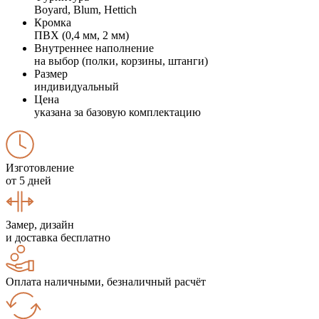
Boyard, Blum, Hettich
Кромка
ПВХ (0,4 мм, 2 мм)
Внутреннее наполнение
на выбор (полки, корзины, штанги)
Размер
индивидуальный
Цена
указана за базовую комплектацию
Изготовление
от 5 дней
Замер, дизайн
и доставка бесплатно
Оплата наличными, безналичный расчёт