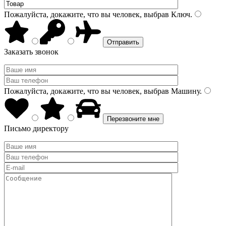
Пожалуйста, докажите, что вы человек, выбрав
Ключ
.
Заказать звонок
Пожалуйста, докажите, что вы человек, выбрав
Машину
.
Письмо директору