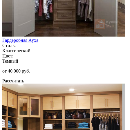
Гардеробная Ауха
Стиль:
Классический
Цвет:
Темный
от 40 000 руб.
Рассчитать