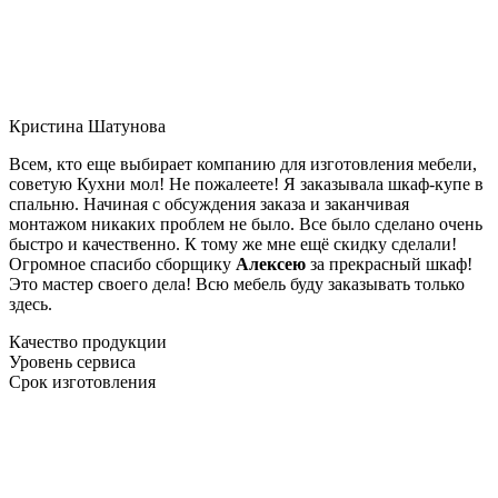
Кристина Шатунова
Всем, кто еще выбирает компанию для изготовления мебели,
советую Кухни мол! Не пожалеете! Я заказывала шкаф-купе в
спальню. Начиная с обсуждения заказа и заканчивая
монтажом никаких проблем не было. Все было сделано очень
быстро и качественно. К тому же мне ещё скидку сделали!
Огромное спасибо сборщику
Алексею
за прекрасный шкаф!
Это мастер своего дела! Всю мебель буду заказывать только
здесь.
Качество продукции
Уровень сервиса
Срок изготовления