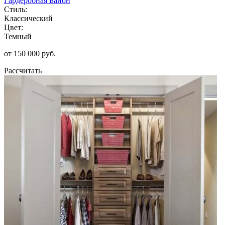
Гардеробная Байон
Стиль:
Классический
Цвет:
Темный
от 150 000 руб.
Рассчитать