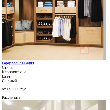
Гардеробная Бадия
Стиль:
Классический
Цвет:
Светлый
от 140 000 руб.
Рассчитать