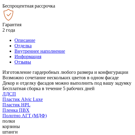
Беспроцентная рассрочка
Гарантия
2 года
Описание
Отделка
Внутреннее наполнение
Информация
Отзывы
Изготовление гардеробных любого размера и конфигурации
Возможно сочетание нескольких цветов в одном фасаде
Декор и отделку фасадов можно выполнить под вашу задумку
Бесплатная сборка в течение 5 рабочих дней
ЛДСП
Пластик Alvic Luxe
Пластик HPL
Пленка ПВХ
Полотно АГТ (МДФ)
полки
корзины
штанги