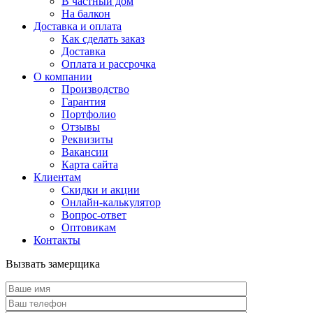
В частный дом
На балкон
Доставка и оплата
Как сделать заказ
Доставка
Оплата и рассрочка
О компании
Производство
Гарантия
Портфолио
Отзывы
Реквизиты
Вакансии
Карта сайта
Клиентам
Скидки и акции
Онлайн-калькулятор
Вопрос-ответ
Оптовикам
Контакты
Вызвать замерщика