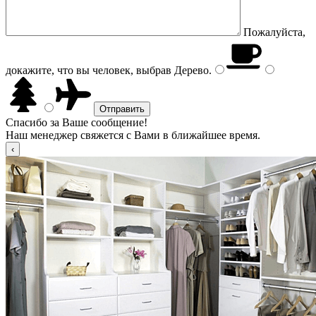
Пожалуйста,
докажите, что вы человек, выбрав
Дерево
.
Спасибо за Ваше сообщение!
Наш менеджер свяжется с Вами в ближайшее время.