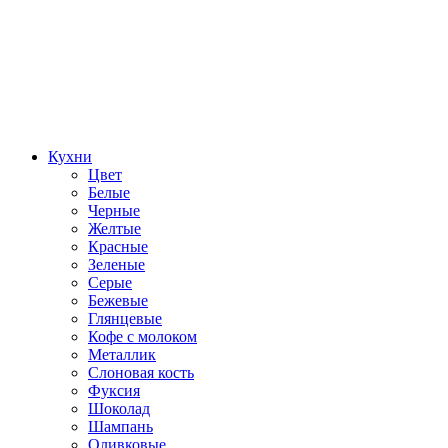
Кухни
Цвет
Белые
Черные
Желтые
Красные
Зеленые
Серые
Бежевые
Глянцевые
Кофе с молоком
Металлик
Слоновая кость
Фуксия
Шоколад
Шампань
Оливковые