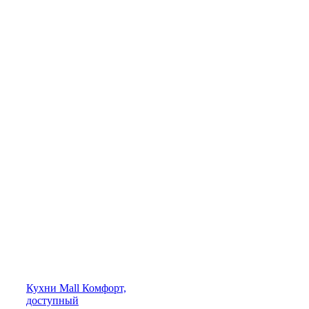
Кухни
Mall
Комфорт,
доступный